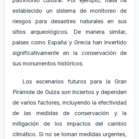
patrimonio cultural. Por ejemplo, Italia ha
establecido un sistema de monitoreo de
riesgos para desastres naturales en sus
sitios arqueológicos. De manera similar,
países como España y Grecia han invertido
significativamente en la conservación de
sus monumentos históricos.
Los escenarios futuros para la Gran
Pirámide de Guiza son inciertos y dependen
de varios factores, incluyendo la efectividad
de las medidas de conservación y la
mitigación de los impactos del cambio
climático. Si no se toman medidas urgentes,