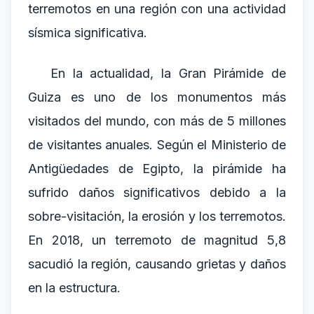
terremotos en una región con una actividad
sísmica significativa.
En la actualidad, la Gran Pirámide de
Guiza es uno de los monumentos más
visitados del mundo, con más de 5 millones
de visitantes anuales. Según el Ministerio de
Antigüedades de Egipto, la pirámide ha
sufrido daños significativos debido a la
sobre-visitación, la erosión y los terremotos.
En 2018, un terremoto de magnitud 5,8
sacudió la región, causando grietas y daños
en la estructura.