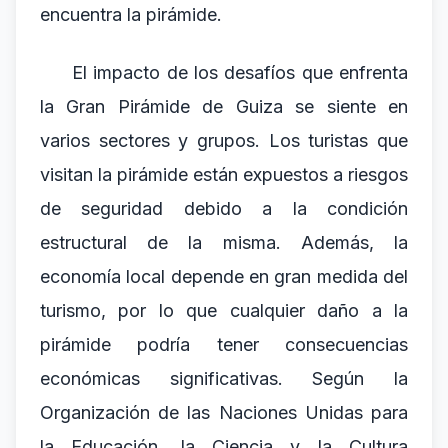
encuentra la pirámide.
El impacto de los desafíos que enfrenta
la Gran Pirámide de Guiza se siente en
varios sectores y grupos. Los turistas que
visitan la pirámide están expuestos a riesgos
de seguridad debido a la condición
estructural de la misma. Además, la
economía local depende en gran medida del
turismo, por lo que cualquier daño a la
pirámide podría tener consecuencias
económicas significativas. Según la
Organización de las Naciones Unidas para
la Educación, la Ciencia y la Cultura