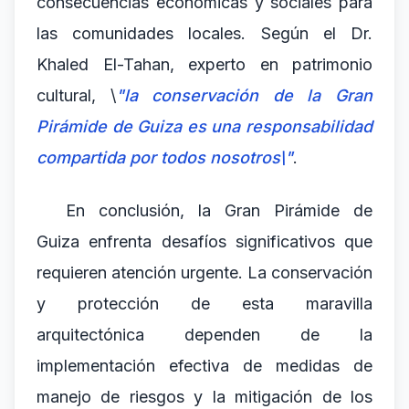
consecuencias económicas y sociales para
las comunidades locales. Según el Dr.
Khaled El-Tahan, experto en patrimonio
cultural, \
"la conservación de la Gran
Pirámide de Guiza es una responsabilidad
compartida por todos nosotros\"
.
En conclusión, la Gran Pirámide de
Guiza enfrenta desafíos significativos que
requieren atención urgente. La conservación
y protección de esta maravilla
arquitectónica dependen de la
implementación efectiva de medidas de
manejo de riesgos y la mitigación de los