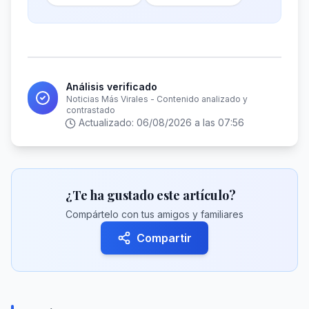
Análisis verificado
Noticias Más Virales - Contenido analizado y
contrastado
Actualizado:
06/08/2026 a las 07:56
¿Te ha gustado este artículo?
Compártelo con tus amigos y familiares
Compartir