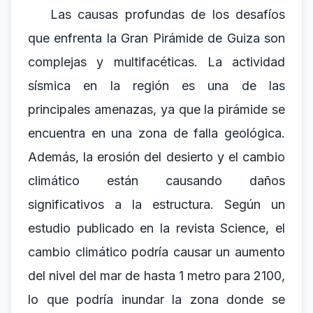
Las causas profundas de los desafíos
que enfrenta la Gran Pirámide de Guiza son
complejas y multifacéticas. La actividad
sísmica en la región es una de las
principales amenazas, ya que la pirámide se
encuentra en una zona de falla geológica.
Además, la erosión del desierto y el cambio
climático están causando daños
significativos a la estructura. Según un
estudio publicado en la revista Science, el
cambio climático podría causar un aumento
del nivel del mar de hasta 1 metro para 2100,
lo que podría inundar la zona donde se