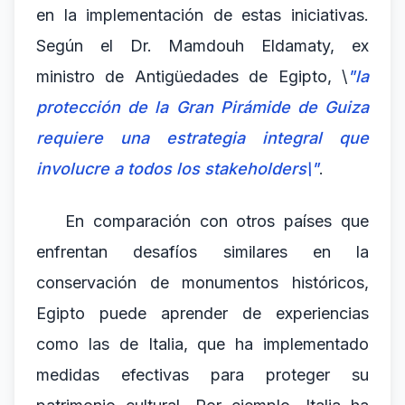
en la implementación de estas iniciativas.
Según el Dr. Mamdouh Eldamaty, ex
ministro de Antigüedades de Egipto, \
"la
protección de la Gran Pirámide de Guiza
requiere una estrategia integral que
involucre a todos los stakeholders\"
.
En comparación con otros países que
enfrentan desafíos similares en la
conservación de monumentos históricos,
Egipto puede aprender de experiencias
como las de Italia, que ha implementado
medidas efectivas para proteger su