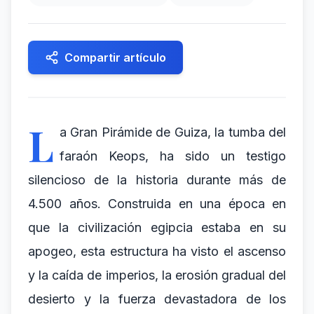
Compartir artículo
L
a Gran Pirámide de Guiza, la tumba del
faraón Keops, ha sido un testigo
silencioso de la historia durante más de
4.500 años. Construida en una época en
que la civilización egipcia estaba en su
apogeo, esta estructura ha visto el ascenso
y la caída de imperios, la erosión gradual del
desierto y la fuerza devastadora de los