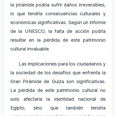
la pirámide podría sufrir daños irreversibles,
lo que tendría consecuencias culturales y
económicas significativas. Según un informe
de la UNESCO, la falta de acción podría
resultar en la pérdida de este patrimonio
cultural invaluable.
Las implicaciones para los ciudadanos y
la sociedad de los desafíos que enfrenta la
Gran Pirámide de Guiza son significativas.
La pérdida de este patrimonio cultural no
solo afectaría la identidad nacional de
Egipto, sino que también tendría