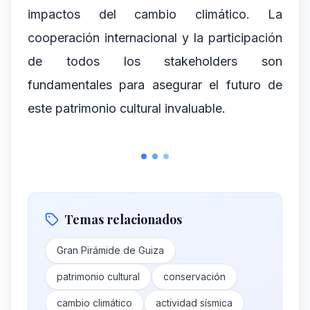
impactos del cambio climático. La
cooperación internacional y la participación
de todos los stakeholders son
fundamentales para asegurar el futuro de
este patrimonio cultural invaluable.
Temas relacionados
Gran Pirámide de Guiza
patrimonio cultural
conservación
cambio climático
actividad sísmica