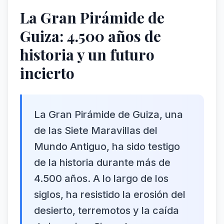
La Gran Pirámide de
Guiza: 4.500 años de
historia y un futuro
incierto
La Gran Pirámide de Guiza, una
de las Siete Maravillas del
Mundo Antiguo, ha sido testigo
de la historia durante más de
4.500 años. A lo largo de los
siglos, ha resistido la erosión del
desierto, terremotos y la caída