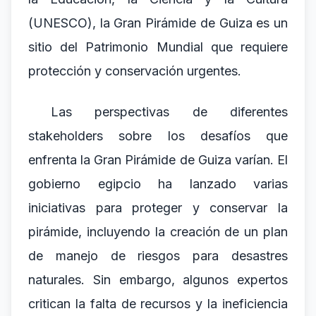
(UNESCO), la Gran Pirámide de Guiza es un
sitio del Patrimonio Mundial que requiere
protección y conservación urgentes.
Las perspectivas de diferentes
stakeholders sobre los desafíos que
enfrenta la Gran Pirámide de Guiza varían. El
gobierno egipcio ha lanzado varias
iniciativas para proteger y conservar la
pirámide, incluyendo la creación de un plan
de manejo de riesgos para desastres
naturales. Sin embargo, algunos expertos
critican la falta de recursos y la ineficiencia