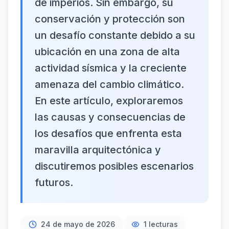
de imperios. Sin embargo, su
conservación y protección son
un desafío constante debido a su
ubicación en una zona de alta
actividad sísmica y la creciente
amenaza del cambio climático.
En este artículo, exploraremos
las causas y consecuencias de
los desafíos que enfrenta esta
maravilla arquitectónica y
discutiremos posibles escenarios
futuros.
24 de mayo de 2026
1
lecturas