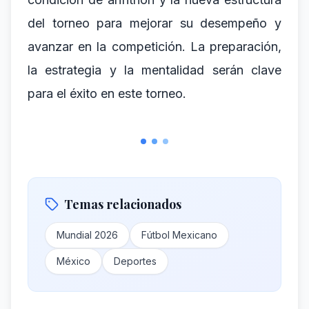
del torneo para mejorar su desempeño y
avanzar en la competición. La preparación,
la estrategia y la mentalidad serán clave
para el éxito en este torneo.
Temas relacionados
Mundial 2026
Fútbol Mexicano
México
Deportes