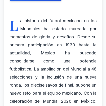
L
a historia del fútbol mexicano en los
Mundiales ha estado marcada por
momentos de gloria y desafíos. Desde su
primera participación en 1930 hasta la
actualidad, México ha buscado
consolidarse como una potencia
futbolística. La ampliación del Mundial a 48
selecciones y la inclusión de una nueva
ronda, los dieciseisavos de final, supone un
nuevo reto para el equipo mexicano. Con la
celebración del Mundial 2026 en México,