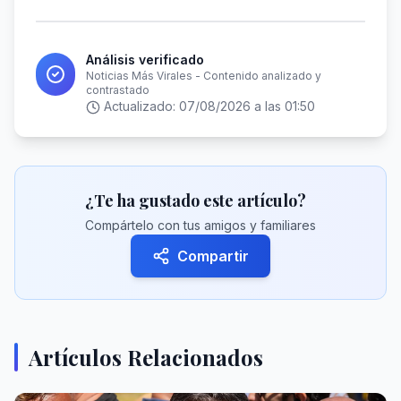
Análisis verificado
Noticias Más Virales - Contenido analizado y
contrastado
Actualizado:
07/08/2026 a las 01:50
¿Te ha gustado este artículo?
Compártelo con tus amigos y familiares
Compartir
Artículos Relacionados