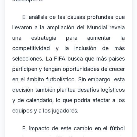
El análisis de las causas profundas que
llevaron a la ampliación del Mundial revela
una estrategia para aumentar la
competitividad y la inclusión de más
selecciones. La FIFA busca que más países
participen y tengan oportunidades de crecer
en el ámbito futbolístico. Sin embargo, esta
decisión también plantea desafíos logísticos
y de calendario, lo que podría afectar a los
equipos y a los jugadores.
El impacto de este cambio en el fútbol