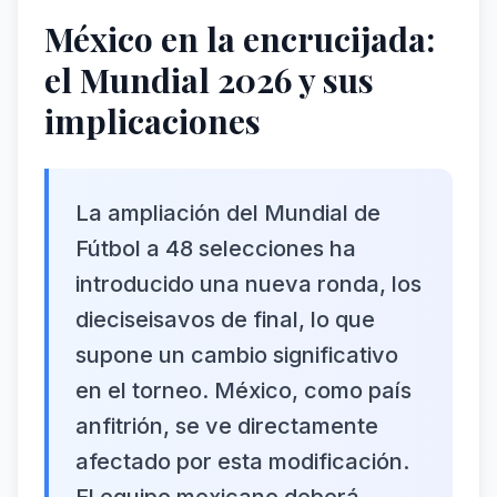
México en la encrucijada:
el Mundial 2026 y sus
implicaciones
La ampliación del Mundial de
Fútbol a 48 selecciones ha
introducido una nueva ronda, los
dieciseisavos de final, lo que
supone un cambio significativo
en el torneo. México, como país
anfitrión, se ve directamente
afectado por esta modificación.