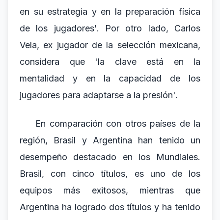
en su estrategia y en la preparación física
de los jugadores'. Por otro lado, Carlos
Vela, ex jugador de la selección mexicana,
considera que 'la clave está en la
mentalidad y en la capacidad de los
jugadores para adaptarse a la presión'.
En comparación con otros países de la
región, Brasil y Argentina han tenido un
desempeño destacado en los Mundiales.
Brasil, con cinco títulos, es uno de los
equipos más exitosos, mientras que
Argentina ha logrado dos títulos y ha tenido