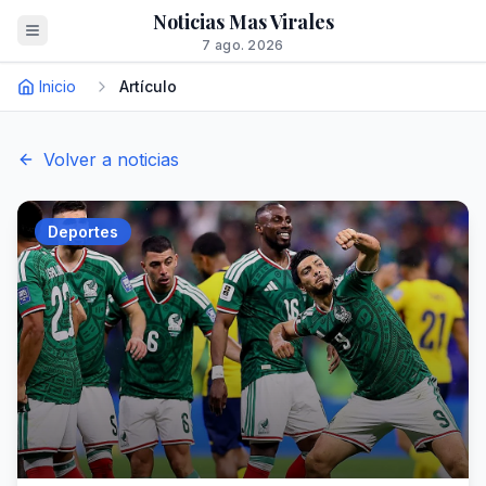
Noticias Mas Virales
7 ago. 2026
Inicio
Artículo
Volver a noticias
Deportes