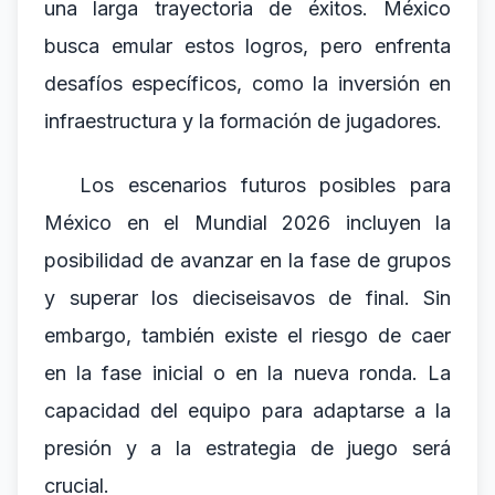
una larga trayectoria de éxitos. México
busca emular estos logros, pero enfrenta
desafíos específicos, como la inversión en
infraestructura y la formación de jugadores.
Los escenarios futuros posibles para
México en el Mundial 2026 incluyen la
posibilidad de avanzar en la fase de grupos
y superar los dieciseisavos de final. Sin
embargo, también existe el riesgo de caer
en la fase inicial o en la nueva ronda. La
capacidad del equipo para adaptarse a la
presión y a la estrategia de juego será
crucial.