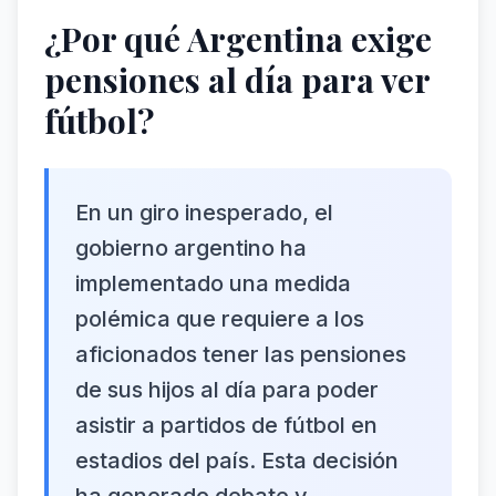
¿Por qué Argentina exige
pensiones al día para ver
fútbol?
En un giro inesperado, el
gobierno argentino ha
implementado una medida
polémica que requiere a los
aficionados tener las pensiones
de sus hijos al día para poder
asistir a partidos de fútbol en
estadios del país. Esta decisión