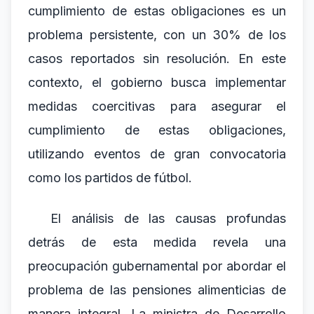
cumplimiento de estas obligaciones es un
problema persistente, con un 30% de los
casos reportados sin resolución. En este
contexto, el gobierno busca implementar
medidas coercitivas para asegurar el
cumplimiento de estas obligaciones,
utilizando eventos de gran convocatoria
como los partidos de fútbol.
El análisis de las causas profundas
detrás de esta medida revela una
preocupación gubernamental por abordar el
problema de las pensiones alimenticias de
manera integral. La ministra de Desarrollo