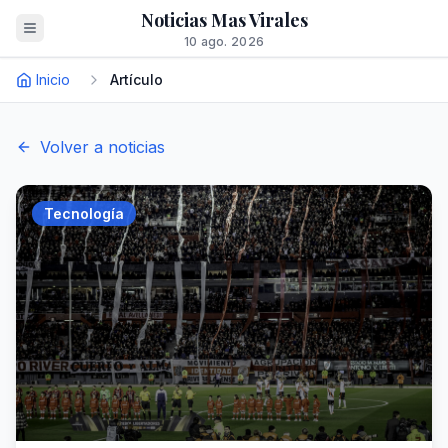
Noticias Mas Virales
10 ago. 2026
Inicio
Artículo
Volver a noticias
Tecnología