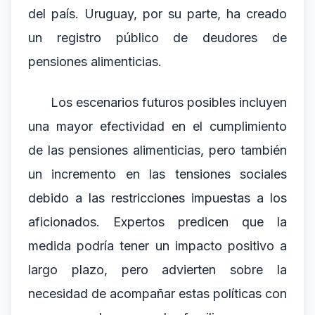
del país. Uruguay, por su parte, ha creado
un registro público de deudores de
pensiones alimenticias.
Los escenarios futuros posibles incluyen
una mayor efectividad en el cumplimiento
de las pensiones alimenticias, pero también
un incremento en las tensiones sociales
debido a las restricciones impuestas a los
aficionados. Expertos predicen que la
medida podría tener un impacto positivo a
largo plazo, pero advierten sobre la
necesidad de acompañar estas políticas con