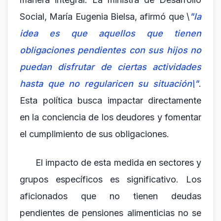
Social, María Eugenia Bielsa, afirmó que \
"la
idea es que aquellos que tienen
obligaciones pendientes con sus hijos no
puedan disfrutar de ciertas actividades
hasta que no regularicen su situación\"
.
Esta política busca impactar directamente
en la conciencia de los deudores y fomentar
el cumplimiento de sus obligaciones.
El impacto de esta medida en sectores y
grupos específicos es significativo. Los
aficionados que no tienen deudas
pendientes de pensiones alimenticias no se