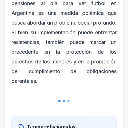
pensiones al día para ver fútbol en
Argentina es una medida polémica que
busca abordar un problema social profundo.
Si bien su implementación puede enfrentar
resistencias, también puede marcar un
precedente en la protección de los
derechos de los menores y en la promoción
del cumplimiento de obligaciones
parentales.
Temas relacionados