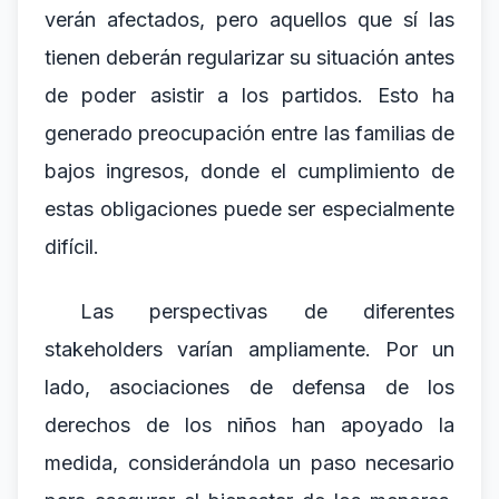
verán afectados, pero aquellos que sí las
tienen deberán regularizar su situación antes
de poder asistir a los partidos. Esto ha
generado preocupación entre las familias de
bajos ingresos, donde el cumplimiento de
estas obligaciones puede ser especialmente
difícil.
Las perspectivas de diferentes
stakeholders varían ampliamente. Por un
lado, asociaciones de defensa de los
derechos de los niños han apoyado la
medida, considerándola un paso necesario