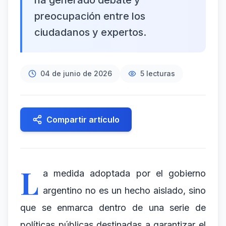
ha generado debate y
preocupación entre los
ciudadanos y expertos.
04 de junio de 2026
5
lecturas
Compartir artículo
L
a medida adoptada por el gobierno
argentino no es un hecho aislado, sino
que se enmarca dentro de una serie de
políticas públicas destinadas a garantizar el