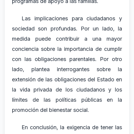
programas de apoyo a las familias.
Las implicaciones para ciudadanos y
sociedad son profundas. Por un lado, la
medida puede contribuir a una mayor
conciencia sobre la importancia de cumplir
con las obligaciones parentales. Por otro
lado, plantea interrogantes sobre la
extensión de las obligaciones del Estado en
la vida privada de los ciudadanos y los
límites de las políticas públicas en la
promoción del bienestar social.
En conclusión, la exigencia de tener las