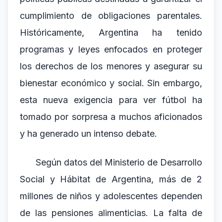
cumplimiento de obligaciones parentales.
Históricamente, Argentina ha tenido
programas y leyes enfocados en proteger
los derechos de los menores y asegurar su
bienestar económico y social. Sin embargo,
esta nueva exigencia para ver fútbol ha
tomado por sorpresa a muchos aficionados
y ha generado un intenso debate.
Según datos del Ministerio de Desarrollo
Social y Hábitat de Argentina, más de 2
millones de niños y adolescentes dependen
de las pensiones alimenticias. La falta de