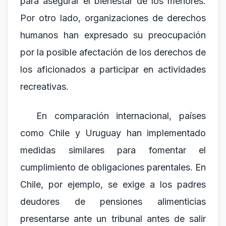
para asegurar el bienestar de los menores.
Por otro lado, organizaciones de derechos
humanos han expresado su preocupación
por la posible afectación de los derechos de
los aficionados a participar en actividades
recreativas.
En comparación internacional, países
como Chile y Uruguay han implementado
medidas similares para fomentar el
cumplimiento de obligaciones parentales. En
Chile, por ejemplo, se exige a los padres
deudores de pensiones alimenticias
presentarse ante un tribunal antes de salir