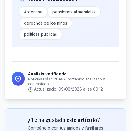
Argentina
pensiones alimenticias
derechos de los niños
políticas públicas
Análisis verificado
Noticias Más Virales - Contenido analizado y
contrastado
Actualizado:
09/08/2026 a las 00:12
¿Te ha gustado este artículo?
Compártelo con tus amigos y familiares