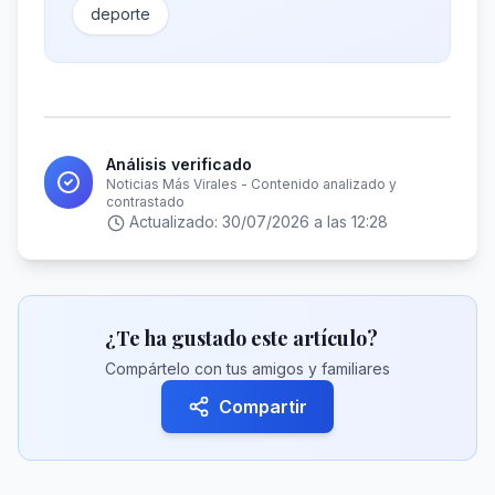
deporte
Análisis verificado
Noticias Más Virales - Contenido analizado y
contrastado
Actualizado:
30/07/2026 a las 12:28
¿Te ha gustado este artículo?
Compártelo con tus amigos y familiares
Compartir