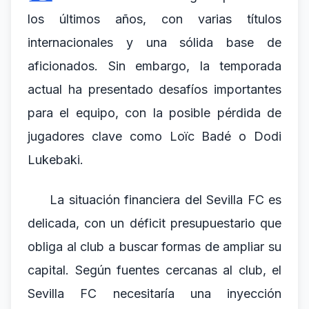
los últimos años, con varias títulos
internacionales y una sólida base de
aficionados. Sin embargo, la temporada
actual ha presentado desafíos importantes
para el equipo, con la posible pérdida de
jugadores clave como Loïc Badé o Dodi
Lukebaki.
La situación financiera del Sevilla FC es
delicada, con un déficit presupuestario que
obliga al club a buscar formas de ampliar su
capital. Según fuentes cercanas al club, el
Sevilla FC necesitaría una inyección