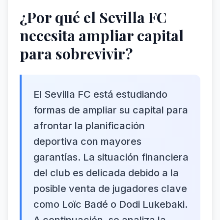
¿Por qué el Sevilla FC
necesita ampliar capital
para sobrevivir?
El Sevilla FC está estudiando
formas de ampliar su capital para
afrontar la planificación
deportiva con mayores
garantías. La situación financiera
del club es delicada debido a la
posible venta de jugadores clave
como Loïc Badé o Dodi Lukebaki.