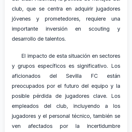
club, que se centra en adquirir jugadores
jóvenes y prometedores, requiere una
importante inversión en scouting y
desarrollo de talentos.
El impacto de esta situación en sectores
y grupos específicos es significativo. Los
aficionados del Sevilla FC están
preocupados por el futuro del equipo y la
posible pérdida de jugadores clave. Los
empleados del club, incluyendo a los
jugadores y el personal técnico, también se
ven afectados por la incertidumbre