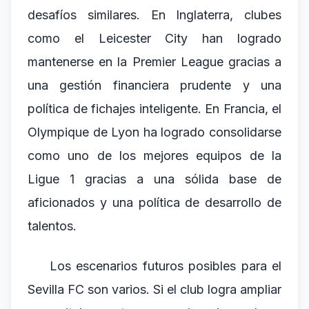
desafíos similares. En Inglaterra, clubes
como el Leicester City han logrado
mantenerse en la Premier League gracias a
una gestión financiera prudente y una
política de fichajes inteligente. En Francia, el
Olympique de Lyon ha logrado consolidarse
como uno de los mejores equipos de la
Ligue 1 gracias a una sólida base de
aficionados y una política de desarrollo de
talentos.
Los escenarios futuros posibles para el
Sevilla FC son varios. Si el club logra ampliar