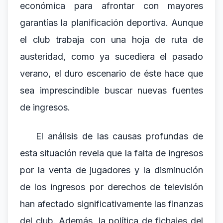
económica para afrontar con mayores
garantías la planificación deportiva. Aunque
el club trabaja con una hoja de ruta de
austeridad, como ya sucediera el pasado
verano, el duro escenario de éste hace que
sea imprescindible buscar nuevas fuentes
de ingresos.
El análisis de las causas profundas de
esta situación revela que la falta de ingresos
por la venta de jugadores y la disminución
de los ingresos por derechos de televisión
han afectado significativamente las finanzas
del club. Además, la política de fichajes del