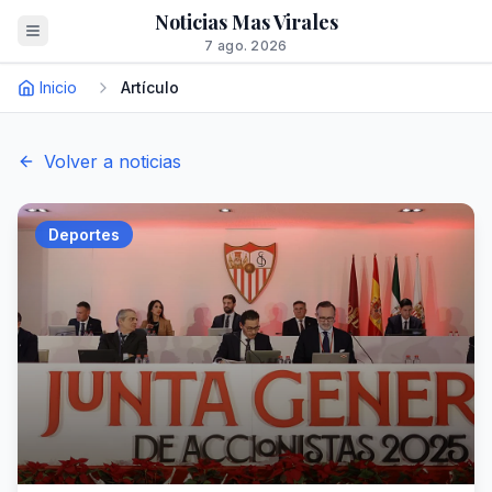
Noticias Mas Virales
7 ago. 2026
Inicio
Artículo
Volver a noticias
Deportes