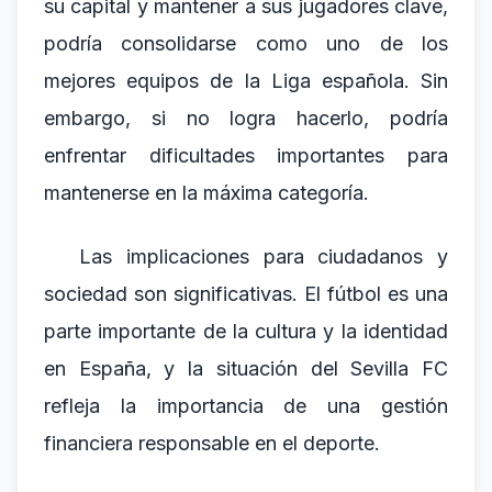
su capital y mantener a sus jugadores clave,
podría consolidarse como uno de los
mejores equipos de la Liga española. Sin
embargo, si no logra hacerlo, podría
enfrentar dificultades importantes para
mantenerse en la máxima categoría.
Las implicaciones para ciudadanos y
sociedad son significativas. El fútbol es una
parte importante de la cultura y la identidad
en España, y la situación del Sevilla FC
refleja la importancia de una gestión
financiera responsable en el deporte.