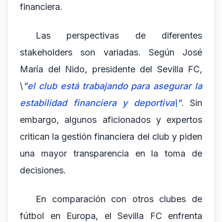
financiera.
Las perspectivas de diferentes
stakeholders son variadas. Según José
María del Nido, presidente del Sevilla FC,
\
"el club está trabajando para asegurar la
estabilidad financiera y deportiva\"
. Sin
embargo, algunos aficionados y expertos
critican la gestión financiera del club y piden
una mayor transparencia en la toma de
decisiones.
En comparación con otros clubes de
fútbol en Europa, el Sevilla FC enfrenta