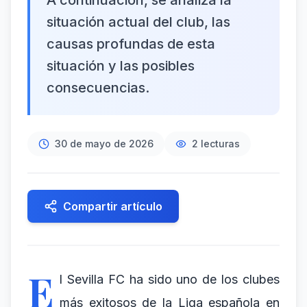
A continuación, se analiza la
situación actual del club, las
causas profundas de esta
situación y las posibles
consecuencias.
30 de mayo de 2026
2
lecturas
Compartir artículo
E
l Sevilla FC ha sido uno de los clubes
más exitosos de la Liga española en