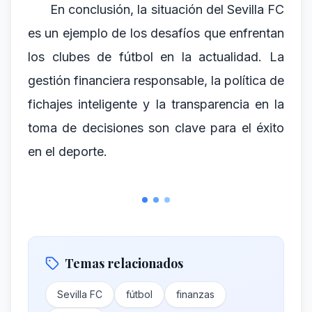
En conclusión, la situación del Sevilla FC
es un ejemplo de los desafíos que enfrentan
los clubes de fútbol en la actualidad. La
gestión financiera responsable, la política de
fichajes inteligente y la transparencia en la
toma de decisiones son clave para el éxito
en el deporte.
Temas relacionados
Sevilla FC
fútbol
finanzas