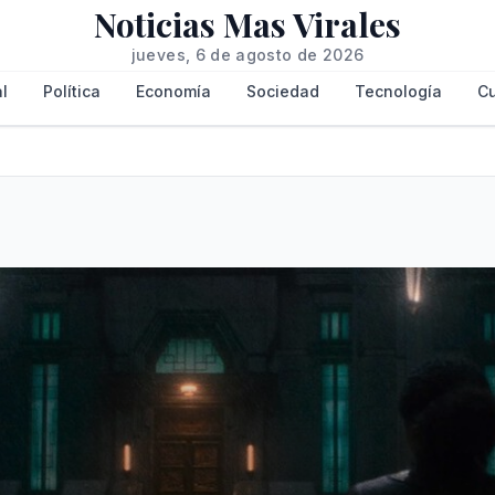
Noticias Mas Virales
jueves, 6 de agosto de 2026
l
Política
Economía
Sociedad
Tecnología
Cu