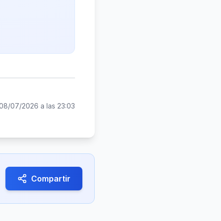
08/07/2026 a las 23:03
Compartir