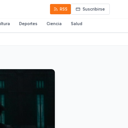
RSS
Suscribirse
ltura
Deportes
Ciencia
Salud