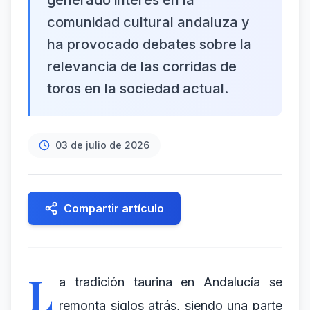
generado interés en la
comunidad cultural andaluza y
ha provocado debates sobre la
relevancia de las corridas de
toros en la sociedad actual.
03 de julio de 2026
Compartir artículo
L
a tradición taurina en Andalucía se
remonta siglos atrás, siendo una parte