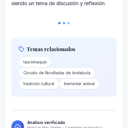
siendo un tema de discusión y reflexión.
Temas relacionados
tauromaquia
Circuito de Novilladas de Andalucía
tradición cultural
bienestar animal
Análisis verificado
Noticias Más Virales - Contenido analizado y