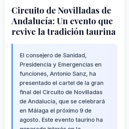
Circuito de Novilladas de
Andalucía: Un evento que
revive la tradición taurina
El consejero de Sanidad,
Presidencia y Emergencias en
funciones, Antonio Sanz, ha
presentado el cartel de la gran
final del Circuito de Novilladas
de Andalucía, que se celebrará
en Málaga el próximo 9 de
agosto. Este evento taurino ha