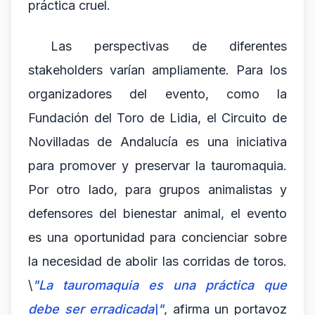
práctica cruel.
Las perspectivas de diferentes
stakeholders varían ampliamente. Para los
organizadores del evento, como la
Fundación del Toro de Lidia, el Circuito de
Novilladas de Andalucía es una iniciativa
para promover y preservar la tauromaquia.
Por otro lado, para grupos animalistas y
defensores del bienestar animal, el evento
es una oportunidad para concienciar sobre
la necesidad de abolir las corridas de toros.
\
"La tauromaquia es una práctica que
debe ser erradicada\"
, afirma un portavoz