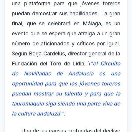
una plataforma para que jóvenes toreros
puedan demostrar sus habilidades. La gran
final, que se celebrará en Málaga, es un
evento que se espera que atraiga a un gran
número de aficionados y críticos por igual.
Según Borja Cardelús, director general de la
Fundación del Toro de Lidia, \
"el Circuito
de Novilladas de Andalucía es una
oportunidad para que los jóvenes toreros
puedan mostrar su talento y para que la
tauromaquia siga siendo una parte viva de
la cultura andaluza\"
.
Una de las causas profundas del declive