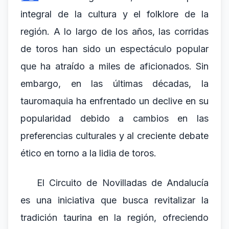
integral de la cultura y el folklore de la
región. A lo largo de los años, las corridas
de toros han sido un espectáculo popular
que ha atraído a miles de aficionados. Sin
embargo, en las últimas décadas, la
tauromaquia ha enfrentado un declive en su
popularidad debido a cambios en las
preferencias culturales y al creciente debate
ético en torno a la lidia de toros.
El Circuito de Novilladas de Andalucía
es una iniciativa que busca revitalizar la
tradición taurina en la región, ofreciendo