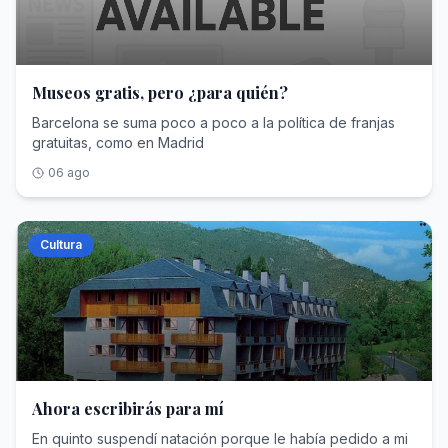
Museos gratis, pero ¿para quién?
Barcelona se suma poco a poco a la política de franjas
gratuitas, como en Madrid
06 ago
Cultura
Ahora escribirás para mí
En quinto suspendí natación porque le había pedido a mi