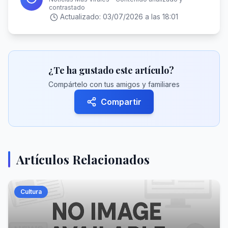
contrastado
Actualizado:
03/07/2026 a las 18:01
¿Te ha gustado este artículo?
Compártelo con tus amigos y familiares
Compartir
Artículos Relacionados
Cultura