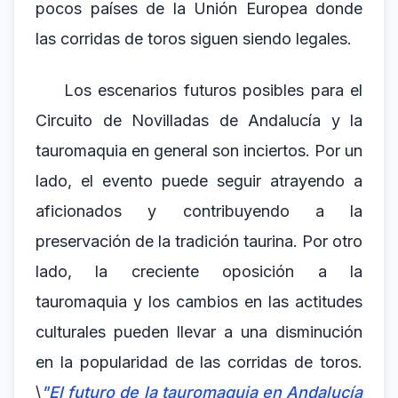
pocos países de la Unión Europea donde
las corridas de toros siguen siendo legales.
Los escenarios futuros posibles para el
Circuito de Novilladas de Andalucía y la
tauromaquia en general son inciertos. Por un
lado, el evento puede seguir atrayendo a
aficionados y contribuyendo a la
preservación de la tradición taurina. Por otro
lado, la creciente oposición a la
tauromaquia y los cambios en las actitudes
culturales pueden llevar a una disminución
en la popularidad de las corridas de toros.
\
"El futuro de la tauromaquia en Andalucía