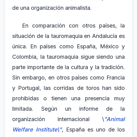
de una organización animalista.
En comparación con otros países, la
situación de la tauromaquia en Andalucía es
única. En países como España, México y
Colombia, la tauromaquia sigue siendo una
parte importante de la cultura y la tradición.
Sin embargo, en otros países como Francia
y Portugal, las corridas de toros han sido
prohibidas o tienen una presencia muy
limitada. Según un informe de la
organización internacional \
"Animal
Welfare Institute\"
, España es uno de los