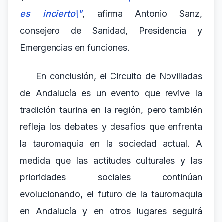
es incierto\"
, afirma Antonio Sanz,
consejero de Sanidad, Presidencia y
Emergencias en funciones.
En conclusión, el Circuito de Novilladas
de Andalucía es un evento que revive la
tradición taurina en la región, pero también
refleja los debates y desafíos que enfrenta
la tauromaquia en la sociedad actual. A
medida que las actitudes culturales y las
prioridades sociales continúan
evolucionando, el futuro de la tauromaquia
en Andalucía y en otros lugares seguirá