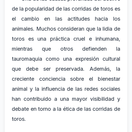
de la popularidad de las corridas de toros es
el cambio en las actitudes hacia los
animales. Muchos consideran que la lidia de
toros es una práctica cruel e inhumana,
mientras que otros defienden la
tauromaquia como una expresión cultural
que debe ser preservada. Además, la
creciente conciencia sobre el bienestar
animal y la influencia de las redes sociales
han contribuido a una mayor visibilidad y
debate en torno a la ética de las corridas de
toros.