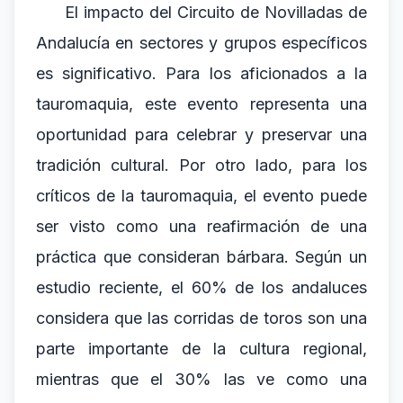
El impacto del Circuito de Novilladas de
Andalucía en sectores y grupos específicos
es significativo. Para los aficionados a la
tauromaquia, este evento representa una
oportunidad para celebrar y preservar una
tradición cultural. Por otro lado, para los
críticos de la tauromaquia, el evento puede
ser visto como una reafirmación de una
práctica que consideran bárbara. Según un
estudio reciente, el 60% de los andaluces
considera que las corridas de toros son una
parte importante de la cultura regional,
mientras que el 30% las ve como una