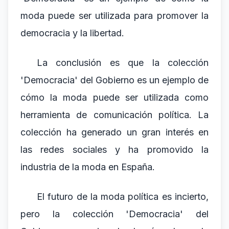
moda puede ser utilizada para promover la
democracia y la libertad.
La conclusión es que la colección
'Democracia' del Gobierno es un ejemplo de
cómo la moda puede ser utilizada como
herramienta de comunicación política. La
colección ha generado un gran interés en
las redes sociales y ha promovido la
industria de la moda en España.
El futuro de la moda política es incierto,
pero la colección 'Democracia' del