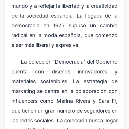
mundo y a reflejar la libertad y la creatividad
de la sociedad española. La llegada de la
democracia en 1975 supuso un cambio
radical en la moda española, que comenzó
a ser más liberal y expresiva.
La colección 'Democracia' del Gobierno
cuenta con diseños innovadores y
materiales sostenibles. La estrategia de
marketing se centra en la colaboración con
influencers como Marina Rivers y Sara Fr,
que tienen un gran número de seguidores en
las redes sociales. La colección busca llegar