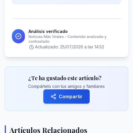
Análisis verificado
Noticias Más Virales - Contenido analizado y
contrastado
Actualizado:
25/07/2026 a las 14:52
¿Te ha gustado este artículo?
Compártelo con tus amigos y familiares
Compartir
Artículos Relacionados