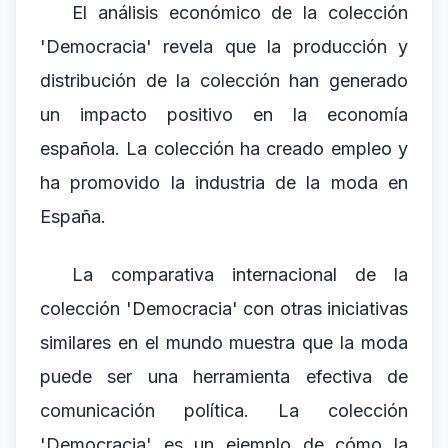
El análisis económico de la colección
'Democracia' revela que la producción y
distribución de la colección han generado
un impacto positivo en la economía
española. La colección ha creado empleo y
ha promovido la industria de la moda en
España.
La comparativa internacional de la
colección 'Democracia' con otras iniciativas
similares en el mundo muestra que la moda
puede ser una herramienta efectiva de
comunicación política. La colección
'Democracia' es un ejemplo de cómo la