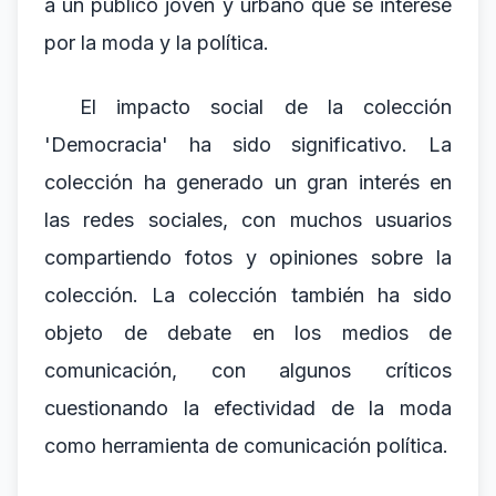
a un público joven y urbano que se interese
por la moda y la política.
El impacto social de la colección
'Democracia' ha sido significativo. La
colección ha generado un gran interés en
las redes sociales, con muchos usuarios
compartiendo fotos y opiniones sobre la
colección. La colección también ha sido
objeto de debate en los medios de
comunicación, con algunos críticos
cuestionando la efectividad de la moda
como herramienta de comunicación política.