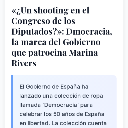
«¿Un shooting en el
Congreso de los
Diputados?»: Dmocracia,
la marca del Gobierno
que patrocina Marina
Rivers
El Gobierno de España ha
lanzado una colección de ropa
llamada 'Democracia' para
celebrar los 50 años de España
en libertad. La colección cuenta