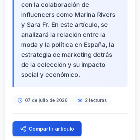
con la colaboración de
influencers como Marina Rivers
y Sara Fr. En este artículo, se
analizará la relación entre la
moda y la política en España, la
estrategia de marketing detrás
de la colección y su impacto
social y económico.
07 de julio de 2026
2
lecturas
Compartir artículo