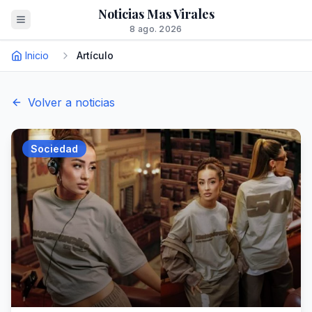
Noticias Mas Virales
8 ago. 2026
Inicio
Artículo
Volver a noticias
Sociedad