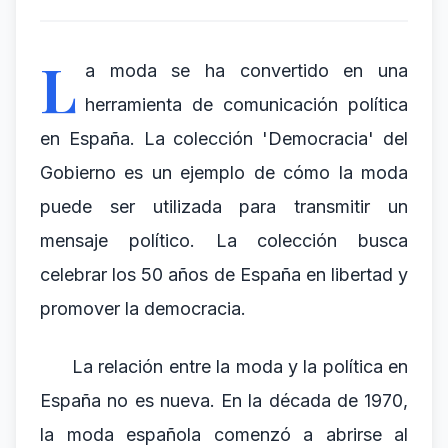
L
a moda se ha convertido en una
herramienta de comunicación política
en España. La colección 'Democracia' del
Gobierno es un ejemplo de cómo la moda
puede ser utilizada para transmitir un
mensaje político. La colección busca
celebrar los 50 años de España en libertad y
promover la democracia.
La relación entre la moda y la política en
España no es nueva. En la década de 1970,
la moda española comenzó a abrirse al