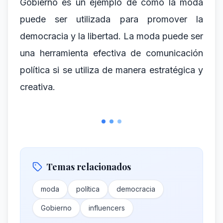
Gobierno es un ejemplo de cómo la moda
puede ser utilizada para promover la
democracia y la libertad. La moda puede ser
una herramienta efectiva de comunicación
política si se utiliza de manera estratégica y
creativa.
Temas relacionados
moda
política
democracia
Gobierno
influencers