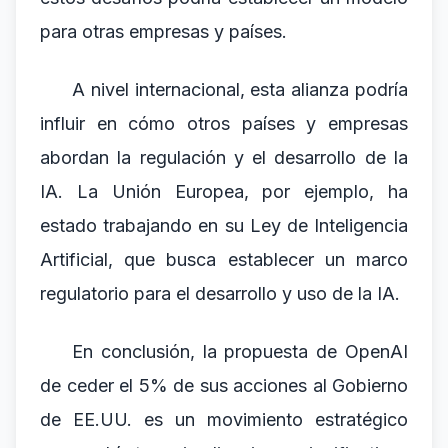
para otras empresas y países.
A nivel internacional, esta alianza podría
influir en cómo otros países y empresas
abordan la regulación y el desarrollo de la
IA. La Unión Europea, por ejemplo, ha
estado trabajando en su Ley de Inteligencia
Artificial, que busca establecer un marco
regulatorio para el desarrollo y uso de la IA.
En conclusión, la propuesta de OpenAI
de ceder el 5% de sus acciones al Gobierno
de EE.UU. es un movimiento estratégico