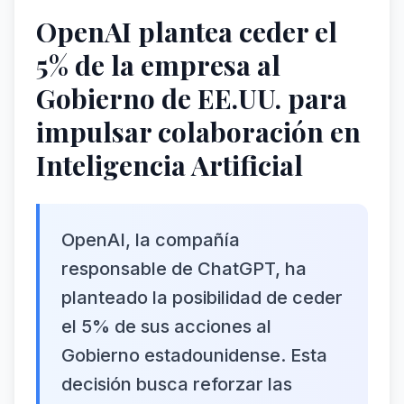
OpenAI plantea ceder el
5% de la empresa al
Gobierno de EE.UU. para
impulsar colaboración en
Inteligencia Artificial
OpenAI, la compañía
responsable de ChatGPT, ha
planteado la posibilidad de ceder
el 5% de sus acciones al
Gobierno estadounidense. Esta
decisión busca reforzar las