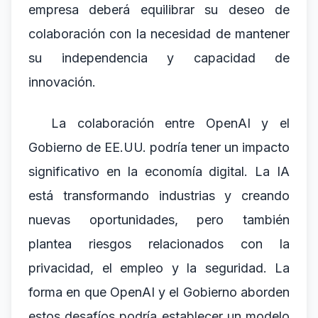
empresa deberá equilibrar su deseo de
colaboración con la necesidad de mantener
su independencia y capacidad de
innovación.
La colaboración entre OpenAI y el
Gobierno de EE.UU. podría tener un impacto
significativo en la economía digital. La IA
está transformando industrias y creando
nuevas oportunidades, pero también
plantea riesgos relacionados con la
privacidad, el empleo y la seguridad. La
forma en que OpenAI y el Gobierno aborden
estos desafíos podría establecer un modelo