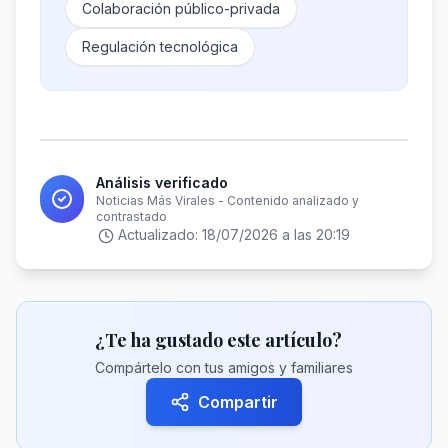
Colaboración público-privada
Regulación tecnológica
Análisis verificado
Noticias Más Virales - Contenido analizado y
contrastado
Actualizado:
18/07/2026 a las 20:19
¿Te ha gustado este artículo?
Compártelo con tus amigos y familiares
Compartir