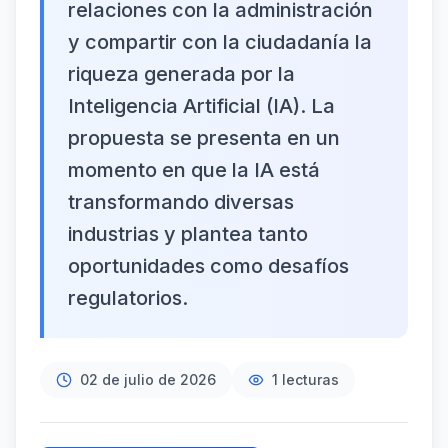
relaciones con la administración
y compartir con la ciudadanía la
riqueza generada por la
Inteligencia Artificial (IA). La
propuesta se presenta en un
momento en que la IA está
transformando diversas
industrias y plantea tanto
oportunidades como desafíos
regulatorios.
02 de julio de 2026
1
lecturas