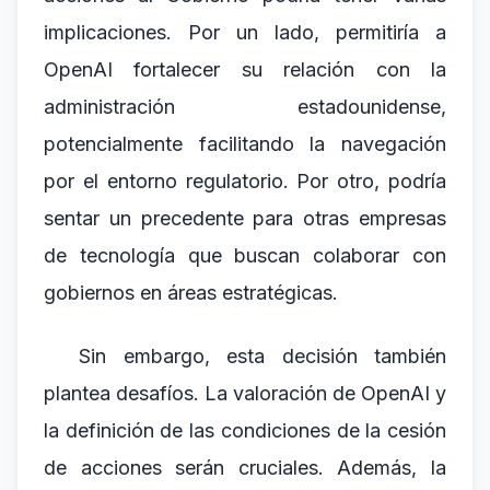
implicaciones. Por un lado, permitiría a
OpenAI fortalecer su relación con la
administración estadounidense,
potencialmente facilitando la navegación
por el entorno regulatorio. Por otro, podría
sentar un precedente para otras empresas
de tecnología que buscan colaborar con
gobiernos en áreas estratégicas.
Sin embargo, esta decisión también
plantea desafíos. La valoración de OpenAI y
la definición de las condiciones de la cesión
de acciones serán cruciales. Además, la