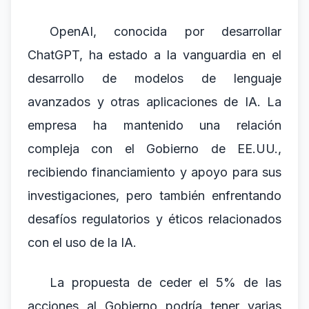
OpenAI, conocida por desarrollar
ChatGPT, ha estado a la vanguardia en el
desarrollo de modelos de lenguaje
avanzados y otras aplicaciones de IA. La
empresa ha mantenido una relación
compleja con el Gobierno de EE.UU.,
recibiendo financiamiento y apoyo para sus
investigaciones, pero también enfrentando
desafíos regulatorios y éticos relacionados
con el uso de la IA.
La propuesta de ceder el 5% de las
acciones al Gobierno podría tener varias