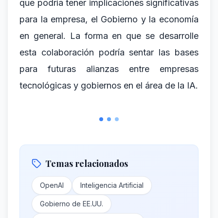
que podría tener implicaciones significativas
para la empresa, el Gobierno y la economía
en general. La forma en que se desarrolle
esta colaboración podría sentar las bases
para futuras alianzas entre empresas
tecnológicas y gobiernos en el área de la IA.
Temas relacionados
OpenAI
Inteligencia Artificial
Gobierno de EE.UU.