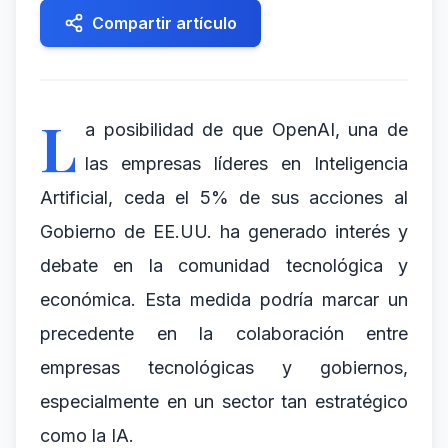
Compartir artículo
L
a posibilidad de que OpenAI, una de
las empresas líderes en Inteligencia
Artificial, ceda el 5% de sus acciones al
Gobierno de EE.UU. ha generado interés y
debate en la comunidad tecnológica y
económica. Esta medida podría marcar un
precedente en la colaboración entre
empresas tecnológicas y gobiernos,
especialmente en un sector tan estratégico
como la IA.