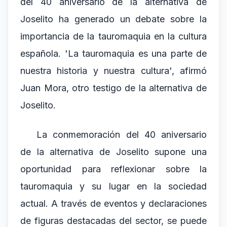
del 40 aniversario de la alternativa de
Joselito ha generado un debate sobre la
importancia de la tauromaquia en la cultura
española. 'La tauromaquia es una parte de
nuestra historia y nuestra cultura', afirmó
Juan Mora, otro testigo de la alternativa de
Joselito.
La conmemoración del 40 aniversario
de la alternativa de Joselito supone una
oportunidad para reflexionar sobre la
tauromaquia y su lugar en la sociedad
actual. A través de eventos y declaraciones
de figuras destacadas del sector, se puede