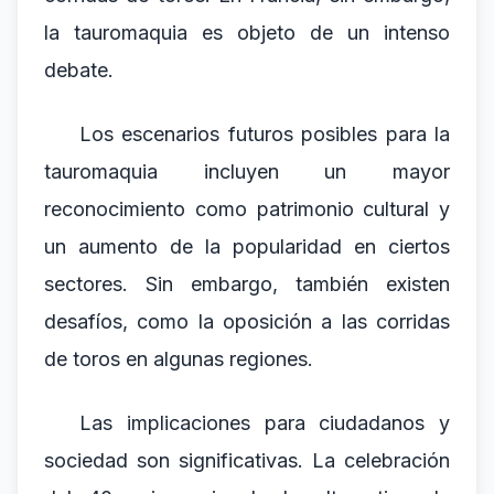
la tauromaquia es objeto de un intenso
debate.
Los escenarios futuros posibles para la
tauromaquia incluyen un mayor
reconocimiento como patrimonio cultural y
un aumento de la popularidad en ciertos
sectores. Sin embargo, también existen
desafíos, como la oposición a las corridas
de toros en algunas regiones.
Las implicaciones para ciudadanos y
sociedad son significativas. La celebración