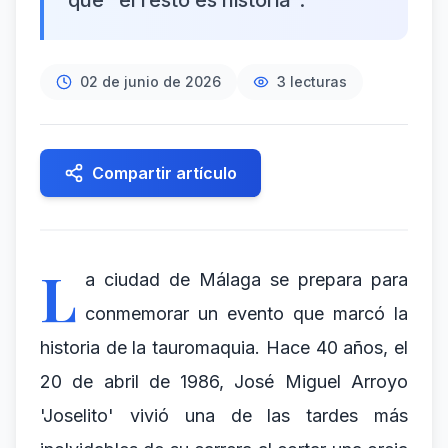
que "el resto es historia".
02 de junio de 2026
3
lecturas
Compartir artículo
L
a ciudad de Málaga se prepara para
conmemorar un evento que marcó la
historia de la tauromaquia. Hace 40 años, el
20 de abril de 1986, José Miguel Arroyo
'Joselito' vivió una de las tardes más