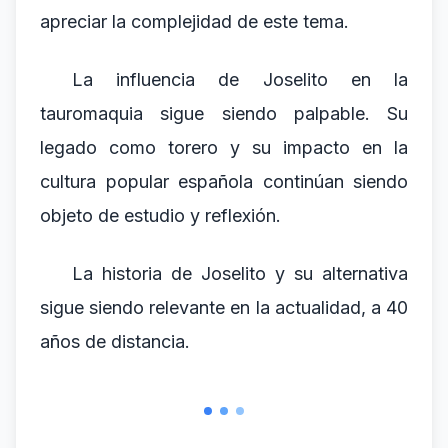
apreciar la complejidad de este tema.
La influencia de Joselito en la
tauromaquia sigue siendo palpable. Su
legado como torero y su impacto en la
cultura popular española continúan siendo
objeto de estudio y reflexión.
La historia de Joselito y su alternativa
sigue siendo relevante en la actualidad, a 40
años de distancia.