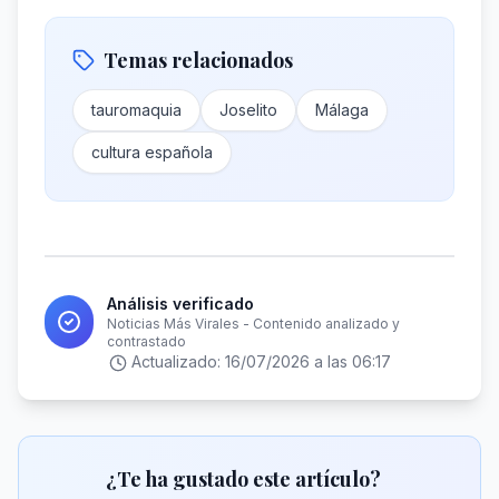
Temas relacionados
tauromaquia
Joselito
Málaga
cultura española
Análisis verificado
Noticias Más Virales - Contenido analizado y
contrastado
Actualizado:
16/07/2026 a las 06:17
¿Te ha gustado este artículo?