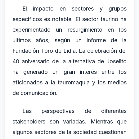
El impacto en sectores y grupos
específicos es notable. El sector taurino ha
experimentado un resurgimiento en los
últimos años, según un informe de la
Fundación Toro de Lidia. La celebración del
40 aniversario de la alternativa de Joselito
ha generado un gran interés entre los
aficionados a la tauromaquia y los medios
de comunicación.
Las perspectivas de diferentes
stakeholders son variadas. Mientras que
algunos sectores de la sociedad cuestionan