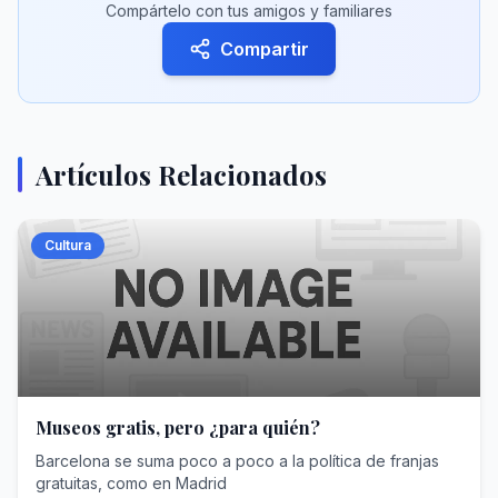
Compártelo con tus amigos y familiares
Compartir
Artículos Relacionados
Cultura
Museos gratis, pero ¿para quién?
Barcelona se suma poco a poco a la política de franjas
gratuitas, como en Madrid