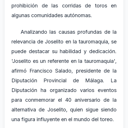
prohibición de las corridas de toros en
algunas comunidades autónomas.
Analizando las causas profundas de la
relevancia de Joselito en la tauromaquia, se
puede destacar su habilidad y dedicación.
'Joselito es un referente en la tauromaquia',
afirmó Francisco Salado, presidente de la
Diputación Provincial de Málaga. La
Diputación ha organizado varios eventos
para conmemorar el 40 aniversario de la
alternativa de Joselito, quien sigue siendo
una figura influyente en el mundo del toreo.