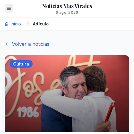
Noticias Mas Virales
6 ago. 2026
Inicio
Artículo
Volver a noticias
Cultura