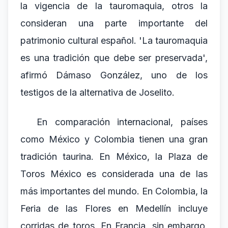
la vigencia de la tauromaquia, otros la
consideran una parte importante del
patrimonio cultural español. 'La tauromaquia
es una tradición que debe ser preservada',
afirmó Dámaso González, uno de los
testigos de la alternativa de Joselito.
En comparación internacional, países
como México y Colombia tienen una gran
tradición taurina. En México, la Plaza de
Toros México es considerada una de las
más importantes del mundo. En Colombia, la
Feria de las Flores en Medellín incluye
corridas de toros. En Francia, sin embargo,