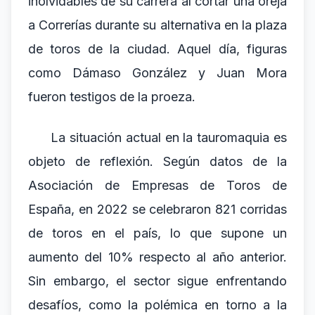
inolvidables de su carrera al cortar una oreja
a Correrías durante su alternativa en la plaza
de toros de la ciudad. Aquel día, figuras
como Dámaso González y Juan Mora
fueron testigos de la proeza.
La situación actual en la tauromaquia es
objeto de reflexión. Según datos de la
Asociación de Empresas de Toros de
España, en 2022 se celebraron 821 corridas
de toros en el país, lo que supone un
aumento del 10% respecto al año anterior.
Sin embargo, el sector sigue enfrentando
desafíos, como la polémica en torno a la