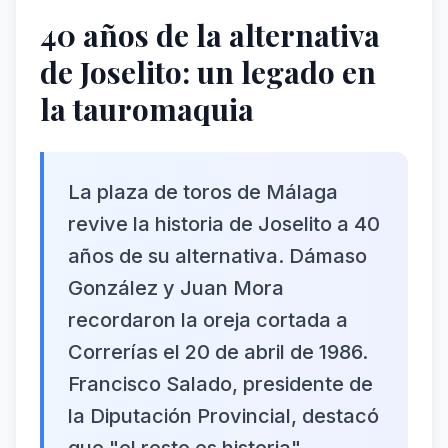
40 años de la alternativa
de Joselito: un legado en
la tauromaquia
La plaza de toros de Málaga
revive la historia de Joselito a 40
años de su alternativa. Dámaso
González y Juan Mora
recordaron la oreja cortada a
Correrías el 20 de abril de 1986.
Francisco Salado, presidente de
la Diputación Provincial, destacó