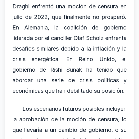
Draghi enfrentó una moción de censura en
julio de 2022, que finalmente no prosperó.
En Alemania, la coalición de gobierno
liderada por el canciller Olaf Scholz enfrenta
desafíos similares debido a la inflación y la
crisis energética. En Reino Unido, el
gobierno de Rishi Sunak ha tenido que
abordar una serie de crisis políticas y
económicas que han debilitado su posición.
Los escenarios futuros posibles incluyen
la aprobación de la moción de censura, lo
que llevaría a un cambio de gobierno, o su