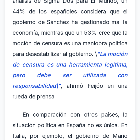
análisis de Sigma Dos para El Mundo, un
44% de los españoles considera que el
gobierno de Sánchez ha gestionado mal la
economía, mientras que un 53% cree que la
moción de censura es una maniobra política
para desestabilizar al gobierno. \
"La moción
de censura es una herramienta legítima,
pero debe ser utilizada con
responsabilidad\"
, afirmó Feijóo en una
rueda de prensa.
En comparación con otros países, la
situación política en España no es única. En
Italia, por ejemplo, el gobierno de Mario