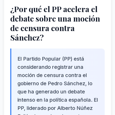
¿Por qué el PP acelera el
debate sobre una moción
de censura contra
Sánchez?
El Partido Popular (PP) está
considerando registrar una
moción de censura contra el
gobierno de Pedro Sánchez, lo
que ha generado un debate
intenso en la política española. El
PP, liderado por Alberto Núñez