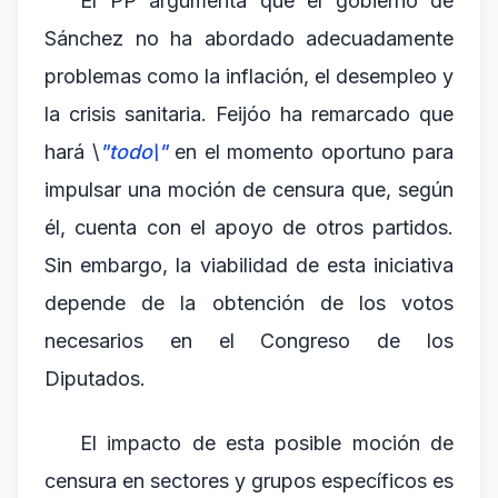
El PP argumenta que el gobierno de
Sánchez no ha abordado adecuadamente
problemas como la inflación, el desempleo y
la crisis sanitaria. Feijóo ha remarcado que
hará \
"todo\"
en el momento oportuno para
impulsar una moción de censura que, según
él, cuenta con el apoyo de otros partidos.
Sin embargo, la viabilidad de esta iniciativa
depende de la obtención de los votos
necesarios en el Congreso de los
Diputados.
El impacto de esta posible moción de
censura en sectores y grupos específicos es