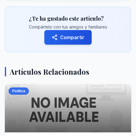
¿Te ha gustado este artículo?
Compártelo con tus amigos y familiares
Compartir
Artículos Relacionados
Política