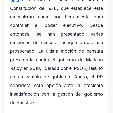
Constitución de 1978, que establece este
mecanismo como una herramienta para
controlar el poder ejecutivo. Desde
entonces, se han presentado varias
mociones de censura, aunque pocas han
prosperado. La última moción de censura
presentada contra el gobierno de Mariano
Rajoy en 2018, liderada por el PSOE, resultó
en un cambio de gobierno. Ahora, el PP
considera esta opción ante la creciente
insatisfacción con la gestión del gobierno
de Sánchez.