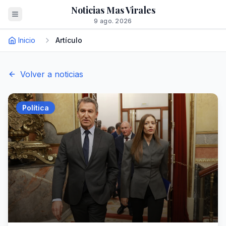
Noticias Mas Virales
9 ago. 2026
Inicio
Artículo
Volver a noticias
Política