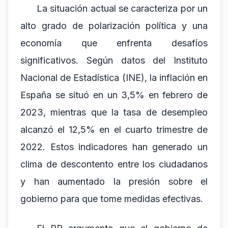
La situación actual se caracteriza por un
alto grado de polarización política y una
economía que enfrenta desafíos
significativos. Según datos del Instituto
Nacional de Estadística (INE), la inflación en
España se situó en un 3,5% en febrero de
2023, mientras que la tasa de desempleo
alcanzó el 12,5% en el cuarto trimestre de
2022. Estos indicadores han generado un
clima de descontento entre los ciudadanos
y han aumentado la presión sobre el
gobierno para que tome medidas efectivas.