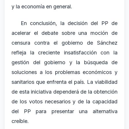
y la economía en general.
En conclusión, la decisión del PP de
acelerar el debate sobre una moción de
censura contra el gobierno de Sánchez
refleja la creciente insatisfacción con la
gestión del gobierno y la búsqueda de
soluciones a los problemas económicos y
sanitarios que enfrenta el país. La viabilidad
de esta iniciativa dependerá de la obtención
de los votos necesarios y de la capacidad
del PP para presentar una alternativa
creíble.