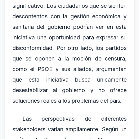
significativo. Los ciudadanos que se sienten
descontentos con la gestión económica y
sanitaria del gobierno podrían ver en esta
iniciativa una oportunidad para expresar su
disconformidad. Por otro lado, los partidos
que se oponen a la moción de censura,
como el PSOE y sus aliados, argumentan
que esta iniciativa busca únicamente
desestabilizar al gobierno y no ofrece
soluciones reales a los problemas del país.
Las perspectivas de diferentes
stakeholders varían ampliamente. Según un