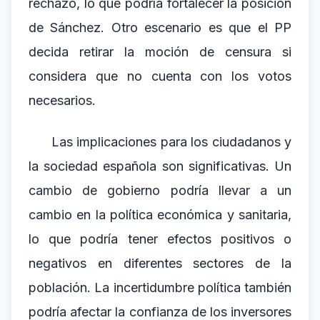
rechazo, lo que podría fortalecer la posición
de Sánchez. Otro escenario es que el PP
decida retirar la moción de censura si
considera que no cuenta con los votos
necesarios.
Las implicaciones para los ciudadanos y
la sociedad española son significativas. Un
cambio de gobierno podría llevar a un
cambio en la política económica y sanitaria,
lo que podría tener efectos positivos o
negativos en diferentes sectores de la
población. La incertidumbre política también
podría afectar la confianza de los inversores