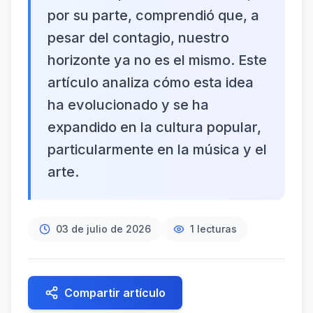
por su parte, comprendió que, a
pesar del contagio, nuestro
horizonte ya no es el mismo. Este
artículo analiza cómo esta idea
ha evolucionado y se ha
expandido en la cultura popular,
particularmente en la música y el
arte.
03 de julio de 2026
1
lecturas
Compartir artículo