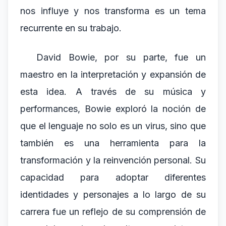
nos influye y nos transforma es un tema
recurrente en su trabajo.
David Bowie, por su parte, fue un
maestro en la interpretación y expansión de
esta idea. A través de su música y
performances, Bowie exploró la noción de
que el lenguaje no solo es un virus, sino que
también es una herramienta para la
transformación y la reinvención personal. Su
capacidad para adoptar diferentes
identidades y personajes a lo largo de su
carrera fue un reflejo de su comprensión de