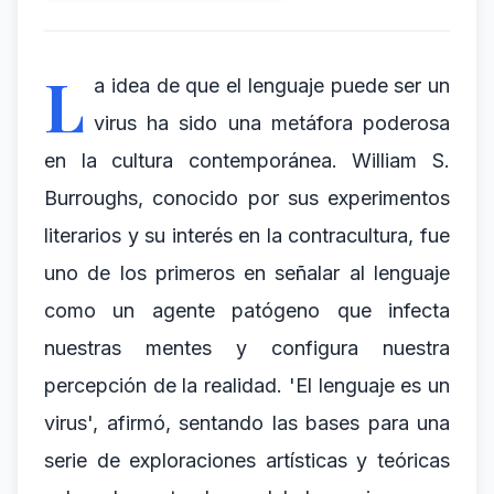
L
a idea de que el lenguaje puede ser un
virus ha sido una metáfora poderosa
en la cultura contemporánea. William S.
Burroughs, conocido por sus experimentos
literarios y su interés en la contracultura, fue
uno de los primeros en señalar al lenguaje
como un agente patógeno que infecta
nuestras mentes y configura nuestra
percepción de la realidad. 'El lenguaje es un
virus', afirmó, sentando las bases para una
serie de exploraciones artísticas y teóricas