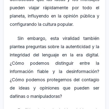
pueden viajar rápidamente por todo el
planeta, influyendo en la opinión pública y
configurando la cultura popular.
Sin embargo, esta viralidad también
plantea preguntas sobre la autenticidad y la
integridad del lenguaje en la era digital.
¿Cómo podemos distinguir entre la
información fiable y la desinformación?
¿Cómo podemos protegernos del contagio
de ideas y opiniones que pueden ser
dañinas o manipuladoras?