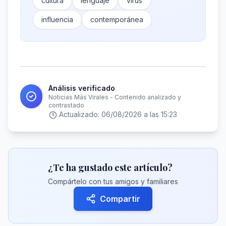
cultura
lenguaje
virus
influencia
contemporánea
Análisis verificado
Noticias Más Virales - Contenido analizado y
contrastado
Actualizado:
06/08/2026 a las 15:23
¿Te ha gustado este artículo?
Compártelo con tus amigos y familiares
Compartir