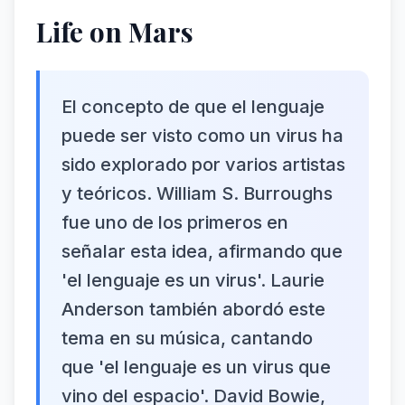
Life on Mars
El concepto de que el lenguaje
puede ser visto como un virus ha
sido explorado por varios artistas
y teóricos. William S. Burroughs
fue uno de los primeros en
señalar esta idea, afirmando que
'el lenguaje es un virus'. Laurie
Anderson también abordó este
tema en su música, cantando
que 'el lenguaje es un virus que
vino del espacio'. David Bowie,