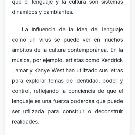
que el lenguaje y la cultura son sistemas
dinámicos y cambiantes.
La influencia de la idea del lenguaje
como un virus se puede ver en muchos
ámbitos de la cultura contemporánea. En la
música, por ejemplo, artistas como Kendrick
Lamar y Kanye West han utilizado sus letras
para explorar temas de identidad, poder y
control, reflejando la conciencia de que el
lenguaje es una fuerza poderosa que puede
ser utilizada para construir o deconstruir
realidades.