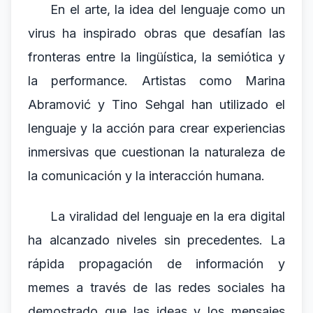
En el arte, la idea del lenguaje como un
virus ha inspirado obras que desafían las
fronteras entre la lingüística, la semiótica y
la performance. Artistas como Marina
Abramović y Tino Sehgal han utilizado el
lenguaje y la acción para crear experiencias
inmersivas que cuestionan la naturaleza de
la comunicación y la interacción humana.
La viralidad del lenguaje en la era digital
ha alcanzado niveles sin precedentes. La
rápida propagación de información y
memes a través de las redes sociales ha
demostrado que las ideas y los mensajes