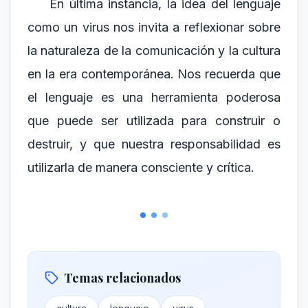
En última instancia, la idea del lenguaje
como un virus nos invita a reflexionar sobre
la naturaleza de la comunicación y la cultura
en la era contemporánea. Nos recuerda que
el lenguaje es una herramienta poderosa
que puede ser utilizada para construir o
destruir, y que nuestra responsabilidad es
utilizarla de manera consciente y crítica.
Temas relacionados