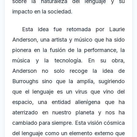
sobre la naturaleza del lenguaje y su
impacto en la sociedad.
Esta idea fue retomada por Laurie
Anderson, una artista y músico que ha sido
pionera en la fusión de la performance, la
música y la tecnología. En su obra,
Anderson no solo recoge la idea de
Burroughs sino que la amplía, sugiriendo
que el lenguaje es un virus que vino del
espacio, una entidad alienígena que ha
aterrizado en nuestro planeta y nos ha
cambiado para siempre. Esta visión cósmica
del lenguaje como un elemento externo que