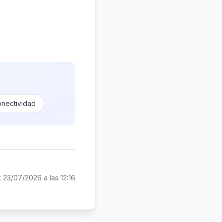
nectividad
:
23/07/2026 a las 12:16