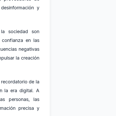
 desinformación y
 la sociedad son
 confianza en las
cuencias negativas
pulsar la creación
 recordatorio de la
 la era digital. A
as personas, las
rmación precisa y