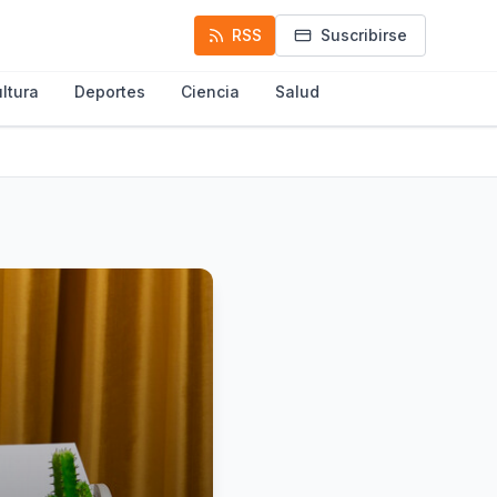
RSS
Suscribirse
ltura
Deportes
Ciencia
Salud