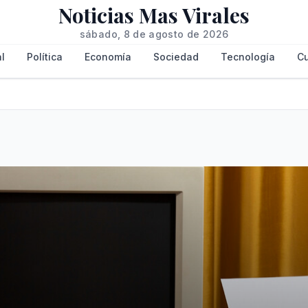
Noticias Mas Virales
sábado, 8 de agosto de 2026
l
Política
Economía
Sociedad
Tecnología
Cu