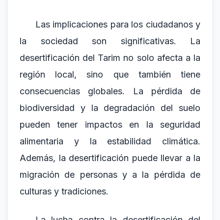
Las implicaciones para los ciudadanos y
la sociedad son significativas. La
desertificación del Tarim no solo afecta a la
región local, sino que también tiene
consecuencias globales. La pérdida de
biodiversidad y la degradación del suelo
pueden tener impactos en la seguridad
alimentaria y la estabilidad climática.
Además, la desertificación puede llevar a la
migración de personas y a la pérdida de
culturas y tradiciones.
La lucha contra la desertificación del