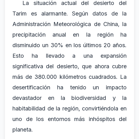
La situación actual del desierto del
Tarim es alarmante. Según datos de la
Administración Meteorológica de China, la
precipitación anual en la región ha
disminuido un 30% en los últimos 20 años.
Esto ha llevado a una expansión
significativa del desierto, que ahora cubre
más de 380.000 kilómetros cuadrados. La
desertificación ha tenido un impacto
devastador en la biodiversidad y la
habitabilidad de la región, convirtiéndola en
uno de los entornos más inhóspitos del
planeta.