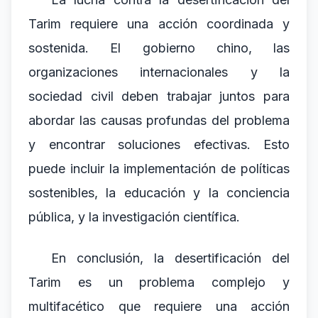
Tarim requiere una acción coordinada y
sostenida. El gobierno chino, las
organizaciones internacionales y la
sociedad civil deben trabajar juntos para
abordar las causas profundas del problema
y encontrar soluciones efectivas. Esto
puede incluir la implementación de políticas
sostenibles, la educación y la conciencia
pública, y la investigación científica.
En conclusión, la desertificación del
Tarim es un problema complejo y
multifacético que requiere una acción