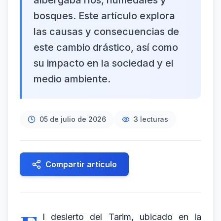
albergaba ríos, humedales y
bosques. Este artículo explora
las causas y consecuencias de
este cambio drástico, así como
su impacto en la sociedad y el
medio ambiente.
05 de julio de 2026
3
lecturas
Compartir artículo
l desierto del Tarim, ubicado en la