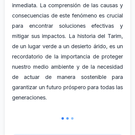
inmediata. La comprensión de las causas y
consecuencias de este fenómeno es crucial
para encontrar soluciones efectivas y
mitigar sus impactos. La historia del Tarim,
de un lugar verde a un desierto árido, es un
recordatorio de la importancia de proteger
nuestro medio ambiente y de la necesidad
de actuar de manera sostenible para
garantizar un futuro próspero para todas las
generaciones.