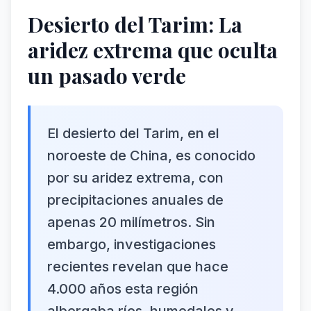
Desierto del Tarim: La
aridez extrema que oculta
un pasado verde
El desierto del Tarim, en el
noroeste de China, es conocido
por su aridez extrema, con
precipitaciones anuales de
apenas 20 milímetros. Sin
embargo, investigaciones
recientes revelan que hace
4.000 años esta región