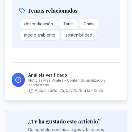
Temas relacionados
desertificación
Tarim
China
medio ambiente
sostenibilidad
Análisis verificado
Noticias Más Virales - Contenido analizado y
contrastado
Actualizado:
25/07/2026 a las 13:35
¿Te ha gustado este artículo?
Compártelo con tus amigos y familiares