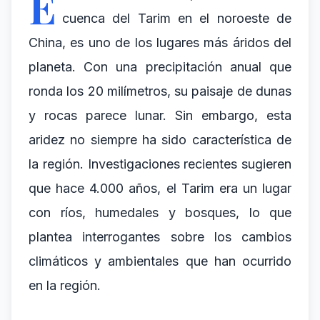
E
cuenca del Tarim en el noroeste de
China, es uno de los lugares más áridos del
planeta. Con una precipitación anual que
ronda los 20 milímetros, su paisaje de dunas
y rocas parece lunar. Sin embargo, esta
aridez no siempre ha sido característica de
la región. Investigaciones recientes sugieren
que hace 4.000 años, el Tarim era un lugar
con ríos, humedales y bosques, lo que
plantea interrogantes sobre los cambios
climáticos y ambientales que han ocurrido
en la región.