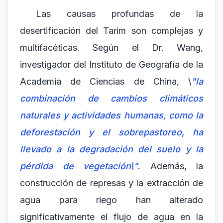
Las causas profundas de la
desertificación del Tarim son complejas y
multifacéticas. Según el Dr. Wang,
investigador del Instituto de Geografía de la
Academia de Ciencias de China, \
"la
combinación de cambios climáticos
naturales y actividades humanas, como la
deforestación y el sobrepastoreo, ha
llevado a la degradación del suelo y la
pérdida de vegetación\"
. Además, la
construcción de represas y la extracción de
agua para riego han alterado
significativamente el flujo de agua en la