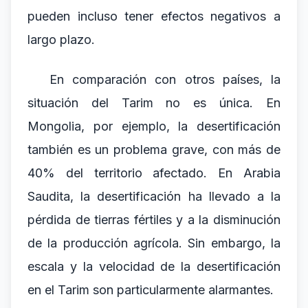
pueden incluso tener efectos negativos a
largo plazo.
En comparación con otros países, la
situación del Tarim no es única. En
Mongolia, por ejemplo, la desertificación
también es un problema grave, con más de
40% del territorio afectado. En Arabia
Saudita, la desertificación ha llevado a la
pérdida de tierras fértiles y a la disminución
de la producción agrícola. Sin embargo, la
escala y la velocidad de la desertificación
en el Tarim son particularmente alarmantes.