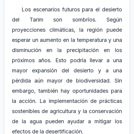
Los escenarios futuros para el desierto
del Tarim son sombríos. Según
proyecciones climáticas, la región puede
esperar un aumento en la temperatura y una
disminución en la precipitación en los
próximos años. Esto podría llevar a una
mayor expansión del desierto y a una
pérdida aún mayor de biodiversidad. Sin
embargo, también hay oportunidades para
la acción. La implementación de prácticas
sostenibles de agricultura y la conservación
de la agua pueden ayudar a mitigar los
efectos de la desertificación.