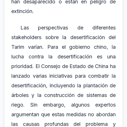
han desaparecido o están en peligro de
extinción.
Las perspectivas de diferentes
stakeholders sobre la desertificación del
Tarim varían. Para el gobierno chino, la
lucha contra la desertificación es una
prioridad. El Consejo de Estado de China ha
lanzado varias iniciativas para combatir la
desertificación, incluyendo la plantación de
árboles y la construcción de sistemas de
riego. Sin embargo, algunos expertos
argumentan que estas medidas no abordan
las causas profundas del problema y