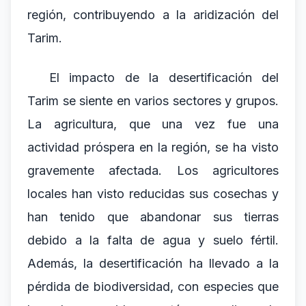
región, contribuyendo a la aridización del
Tarim.
El impacto de la desertificación del
Tarim se siente en varios sectores y grupos.
La agricultura, que una vez fue una
actividad próspera en la región, se ha visto
gravemente afectada. Los agricultores
locales han visto reducidas sus cosechas y
han tenido que abandonar sus tierras
debido a la falta de agua y suelo fértil.
Además, la desertificación ha llevado a la
pérdida de biodiversidad, con especies que