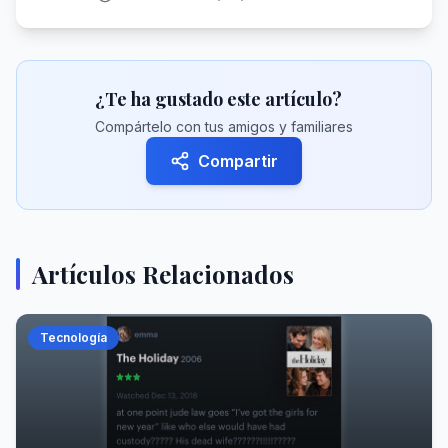
¿Te ha gustado este artículo?
Compártelo con tus amigos y familiares
Compartir
Artículos Relacionados
Tecnología