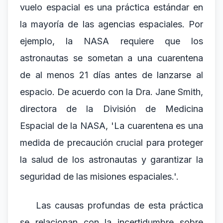
vuelo espacial es una práctica estándar en
la mayoría de las agencias espaciales. Por
ejemplo, la NASA requiere que los
astronautas se sometan a una cuarentena
de al menos 21 días antes de lanzarse al
espacio. De acuerdo con la Dra. Jane Smith,
directora de la División de Medicina
Espacial de la NASA, 'La cuarentena es una
medida de precaución crucial para proteger
la salud de los astronautas y garantizar la
seguridad de las misiones espaciales.'.
Las causas profundas de esta práctica
se relacionan con la incertidumbre sobre