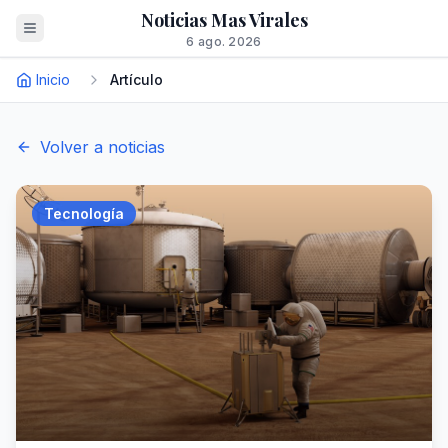
Noticias Mas Virales
6 ago. 2026
Inicio
Artículo
Volver a noticias
Tecnología