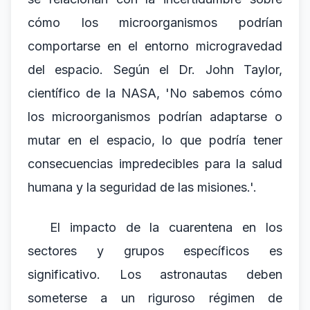
cómo los microorganismos podrían
comportarse en el entorno microgravedad
del espacio. Según el Dr. John Taylor,
científico de la NASA, 'No sabemos cómo
los microorganismos podrían adaptarse o
mutar en el espacio, lo que podría tener
consecuencias impredecibles para la salud
humana y la seguridad de las misiones.'.
El impacto de la cuarentena en los
sectores y grupos específicos es
significativo. Los astronautas deben
someterse a un riguroso régimen de