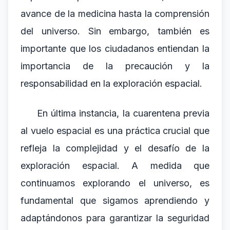
avance de la medicina hasta la comprensión
del universo. Sin embargo, también es
importante que los ciudadanos entiendan la
importancia de la precaución y la
responsabilidad en la exploración espacial.
En última instancia, la cuarentena previa
al vuelo espacial es una práctica crucial que
refleja la complejidad y el desafío de la
exploración espacial. A medida que
continuamos explorando el universo, es
fundamental que sigamos aprendiendo y
adaptándonos para garantizar la seguridad