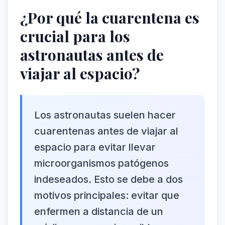
¿Por qué la cuarentena es
crucial para los
astronautas antes de
viajar al espacio?
Los astronautas suelen hacer
cuarentenas antes de viajar al
espacio para evitar llevar
microorganismos patógenos
indeseados. Esto se debe a dos
motivos principales: evitar que
enfermen a distancia de un