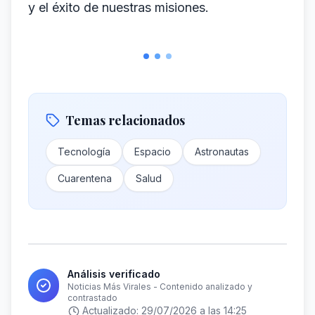
y el éxito de nuestras misiones.
Temas relacionados
Tecnología
Espacio
Astronautas
Cuarentena
Salud
Análisis verificado
Noticias Más Virales - Contenido analizado y
contrastado
Actualizado:
29/07/2026 a las 14:25