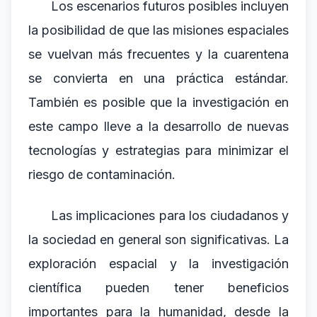
Los escenarios futuros posibles incluyen
la posibilidad de que las misiones espaciales
se vuelvan más frecuentes y la cuarentena
se convierta en una práctica estándar.
También es posible que la investigación en
este campo lleve a la desarrollo de nuevas
tecnologías y estrategias para minimizar el
riesgo de contaminación.
Las implicaciones para los ciudadanos y
la sociedad en general son significativas. La
exploración espacial y la investigación
científica pueden tener beneficios
importantes para la humanidad, desde la