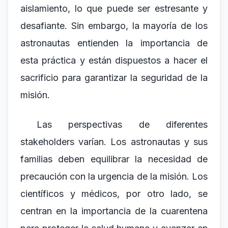
aislamiento, lo que puede ser estresante y
desafiante. Sin embargo, la mayoría de los
astronautas entienden la importancia de
esta práctica y están dispuestos a hacer el
sacrificio para garantizar la seguridad de la
misión.
Las perspectivas de diferentes
stakeholders varían. Los astronautas y sus
familias deben equilibrar la necesidad de
precaución con la urgencia de la misión. Los
científicos y médicos, por otro lado, se
centran en la importancia de la cuarentena