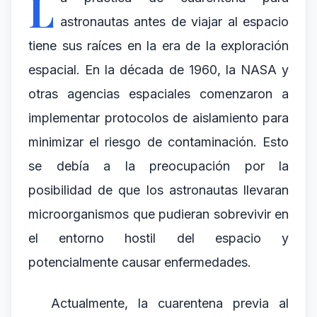
L
astronautas antes de viajar al espacio
tiene sus raíces en la era de la exploración
espacial. En la década de 1960, la NASA y
otras agencias espaciales comenzaron a
implementar protocolos de aislamiento para
minimizar el riesgo de contaminación. Esto
se debía a la preocupación por la
posibilidad de que los astronautas llevaran
microorganismos que pudieran sobrevivir en
el entorno hostil del espacio y
potencialmente causar enfermedades.
Actualmente, la cuarentena previa al