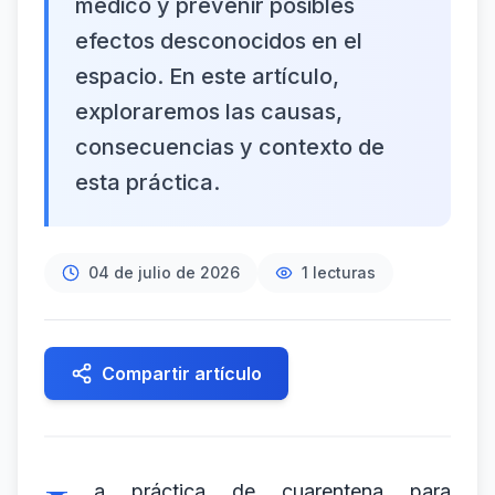
médico y prevenir posibles
efectos desconocidos en el
espacio. En este artículo,
exploraremos las causas,
consecuencias y contexto de
esta práctica.
04 de julio de 2026
1
lecturas
Compartir artículo
a práctica de cuarentena para