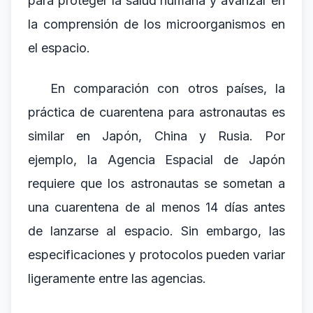
para proteger la salud humana y avanzar en
la comprensión de los microorganismos en
el espacio.
En comparación con otros países, la
práctica de cuarentena para astronautas es
similar en Japón, China y Rusia. Por
ejemplo, la Agencia Espacial de Japón
requiere que los astronautas se sometan a
una cuarentena de al menos 14 días antes
de lanzarse al espacio. Sin embargo, las
especificaciones y protocolos pueden variar
ligeramente entre las agencias.