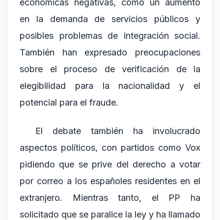
económicas negativas, como un aumento
en la demanda de servicios públicos y
posibles problemas de integración social.
También han expresado preocupaciones
sobre el proceso de verificación de la
elegibilidad para la nacionalidad y el
potencial para el fraude.
El debate también ha involucrado
aspectos políticos, con partidos como Vox
pidiendo que se prive del derecho a votar
por correo a los españoles residentes en el
extranjero. Mientras tanto, el PP ha
solicitado que se paralice la ley y ha llamado