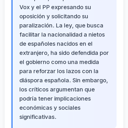
Vox y el PP expresando su
oposición y solicitando su
paralización. La ley, que busca
facilitar la nacionalidad a nietos
de españoles nacidos en el
extranjero, ha sido defendida por
el gobierno como una medida
para reforzar los lazos con la
diáspora española. Sin embargo,
los críticos argumentan que
podría tener implicaciones
económicas y sociales
significativas.