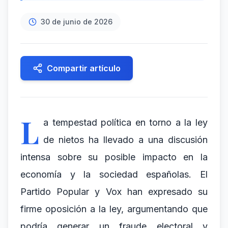
30 de junio de 2026
Compartir artículo
L
a tempestad política en torno a la ley
de nietos ha llevado a una discusión
intensa sobre su posible impacto en la
economía y la sociedad españolas. El
Partido Popular y Vox han expresado su
firme oposición a la ley, argumentando que
podría generar un fraude electoral y