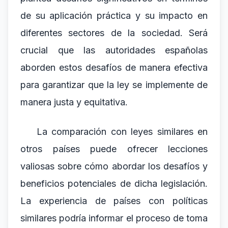
de su aplicación práctica y su impacto en
diferentes sectores de la sociedad. Será
crucial que las autoridades españolas
aborden estos desafíos de manera efectiva
para garantizar que la ley se implemente de
manera justa y equitativa.
La comparación con leyes similares en
otros países puede ofrecer lecciones
valiosas sobre cómo abordar los desafíos y
beneficios potenciales de dicha legislación.
La experiencia de países con políticas
similares podría informar el proceso de toma