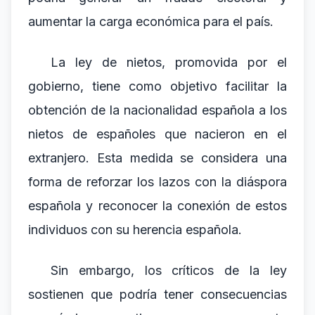
aumentar la carga económica para el país.
La ley de nietos, promovida por el
gobierno, tiene como objetivo facilitar la
obtención de la nacionalidad española a los
nietos de españoles que nacieron en el
extranjero. Esta medida se considera una
forma de reforzar los lazos con la diáspora
española y reconocer la conexión de estos
individuos con su herencia española.
Sin embargo, los críticos de la ley
sostienen que podría tener consecuencias