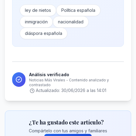
ley de nietos
Política española
inmigración
nacionalidad
diáspora española
Análisis verificado
Noticias Más Virales - Contenido analizado y
contrastado
Actualizado:
30/06/2026 a las 14:01
¿Te ha gustado este artículo?
Compártelo con tus amigos y familiares