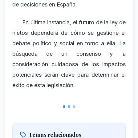
de decisiones en España.
En última instancia, el futuro de la ley de
nietos dependerá de cómo se gestione el
debate político y social en torno a ella. La
búsqueda de un consenso y la
consideración cuidadosa de los impactos
potenciales serán clave para determinar el
éxito de esta legislación.
Temas relacionados