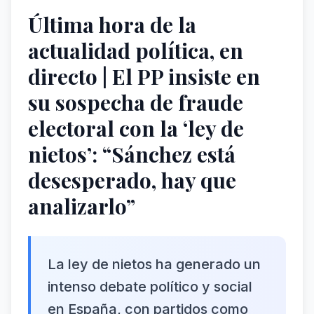
Última hora de la
actualidad política, en
directo | El PP insiste en
su sospecha de fraude
electoral con la ‘ley de
nietos’: “Sánchez está
desesperado, hay que
analizarlo”
La ley de nietos ha generado un
intenso debate político y social
en España, con partidos como