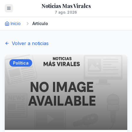
Noticias Mas Virales
7 ago. 2026
Inicio
Artículo
Volver a noticias
Política