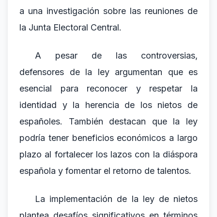
a una investigación sobre las reuniones de
la Junta Electoral Central.
A pesar de las controversias,
defensores de la ley argumentan que es
esencial para reconocer y respetar la
identidad y la herencia de los nietos de
españoles. También destacan que la ley
podría tener beneficios económicos a largo
plazo al fortalecer los lazos con la diáspora
española y fomentar el retorno de talentos.
La implementación de la ley de nietos
plantea desafíos significativos en términos