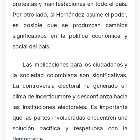
protestas y manifestaciones en todo el país.
Por otro lado, si Hernández asume el poder,
es posible que se produzcan cambios
significativos en la política económica y
social del país.
Las implicaciones para los ciudadanos y
la sociedad colombiana son significativas.
La controversia electoral ha generado un
clima de incertidumbre y desconfianza hacia
las instituciones electorales. Es importante
que las partes involucradas encuentren una
solución pacífica y respetuosa con la
democracia.