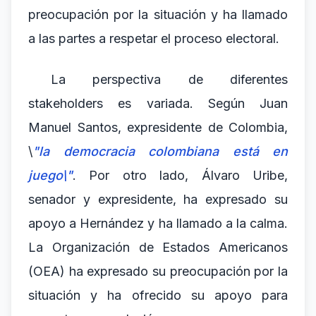
preocupación por la situación y ha llamado
a las partes a respetar el proceso electoral.
La perspectiva de diferentes
stakeholders es variada. Según Juan
Manuel Santos, expresidente de Colombia,
\
"la democracia colombiana está en
juego\"
. Por otro lado, Álvaro Uribe,
senador y expresidente, ha expresado su
apoyo a Hernández y ha llamado a la calma.
La Organización de Estados Americanos
(OEA) ha expresado su preocupación por la
situación y ha ofrecido su apoyo para