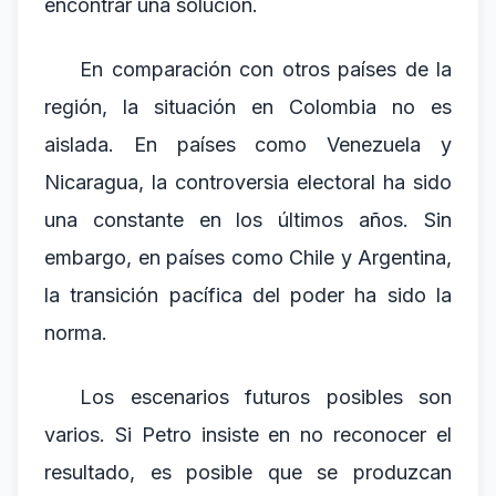
encontrar una solución.
En comparación con otros países de la
región, la situación en Colombia no es
aislada. En países como Venezuela y
Nicaragua, la controversia electoral ha sido
una constante en los últimos años. Sin
embargo, en países como Chile y Argentina,
la transición pacífica del poder ha sido la
norma.
Los escenarios futuros posibles son
varios. Si Petro insiste en no reconocer el
resultado, es posible que se produzcan