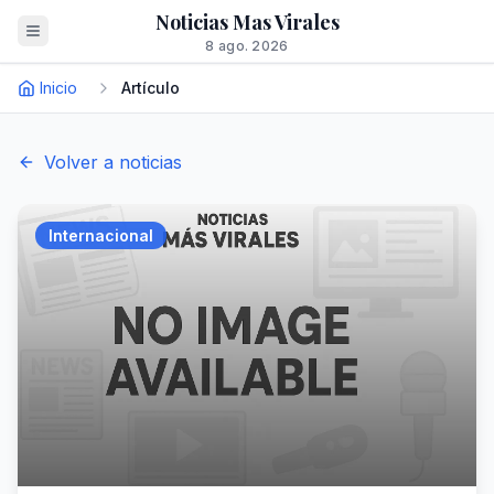
Noticias Mas Virales
8 ago. 2026
Inicio
Artículo
Volver a noticias
Internacional