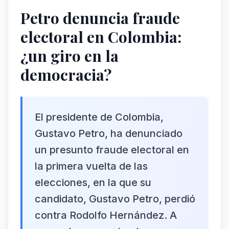
Petro denuncia fraude
electoral en Colombia:
¿un giro en la
democracia?
El presidente de Colombia,
Gustavo Petro, ha denunciado
un presunto fraude electoral en
la primera vuelta de las
elecciones, en la que su
candidato, Gustavo Petro, perdió
contra Rodolfo Hernández. A