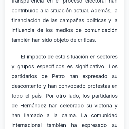
transparencia en el proceso electoral han
contribuido a la situación actual. Además, la
financiación de las campañas políticas y la
influencia de los medios de comunicación
también han sido objeto de críticas.
El impacto de esta situación en sectores
y grupos específicos es significativo. Los
partidarios de Petro han expresado su
descontento y han convocado protestas en
todo el país. Por otro lado, los partidarios
de Hernández han celebrado su victoria y
han llamado a la calma. La comunidad
internacional también ha expresado su