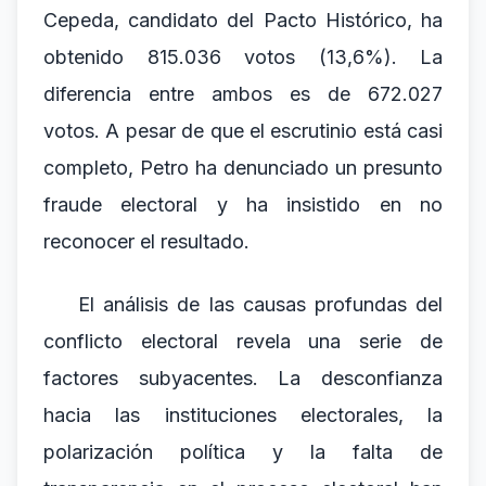
Cepeda, candidato del Pacto Histórico, ha
obtenido 815.036 votos (13,6%). La
diferencia entre ambos es de 672.027
votos. A pesar de que el escrutinio está casi
completo, Petro ha denunciado un presunto
fraude electoral y ha insistido en no
reconocer el resultado.
El análisis de las causas profundas del
conflicto electoral revela una serie de
factores subyacentes. La desconfianza
hacia las instituciones electorales, la
polarización política y la falta de