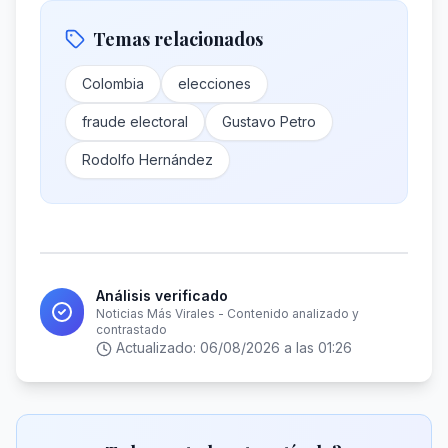
Temas relacionados
Colombia
elecciones
fraude electoral
Gustavo Petro
Rodolfo Hernández
Análisis verificado
Noticias Más Virales - Contenido analizado y
contrastado
Actualizado:
06/08/2026 a las 01:26