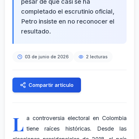
pesar de que casi se ha
completado el escrutinio oficial,
Petro insiste en no reconocer el
resultado.
03 de junio de 2026
2
lecturas
Compartir artículo
L
a controversia electoral en Colombia
tiene raíces históricas. Desde las