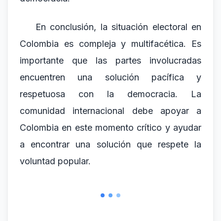
En conclusión, la situación electoral en
Colombia es compleja y multifacética. Es
importante que las partes involucradas
encuentren una solución pacífica y
respetuosa con la democracia. La
comunidad internacional debe apoyar a
Colombia en este momento crítico y ayudar
a encontrar una solución que respete la
voluntad popular.