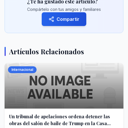
¿Te ha gustado este artículo?
Compártelo con tus amigos y familiares
Compartir
Artículos Relacionados
Internacional
Un tribunal de apelaciones ordena detener las
obras del salón de baile de Trump en la Casa