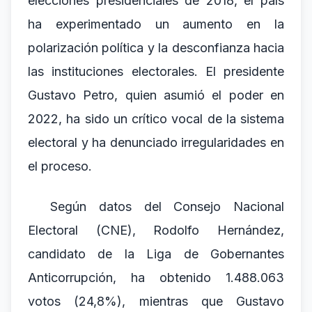
elecciones presidenciales de 2018, el país
ha experimentado un aumento en la
polarización política y la desconfianza hacia
las instituciones electorales. El presidente
Gustavo Petro, quien asumió el poder en
2022, ha sido un crítico vocal de la sistema
electoral y ha denunciado irregularidades en
el proceso.
Según datos del Consejo Nacional
Electoral (CNE), Rodolfo Hernández,
candidato de la Liga de Gobernantes
Anticorrupción, ha obtenido 1.488.063
votos (24,8%), mientras que Gustavo