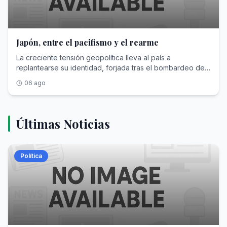
Japón, entre el pacifismo y el rearme
La creciente tensión geopolítica lleva al país a
replantearse su identidad, forjada tras el bombardeo de
Hiroshima y Nagasaki
06 ago
Últimas Noticias
Política