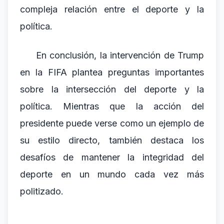
compleja relación entre el deporte y la
política.
En conclusión, la intervención de Trump
en la FIFA plantea preguntas importantes
sobre la intersección del deporte y la
política. Mientras que la acción del
presidente puede verse como un ejemplo de
su estilo directo, también destaca los
desafíos de mantener la integridad del
deporte en un mundo cada vez más
politizado.