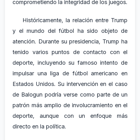
comprometiendo la integridad de los juegos.
Históricamente, la relación entre Trump
y el mundo del fútbol ha sido objeto de
atención. Durante su presidencia, Trump ha
tenido varios puntos de contacto con el
deporte, incluyendo su famoso intento de
impulsar una liga de fútbol americano en
Estados Unidos. Su intervención en el caso
de Balogun podría verse como parte de un
patrón más amplio de involucramiento en el
deporte, aunque con un enfoque más
directo en la política.