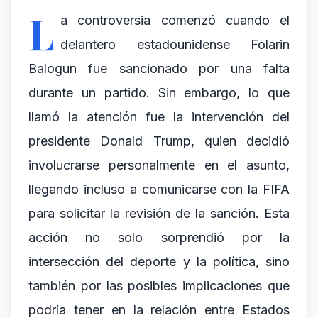
L
a controversia comenzó cuando el
delantero estadounidense Folarin
Balogun fue sancionado por una falta
durante un partido. Sin embargo, lo que
llamó la atención fue la intervención del
presidente Donald Trump, quien decidió
involucrarse personalmente en el asunto,
llegando incluso a comunicarse con la FIFA
para solicitar la revisión de la sanción. Esta
acción no solo sorprendió por la
intersección del deporte y la política, sino
también por las posibles implicaciones que
podría tener en la relación entre Estados