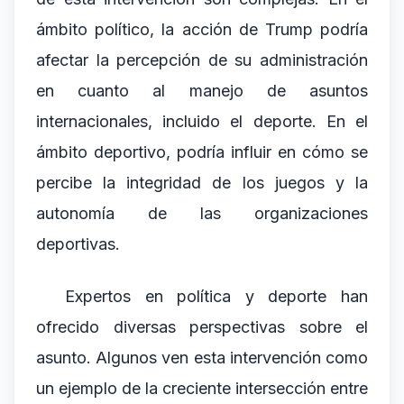
ámbito político, la acción de Trump podría
afectar la percepción de su administración
en cuanto al manejo de asuntos
internacionales, incluido el deporte. En el
ámbito deportivo, podría influir en cómo se
percibe la integridad de los juegos y la
autonomía de las organizaciones
deportivas.
Expertos en política y deporte han
ofrecido diversas perspectivas sobre el
asunto. Algunos ven esta intervención como
un ejemplo de la creciente intersección entre