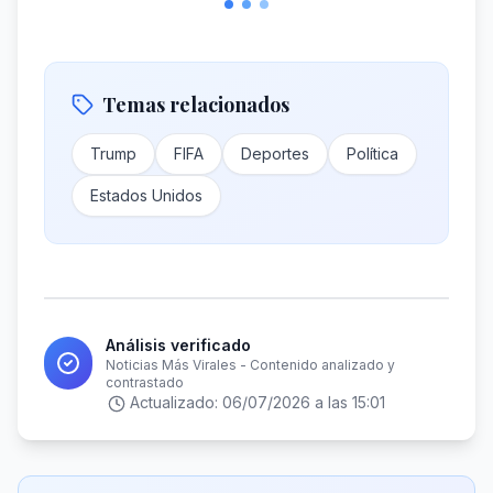
Temas relacionados
Trump
FIFA
Deportes
Política
Estados Unidos
Análisis verificado
Noticias Más Virales - Contenido analizado y
contrastado
Actualizado:
06/07/2026 a las 15:01