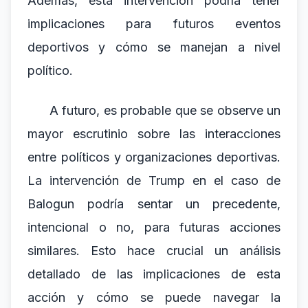
Además, esta intervención podría tener
implicaciones para futuros eventos
deportivos y cómo se manejan a nivel
político.
A futuro, es probable que se observe un
mayor escrutinio sobre las interacciones
entre políticos y organizaciones deportivas.
La intervención de Trump en el caso de
Balogun podría sentar un precedente,
intencional o no, para futuras acciones
similares. Esto hace crucial un análisis
detallado de las implicaciones de esta
acción y cómo se puede navegar la