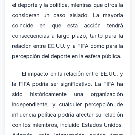
el deporte y la política, mientras que otros la
consideran un caso aislado. La mayoría
coincide en que esta acción tendrá
consecuencias a largo plazo, tanto para la
relación entre EE.UU. y la FIFA como para la
percepción del deporte en la esfera pública.
El impacto en la relación entre EE.UU. y
la FIFA podría ser significativo. La FIFA ha
sido históricamente una organización
independiente, y cualquier percepción de
influencia política podría afectar su relación
con los miembros, incluido Estados Unidos.