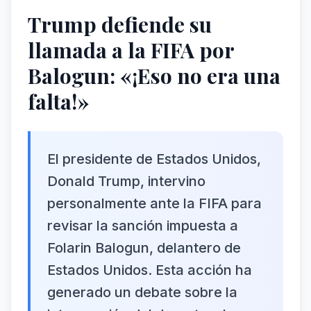
Trump defiende su
llamada a la FIFA por
Balogun: «¡Eso no era una
falta!»
El presidente de Estados Unidos,
Donald Trump, intervino
personalmente ante la FIFA para
revisar la sanción impuesta a
Folarin Balogun, delantero de
Estados Unidos. Esta acción ha
generado un debate sobre la