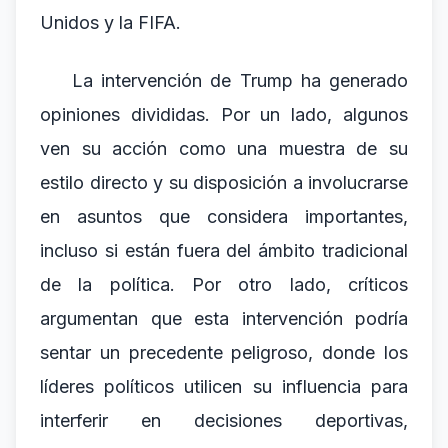
Unidos y la FIFA.
La intervención de Trump ha generado
opiniones divididas. Por un lado, algunos
ven su acción como una muestra de su
estilo directo y su disposición a involucrarse
en asuntos que considera importantes,
incluso si están fuera del ámbito tradicional
de la política. Por otro lado, críticos
argumentan que esta intervención podría
sentar un precedente peligroso, donde los
líderes políticos utilicen su influencia para
interferir en decisiones deportivas,