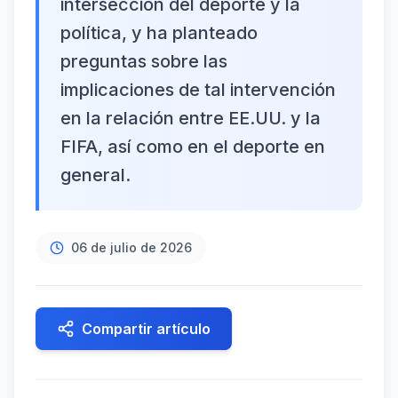
intersección del deporte y la
política, y ha planteado
preguntas sobre las
implicaciones de tal intervención
en la relación entre EE.UU. y la
FIFA, así como en el deporte en
general.
06 de julio de 2026
Compartir artículo