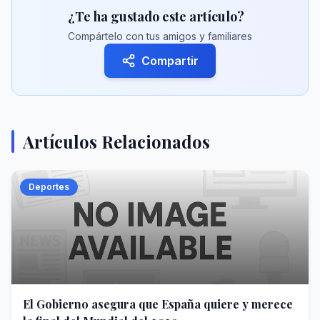
¿Te ha gustado este artículo?
Compártelo con tus amigos y familiares
Compartir
Artículos Relacionados
Deportes
El Gobierno asegura que España quiere y merece