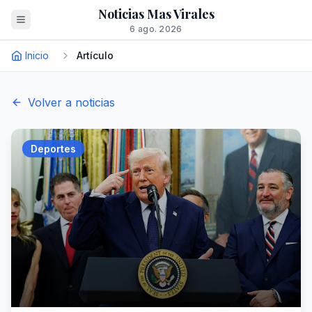
Noticias Mas Virales
6 ago. 2026
Inicio
Artículo
Volver a noticias
Deportes