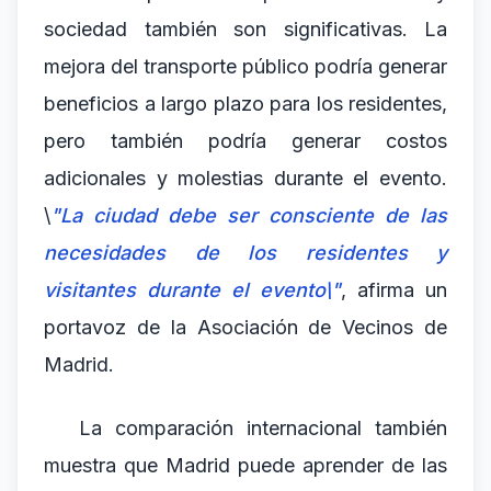
sociedad también son significativas. La
mejora del transporte público podría generar
beneficios a largo plazo para los residentes,
pero también podría generar costos
adicionales y molestias durante el evento.
\
"La ciudad debe ser consciente de las
necesidades de los residentes y
visitantes durante el evento\"
, afirma un
portavoz de la Asociación de Vecinos de
Madrid.
La comparación internacional también
muestra que Madrid puede aprender de las