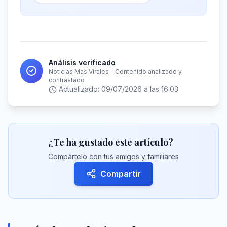
Análisis verificado
Noticias Más Virales - Contenido analizado y
contrastado
Actualizado:
09/07/2026 a las 16:03
¿Te ha gustado este artículo?
Compártelo con tus amigos y familiares
Compartir