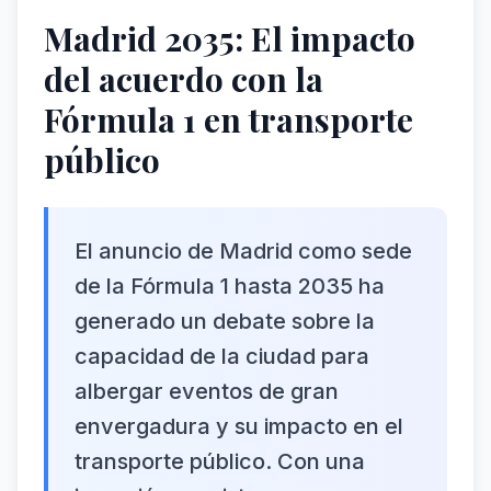
Madrid 2035: El impacto
del acuerdo con la
Fórmula 1 en transporte
público
El anuncio de Madrid como sede
de la Fórmula 1 hasta 2035 ha
generado un debate sobre la
capacidad de la ciudad para
albergar eventos de gran
envergadura y su impacto en el
transporte público. Con una