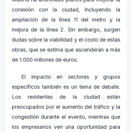
conexión con la ciudad, incluyendo la
ampliación de la línea 11 del metro y la
mejora de la línea 2. Sin embargo, surgen
dudas sobre la viabilidad y el costo de estas
obras, que se estima que ascenderán a más
de 1.000 millones de euros.
El impacto en sectores y grupos
específicos también es un tema de debate.
Los residentes de la ciudad están
preocupados por el aumento del tráfico y la
congestión durante el evento, mientras que
los empresarios ven una oportunidad para