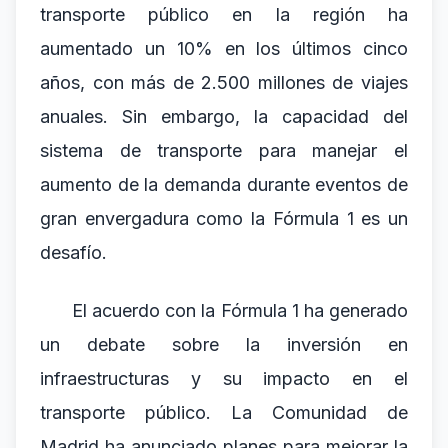
transporte público en la región ha
aumentado un 10% en los últimos cinco
años, con más de 2.500 millones de viajes
anuales. Sin embargo, la capacidad del
sistema de transporte para manejar el
aumento de la demanda durante eventos de
gran envergadura como la Fórmula 1 es un
desafío.
El acuerdo con la Fórmula 1 ha generado
un debate sobre la inversión en
infraestructuras y su impacto en el
transporte público. La Comunidad de
Madrid ha anunciado planes para mejorar la