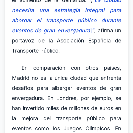
el aumento de la demanda. \
"La ciudad
necesita una estrategia integral para
abordar el transporte público durante
eventos de gran envergadura\"
, afirma un
portavoz de la Asociación Española de
Transporte Público.
En comparación con otros países,
Madrid no es la única ciudad que enfrenta
desafíos para albergar eventos de gran
envergadura. En Londres, por ejemplo, se
han invertido miles de millones de euros en
la mejora del transporte público para
eventos como los Juegos Olímpicos. En