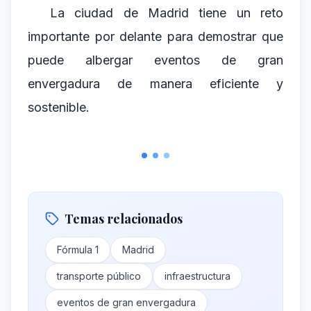
La ciudad de Madrid tiene un reto
importante por delante para demostrar que
puede albergar eventos de gran
envergadura de manera eficiente y
sostenible.
Temas relacionados
Fórmula 1
Madrid
transporte público
infraestructura
eventos de gran envergadura