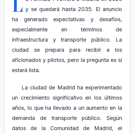
L
y se quedará hasta 2035. El anuncio
ha generado expectativas y desafíos,
especialmente en términos de
infraestructura y transporte público. La
ciudad se prepara para recibir a los
aficionados y pilotos, pero la pregunta es si
estará lista.
La ciudad de Madrid ha experimentado
un crecimiento significativo en los últimos
años, lo que ha llevado a un aumento en la
demanda de transporte público. Según
datos de la Comunidad de Madrid, el