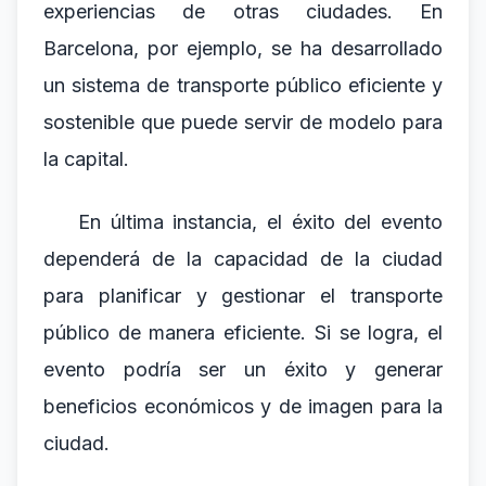
experiencias de otras ciudades. En
Barcelona, por ejemplo, se ha desarrollado
un sistema de transporte público eficiente y
sostenible que puede servir de modelo para
la capital.
En última instancia, el éxito del evento
dependerá de la capacidad de la ciudad
para planificar y gestionar el transporte
público de manera eficiente. Si se logra, el
evento podría ser un éxito y generar
beneficios económicos y de imagen para la
ciudad.