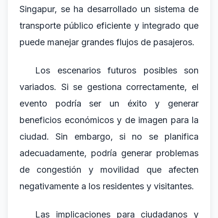
Singapur, se ha desarrollado un sistema de
transporte público eficiente y integrado que
puede manejar grandes flujos de pasajeros.
Los escenarios futuros posibles son
variados. Si se gestiona correctamente, el
evento podría ser un éxito y generar
beneficios económicos y de imagen para la
ciudad. Sin embargo, si no se planifica
adecuadamente, podría generar problemas
de congestión y movilidad que afecten
negativamente a los residentes y visitantes.
Las implicaciones para ciudadanos y