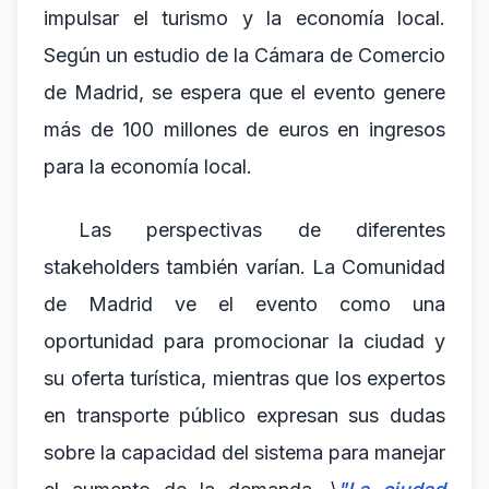
impulsar el turismo y la economía local.
Según un estudio de la Cámara de Comercio
de Madrid, se espera que el evento genere
más de 100 millones de euros en ingresos
para la economía local.
Las perspectivas de diferentes
stakeholders también varían. La Comunidad
de Madrid ve el evento como una
oportunidad para promocionar la ciudad y
su oferta turística, mientras que los expertos
en transporte público expresan sus dudas
sobre la capacidad del sistema para manejar