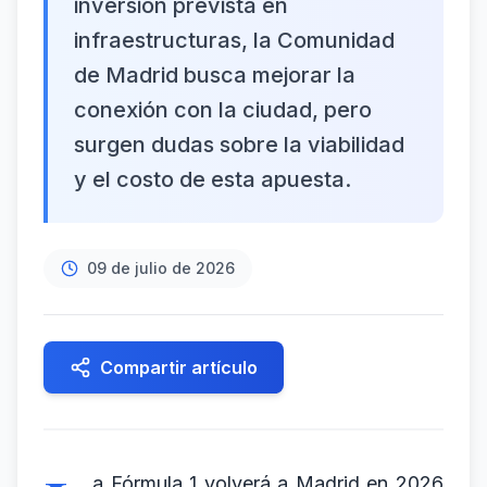
inversión prevista en
infraestructuras, la Comunidad
de Madrid busca mejorar la
conexión con la ciudad, pero
surgen dudas sobre la viabilidad
y el costo de esta apuesta.
09 de julio de 2026
Compartir artículo
a Fórmula 1 volverá a Madrid en 2026