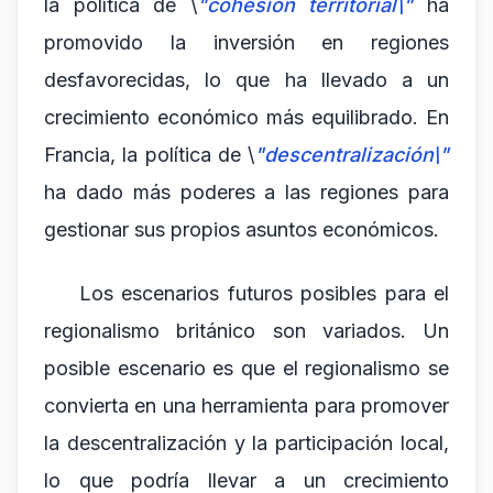
la política de \
"cohesión territorial\"
ha
promovido la inversión en regiones
desfavorecidas, lo que ha llevado a un
crecimiento económico más equilibrado. En
Francia, la política de \
"descentralización\"
ha dado más poderes a las regiones para
gestionar sus propios asuntos económicos.
Los escenarios futuros posibles para el
regionalismo británico son variados. Un
posible escenario es que el regionalismo se
convierta en una herramienta para promover
la descentralización y la participación local,
lo que podría llevar a un crecimiento