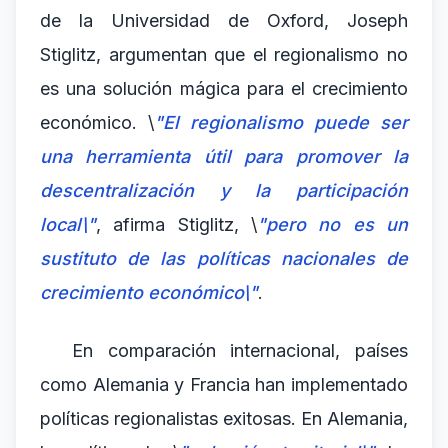
de la Universidad de Oxford, Joseph
Stiglitz, argumentan que el regionalismo no
es una solución mágica para el crecimiento
económico. \
"El regionalismo puede ser
una herramienta útil para promover la
descentralización y la participación
local\"
, afirma Stiglitz, \
"pero no es un
sustituto de las políticas nacionales de
crecimiento económico\"
.
En comparación internacional, países
como Alemania y Francia han implementado
políticas regionalistas exitosas. En Alemania,