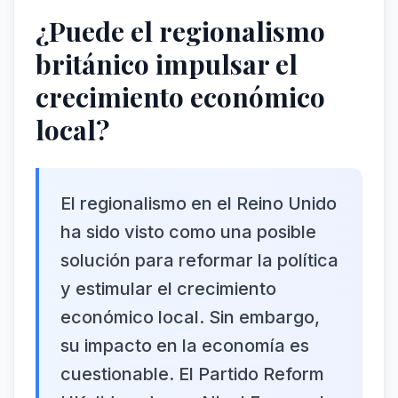
¿Puede el regionalismo
británico impulsar el
crecimiento económico
local?
El regionalismo en el Reino Unido
ha sido visto como una posible
solución para reformar la política
y estimular el crecimiento
económico local. Sin embargo,
su impacto en la economía es
cuestionable. El Partido Reform