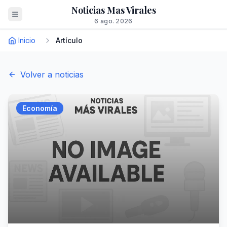
Noticias Mas Virales
6 ago. 2026
Inicio
Artículo
Volver a noticias
Economía