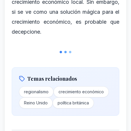
crecimiento económico local. Sin embargo,
si se ve como una solución mágica para el
crecimiento económico, es probable que
decepcione.
Temas relacionados
regionalismo
crecimiento económico
Reino Unido
política británica