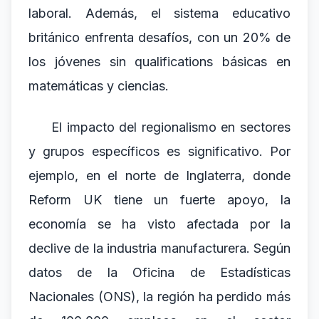
laboral. Además, el sistema educativo
británico enfrenta desafíos, con un 20% de
los jóvenes sin qualifications básicas en
matemáticas y ciencias.
El impacto del regionalismo en sectores
y grupos específicos es significativo. Por
ejemplo, en el norte de Inglaterra, donde
Reform UK tiene un fuerte apoyo, la
economía se ha visto afectada por la
declive de la industria manufacturera. Según
datos de la Oficina de Estadísticas
Nacionales (ONS), la región ha perdido más