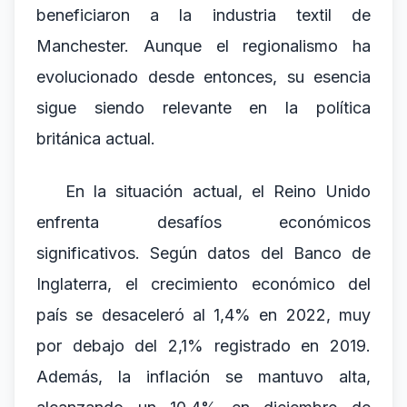
beneficiaron a la industria textil de
Manchester. Aunque el regionalismo ha
evolucionado desde entonces, su esencia
sigue siendo relevante en la política
británica actual.
En la situación actual, el Reino Unido
enfrenta desafíos económicos
significativos. Según datos del Banco de
Inglaterra, el crecimiento económico del
país se desaceleró al 1,4% en 2022, muy
por debajo del 2,1% registrado en 2019.
Además, la inflación se mantuvo alta,