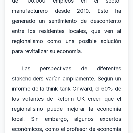
de 100.000 empleos en el sector
manufacturero desde 2010. Esto ha
generado un sentimiento de descontento
entre los residentes locales, que ven al
regionalismo como una posible solución
para revitalizar su economía.
Las perspectivas de diferentes
stakeholders varían ampliamente. Según un
informe de la think tank Onward, el 60% de
los votantes de Reform UK creen que el
regionalismo puede mejorar la economía
local. Sin embargo, algunos expertos
económicos, como el profesor de economía