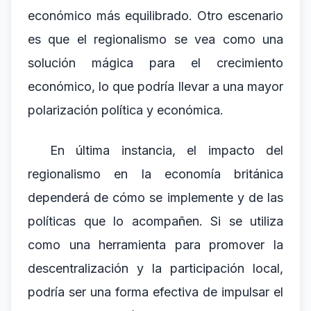
económico más equilibrado. Otro escenario
es que el regionalismo se vea como una
solución mágica para el crecimiento
económico, lo que podría llevar a una mayor
polarización política y económica.
En última instancia, el impacto del
regionalismo en la economía británica
dependerá de cómo se implemente y de las
políticas que lo acompañen. Si se utiliza
como una herramienta para promover la
descentralización y la participación local,
podría ser una forma efectiva de impulsar el