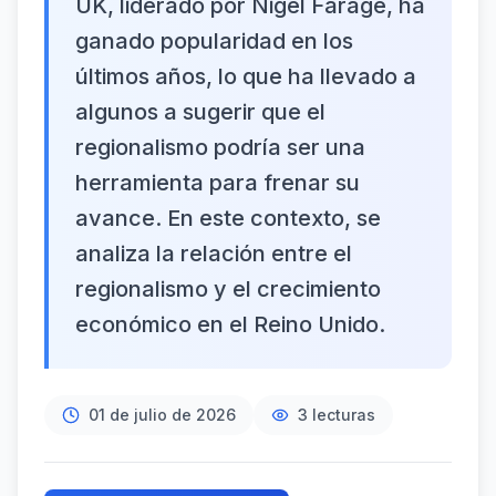
UK, liderado por Nigel Farage, ha
ganado popularidad en los
últimos años, lo que ha llevado a
algunos a sugerir que el
regionalismo podría ser una
herramienta para frenar su
avance. En este contexto, se
analiza la relación entre el
regionalismo y el crecimiento
económico en el Reino Unido.
01 de julio de 2026
3
lecturas