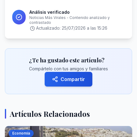
Análisis verificado
Noticias Más Virales - Contenido analizado y
contrastado
Actualizado:
25/07/2026 a las 15:26
¿Te ha gustado este artículo?
Compártelo con tus amigos y familiares
Compartir
Artículos Relacionados
Economía