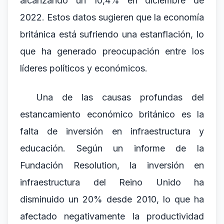
alcanzando un 10,4% en diciembre de
2022. Estos datos sugieren que la economía
británica está sufriendo una estanflación, lo
que ha generado preocupación entre los
líderes políticos y económicos.
Una de las causas profundas del
estancamiento económico británico es la
falta de inversión en infraestructura y
educación. Según un informe de la
Fundación Resolution, la inversión en
infraestructura del Reino Unido ha
disminuido un 20% desde 2010, lo que ha
afectado negativamente la productividad