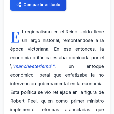
Compartir artículo
E
l regionalismo en el Reino Unido tiene
un largo historial, remontándose a la
época victoriana. En ese entonces, la
economía británica estaba dominada por el
\
"manchesterismo\"
, un enfoque
económico liberal que enfatizaba la no
intervención gubernamental en la economía.
Esta política se vio reflejada en la figura de
Robert Peel, quien como primer ministro
implementó reformas arancelarias que