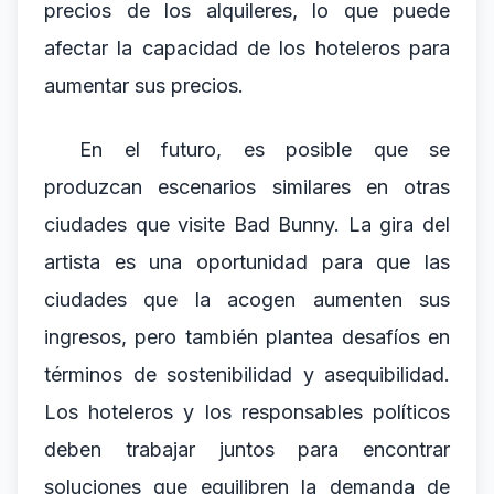
precios de los alquileres, lo que puede
afectar la capacidad de los hoteleros para
aumentar sus precios.
En el futuro, es posible que se
produzcan escenarios similares en otras
ciudades que visite Bad Bunny. La gira del
artista es una oportunidad para que las
ciudades que la acogen aumenten sus
ingresos, pero también plantea desafíos en
términos de sostenibilidad y asequibilidad.
Los hoteleros y los responsables políticos
deben trabajar juntos para encontrar
soluciones que equilibren la demanda de