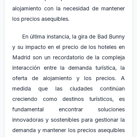
alojamiento con la necesidad de mantener
los precios asequibles.
En última instancia, la gira de Bad Bunny
y su impacto en el precio de los hoteles en
Madrid son un recordatorio de la compleja
interacción entre la demanda turística, la
oferta de alojamiento y los precios. A
medida que las ciudades continúan
creciendo como destinos turísticos, es
fundamental encontrar soluciones
innovadoras y sostenibles para gestionar la
demanda y mantener los precios asequibles