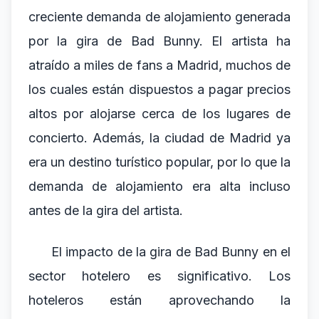
creciente demanda de alojamiento generada
por la gira de Bad Bunny. El artista ha
atraído a miles de fans a Madrid, muchos de
los cuales están dispuestos a pagar precios
altos por alojarse cerca de los lugares de
concierto. Además, la ciudad de Madrid ya
era un destino turístico popular, por lo que la
demanda de alojamiento era alta incluso
antes de la gira del artista.
El impacto de la gira de Bad Bunny en el
sector hotelero es significativo. Los
hoteleros están aprovechando la