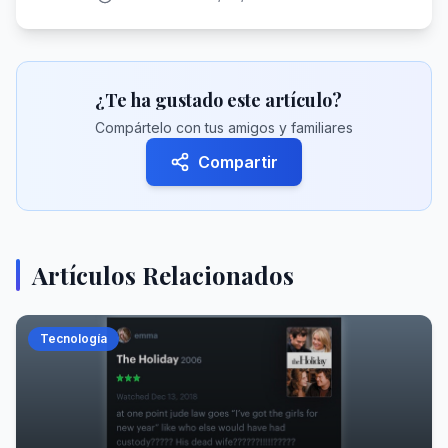
¿Te ha gustado este artículo?
Compártelo con tus amigos y familiares
Compartir
Artículos Relacionados
Tecnología