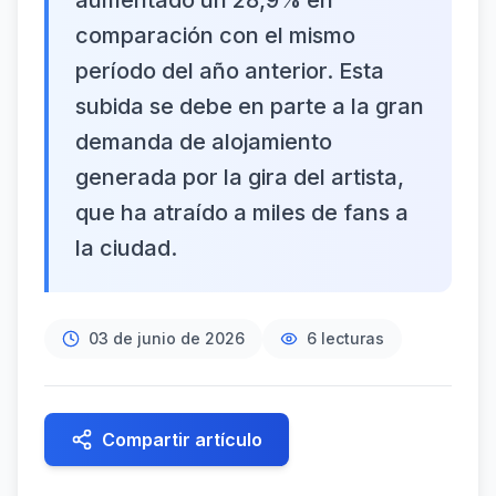
aumentado un 28,9% en
comparación con el mismo
período del año anterior. Esta
subida se debe en parte a la gran
demanda de alojamiento
generada por la gira del artista,
que ha atraído a miles de fans a
la ciudad.
03 de junio de 2026
6
lecturas
Compartir artículo