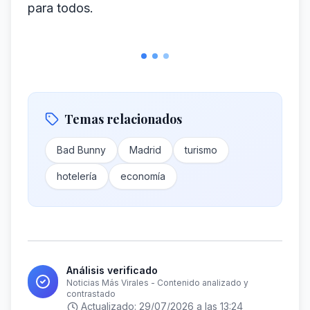
para todos.
Temas relacionados
Bad Bunny
Madrid
turismo
hotelería
economía
Análisis verificado
Noticias Más Virales - Contenido analizado y
contrastado
Actualizado:
29/07/2026 a las 13:24