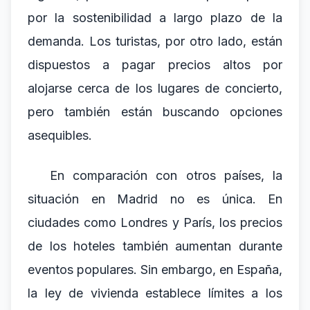
por la sostenibilidad a largo plazo de la
demanda. Los turistas, por otro lado, están
dispuestos a pagar precios altos por
alojarse cerca de los lugares de concierto,
pero también están buscando opciones
asequibles.
En comparación con otros países, la
situación en Madrid no es única. En
ciudades como Londres y París, los precios
de los hoteles también aumentan durante
eventos populares. Sin embargo, en España,
la ley de vivienda establece límites a los