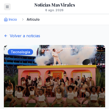
Noticias Mas Virales
6 ago. 2026
Inicio
Artículo
Volver a noticias
Tecnología