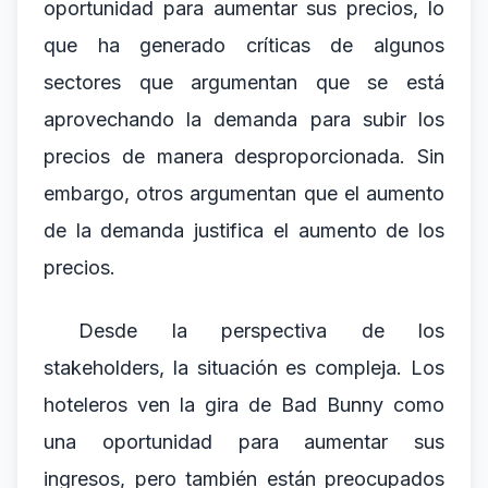
oportunidad para aumentar sus precios, lo
que ha generado críticas de algunos
sectores que argumentan que se está
aprovechando la demanda para subir los
precios de manera desproporcionada. Sin
embargo, otros argumentan que el aumento
de la demanda justifica el aumento de los
precios.
Desde la perspectiva de los
stakeholders, la situación es compleja. Los
hoteleros ven la gira de Bad Bunny como
una oportunidad para aumentar sus
ingresos, pero también están preocupados