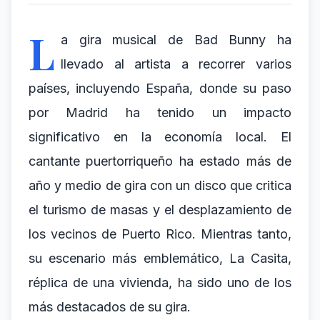
L
a gira musical de Bad Bunny ha
llevado al artista a recorrer varios
países, incluyendo España, donde su paso
por Madrid ha tenido un impacto
significativo en la economía local. El
cantante puertorriqueño ha estado más de
año y medio de gira con un disco que critica
el turismo de masas y el desplazamiento de
los vecinos de Puerto Rico. Mientras tanto,
su escenario más emblemático, La Casita,
réplica de una vivienda, ha sido uno de los
más destacados de su gira.