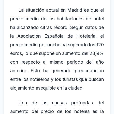
La situación actual en Madrid es que el
precio medio de las habitaciones de hotel
ha alcanzado cifras récord. Según datos de
la Asociación Española de Hotelería, el
precio medio por noche ha superado los 120
euros, lo que supone un aumento del 28,9%
con respecto al mismo período del año
anterior. Esto ha generado preocupación
entre los hoteleros y los turistas que buscan
alojamiento asequible en la ciudad.
Una de las causas profundas del
aumento del precio de los hoteles es la