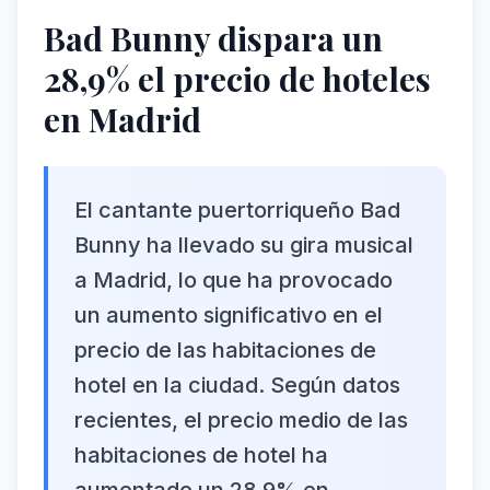
Bad Bunny dispara un
28,9% el precio de hoteles
en Madrid
El cantante puertorriqueño Bad
Bunny ha llevado su gira musical
a Madrid, lo que ha provocado
un aumento significativo en el
precio de las habitaciones de
hotel en la ciudad. Según datos
recientes, el precio medio de las
habitaciones de hotel ha