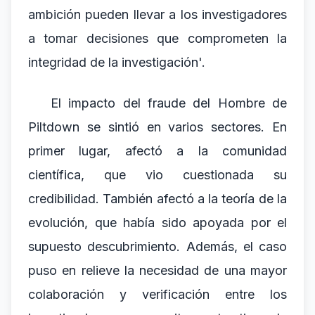
ambición pueden llevar a los investigadores
a tomar decisiones que comprometen la
integridad de la investigación'.
El impacto del fraude del Hombre de
Piltdown se sintió en varios sectores. En
primer lugar, afectó a la comunidad
científica, que vio cuestionada su
credibilidad. También afectó a la teoría de la
evolución, que había sido apoyada por el
supuesto descubrimiento. Además, el caso
puso en relieve la necesidad de una mayor
colaboración y verificación entre los