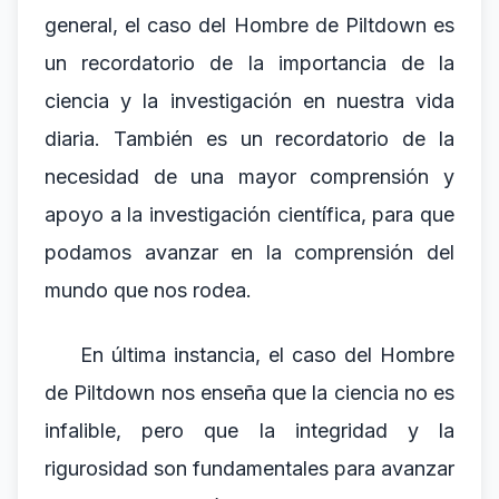
general, el caso del Hombre de Piltdown es
un recordatorio de la importancia de la
ciencia y la investigación en nuestra vida
diaria. También es un recordatorio de la
necesidad de una mayor comprensión y
apoyo a la investigación científica, para que
podamos avanzar en la comprensión del
mundo que nos rodea.
En última instancia, el caso del Hombre
de Piltdown nos enseña que la ciencia no es
infalible, pero que la integridad y la
rigurosidad son fundamentales para avanzar