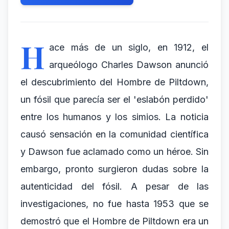
H
ace más de un siglo, en 1912, el
arqueólogo Charles Dawson anunció
el descubrimiento del Hombre de Piltdown,
un fósil que parecía ser el 'eslabón perdido'
entre los humanos y los simios. La noticia
causó sensación en la comunidad científica
y Dawson fue aclamado como un héroe. Sin
embargo, pronto surgieron dudas sobre la
autenticidad del fósil. A pesar de las
investigaciones, no fue hasta 1953 que se
demostró que el Hombre de Piltdown era un