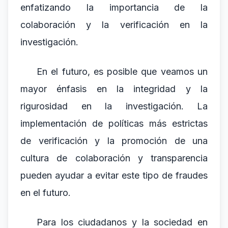
enfatizando la importancia de la
colaboración y la verificación en la
investigación.
En el futuro, es posible que veamos un
mayor énfasis en la integridad y la
rigurosidad en la investigación. La
implementación de políticas más estrictas
de verificación y la promoción de una
cultura de colaboración y transparencia
pueden ayudar a evitar este tipo de fraudes
en el futuro.
Para los ciudadanos y la sociedad en