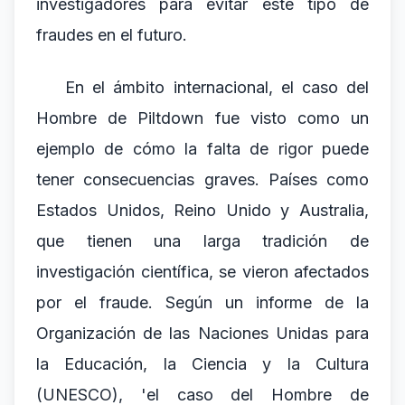
investigadores para evitar este tipo de
fraudes en el futuro.
En el ámbito internacional, el caso del
Hombre de Piltdown fue visto como un
ejemplo de cómo la falta de rigor puede
tener consecuencias graves. Países como
Estados Unidos, Reino Unido y Australia,
que tienen una larga tradición de
investigación científica, se vieron afectados
por el fraude. Según un informe de la
Organización de las Naciones Unidas para
la Educación, la Ciencia y la Cultura
(UNESCO), 'el caso del Hombre de