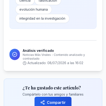
ciencia
falsificación
evolución humana
integridad en la investigación
Análisis verificado
Noticias Más Virales - Contenido analizado y
contrastado
Actualizado:
08/07/2026 a las 16:02
¿Te ha gustado este artículo?
Compártelo con tus amigos y familiares
Compartir