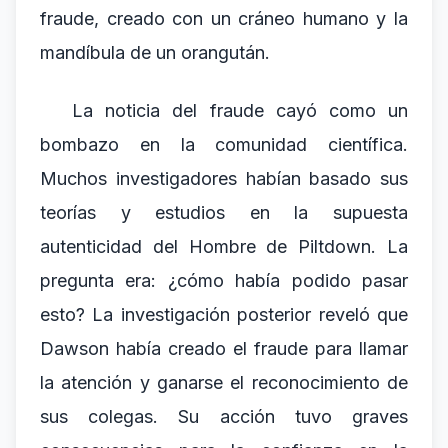
fraude, creado con un cráneo humano y la
mandíbula de un orangután.
La noticia del fraude cayó como un
bombazo en la comunidad científica.
Muchos investigadores habían basado sus
teorías y estudios en la supuesta
autenticidad del Hombre de Piltdown. La
pregunta era: ¿cómo había podido pasar
esto? La investigación posterior reveló que
Dawson había creado el fraude para llamar
la atención y ganarse el reconocimiento de
sus colegas. Su acción tuvo graves