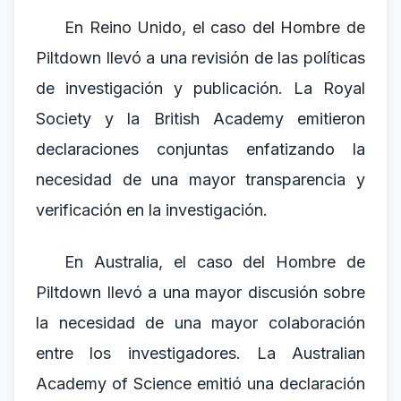
En Reino Unido, el caso del Hombre de
Piltdown llevó a una revisión de las políticas
de investigación y publicación. La Royal
Society y la British Academy emitieron
declaraciones conjuntas enfatizando la
necesidad de una mayor transparencia y
verificación en la investigación.
En Australia, el caso del Hombre de
Piltdown llevó a una mayor discusión sobre
la necesidad de una mayor colaboración
entre los investigadores. La Australian
Academy of Science emitió una declaración