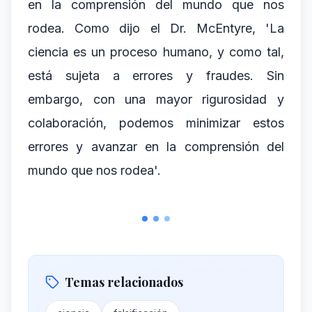
en la comprensión del mundo que nos
rodea. Como dijo el Dr. McEntyre, 'La
ciencia es un proceso humano, y como tal,
está sujeta a errores y fraudes. Sin
embargo, con una mayor rigurosidad y
colaboración, podemos minimizar estos
errores y avanzar en la comprensión del
mundo que nos rodea'.
Temas relacionados