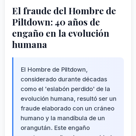
El fraude del Hombre de
Piltdown: 40 años de
engaño en la evolución
humana
El Hombre de Piltdown,
considerado durante décadas
como el 'eslabón perdido' de la
evolución humana, resultó ser un
fraude elaborado con un cráneo
humano y la mandíbula de un
orangután. Este engaño