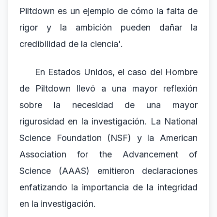
Piltdown es un ejemplo de cómo la falta de
rigor y la ambición pueden dañar la
credibilidad de la ciencia'.
En Estados Unidos, el caso del Hombre
de Piltdown llevó a una mayor reflexión
sobre la necesidad de una mayor
rigurosidad en la investigación. La National
Science Foundation (NSF) y la American
Association for the Advancement of
Science (AAAS) emitieron declaraciones
enfatizando la importancia de la integridad
en la investigación.