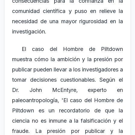
consecuencias para la confianza en la
comunidad científica y puso en relieve la
necesidad de una mayor rigurosidad en la
investigación.
El caso del Hombre de Piltdown
muestra cómo la ambición y la presión por
publicar pueden llevar a los investigadores a
tomar decisiones cuestionables. Según el
Dr. John McEntyre, experto en
paleoantropología, 'El caso del Hombre de
Piltdown es un recordatorio de que la
ciencia no es inmune a la falsificación y el
fraude. La presión por publicar y la