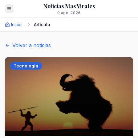
Noticias Mas Virales
9 ago. 2026
Inicio
Artículo
Volver a noticias
Tecnología