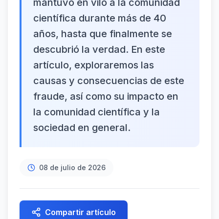
mantuvo en vilo a la comunidad
científica durante más de 40
años, hasta que finalmente se
descubrió la verdad. En este
artículo, exploraremos las
causas y consecuencias de este
fraude, así como su impacto en
la comunidad científica y la
sociedad en general.
08 de julio de 2026
Compartir artículo