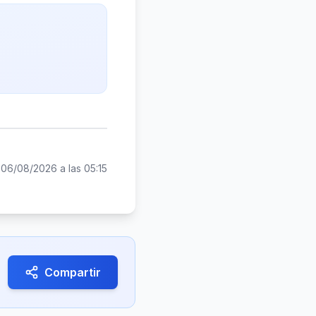
:
06/08/2026 a las 05:15
Compartir