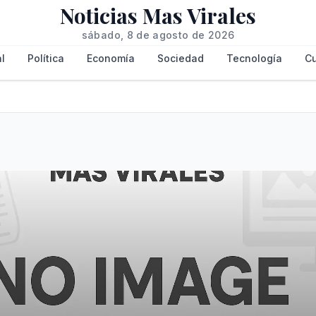
Noticias Mas Virales
sábado, 8 de agosto de 2026
l
Política
Economía
Sociedad
Tecnología
Cu