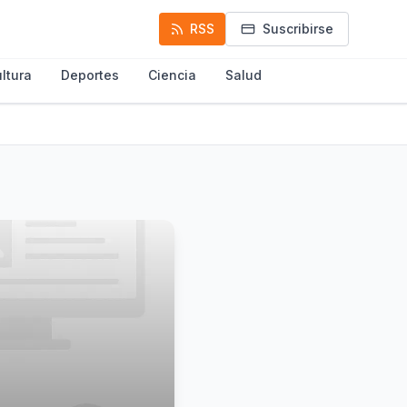
RSS
Suscribirse
ltura
Deportes
Ciencia
Salud