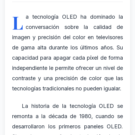
L
a tecnología OLED ha dominado la
conversación sobre la calidad de
imagen y precisión del color en televisores
de gama alta durante los últimos años. Su
capacidad para apagar cada píxel de forma
independiente le permite ofrecer un nivel de
contraste y una precisión de color que las
tecnologías tradicionales no pueden igualar.
La historia de la tecnología OLED se
remonta a la década de 1980, cuando se
desarrollaron los primeros paneles OLED.