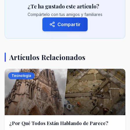
¿Te ha gustado este artículo?
Compártelo con tus amigos y familiares
Compartir
Artículos Relacionados
Tecnología
¿Por Qué Todos Están Hablando de Parece?