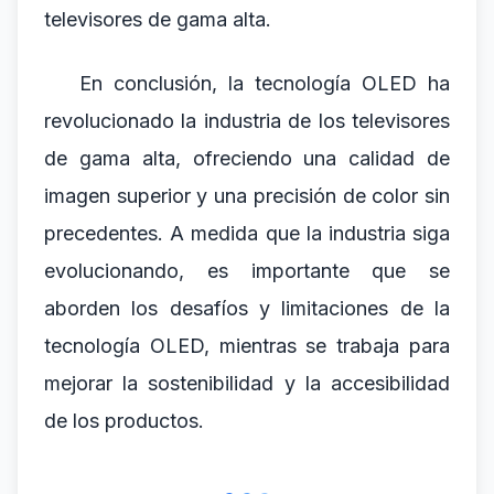
televisores de gama alta.
En conclusión, la tecnología OLED ha
revolucionado la industria de los televisores
de gama alta, ofreciendo una calidad de
imagen superior y una precisión de color sin
precedentes. A medida que la industria siga
evolucionando, es importante que se
aborden los desafíos y limitaciones de la
tecnología OLED, mientras se trabaja para
mejorar la sostenibilidad y la accesibilidad
de los productos.