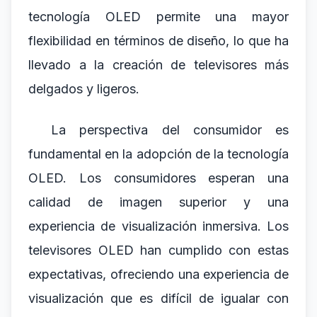
tecnología OLED permite una mayor
flexibilidad en términos de diseño, lo que ha
llevado a la creación de televisores más
delgados y ligeros.
La perspectiva del consumidor es
fundamental en la adopción de la tecnología
OLED. Los consumidores esperan una
calidad de imagen superior y una
experiencia de visualización inmersiva. Los
televisores OLED han cumplido con estas
expectativas, ofreciendo una experiencia de
visualización que es difícil de igualar con