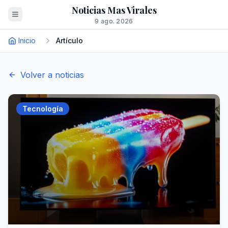
Noticias Mas Virales
9 ago. 2026
Inicio
Artículo
Volver a noticias
Tecnología