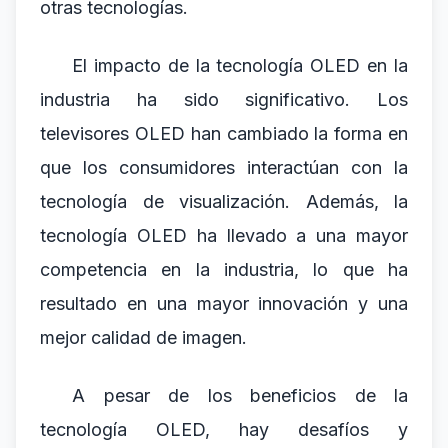
otras tecnologías.
El impacto de la tecnología OLED en la
industria ha sido significativo. Los
televisores OLED han cambiado la forma en
que los consumidores interactúan con la
tecnología de visualización. Además, la
tecnología OLED ha llevado a una mayor
competencia en la industria, lo que ha
resultado en una mayor innovación y una
mejor calidad de imagen.
A pesar de los beneficios de la
tecnología OLED, hay desafíos y