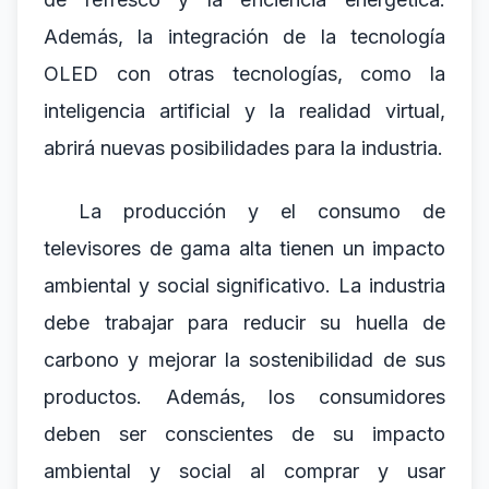
Además, la integración de la tecnología
OLED con otras tecnologías, como la
inteligencia artificial y la realidad virtual,
abrirá nuevas posibilidades para la industria.
La producción y el consumo de
televisores de gama alta tienen un impacto
ambiental y social significativo. La industria
debe trabajar para reducir su huella de
carbono y mejorar la sostenibilidad de sus
productos. Además, los consumidores
deben ser conscientes de su impacto
ambiental y social al comprar y usar