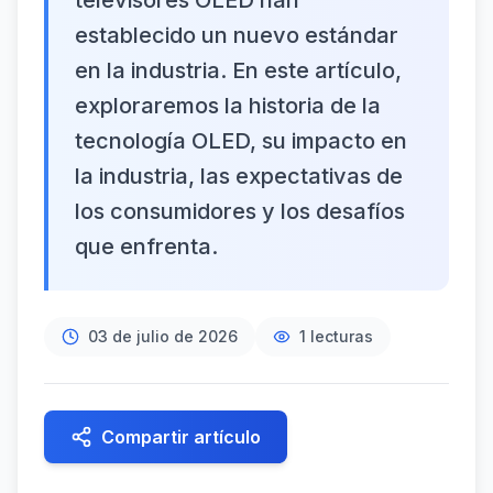
televisores OLED han
establecido un nuevo estándar
en la industria. En este artículo,
exploraremos la historia de la
tecnología OLED, su impacto en
la industria, las expectativas de
los consumidores y los desafíos
que enfrenta.
03 de julio de 2026
1
lecturas
Compartir artículo