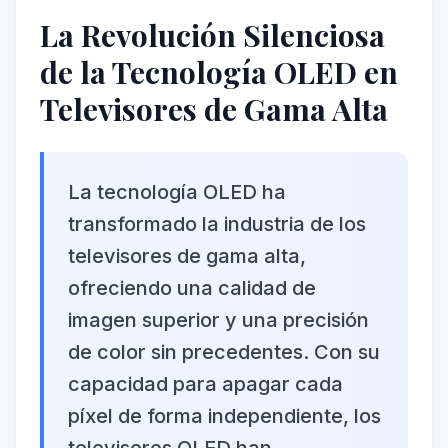
La Revolución Silenciosa
de la Tecnología OLED en
Televisores de Gama Alta
La tecnología OLED ha
transformado la industria de los
televisores de gama alta,
ofreciendo una calidad de
imagen superior y una precisión
de color sin precedentes. Con su
capacidad para apagar cada
píxel de forma independiente, los