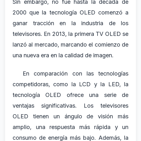
Sin embargo, no fue hasta la década de
2000 que la tecnología OLED comenzó a
ganar tracción en la industria de los
televisores. En 2013, la primera TV OLED se
lanzó al mercado, marcando el comienzo de
una nueva era en la calidad de imagen.
En comparación con las tecnologías
competidoras, como la LCD y la LED, la
tecnología OLED ofrece una serie de
ventajas significativas. Los televisores
OLED tienen un ángulo de visión más
amplio, una respuesta más rápida y un
consumo de energía más bajo. Además, la