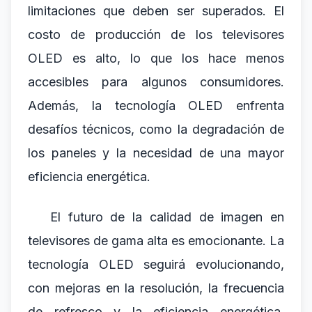
limitaciones que deben ser superados. El
costo de producción de los televisores
OLED es alto, lo que los hace menos
accesibles para algunos consumidores.
Además, la tecnología OLED enfrenta
desafíos técnicos, como la degradación de
los paneles y la necesidad de una mayor
eficiencia energética.
El futuro de la calidad de imagen en
televisores de gama alta es emocionante. La
tecnología OLED seguirá evolucionando,
con mejoras en la resolución, la frecuencia
de refresco y la eficiencia energética.