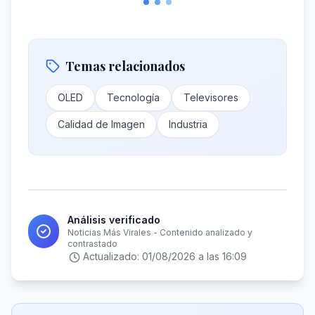
Temas relacionados
OLED
Tecnología
Televisores
Calidad de Imagen
Industria
Análisis verificado
Noticias Más Virales - Contenido analizado y
contrastado
Actualizado:
01/08/2026 a las 16:09