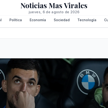
Noticias Mas Virales
jueves, 6 de agosto de 2026
l
Política
Economía
Sociedad
Tecnología
Cu