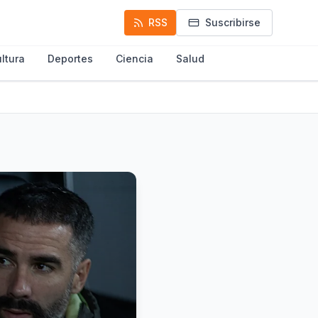
RSS
Suscribirse
ltura
Deportes
Ciencia
Salud