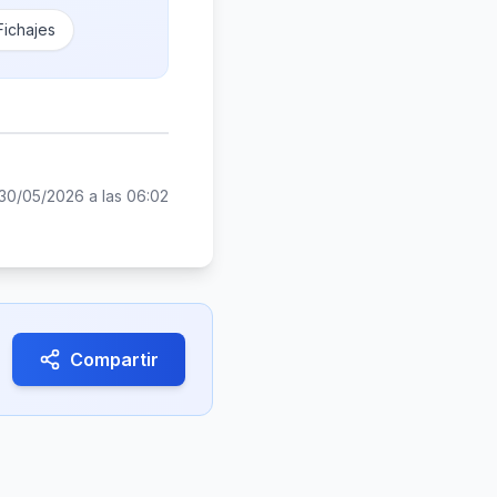
ichajes
30/05/2026 a las 06:02
Compartir