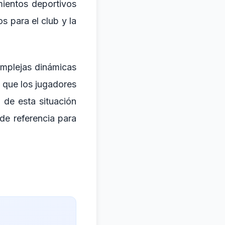
mientos deportivos
s para el club y la
complejas dinámicas
 que los jugadores
 de esta situación
de referencia para