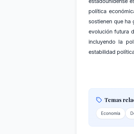
estadounidense es
política económic
sostienen que ha 
evolución futura 
incluyendo la pol
estabilidad polític
Temas rela
Economía
D