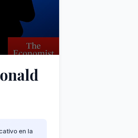
Donald
cativo en la