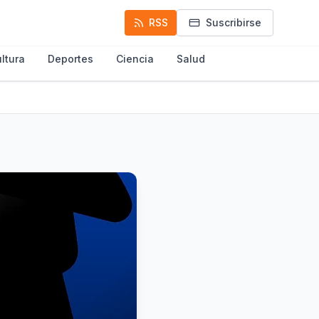
RSS
Suscribirse
ltura
Deportes
Ciencia
Salud