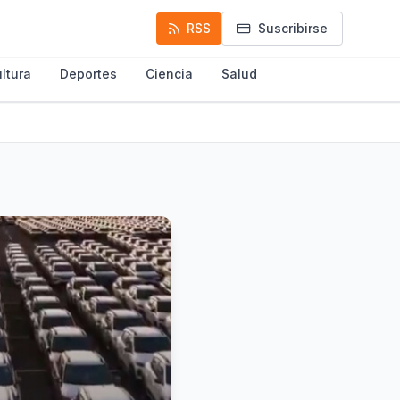
RSS
Suscribirse
ltura
Deportes
Ciencia
Salud