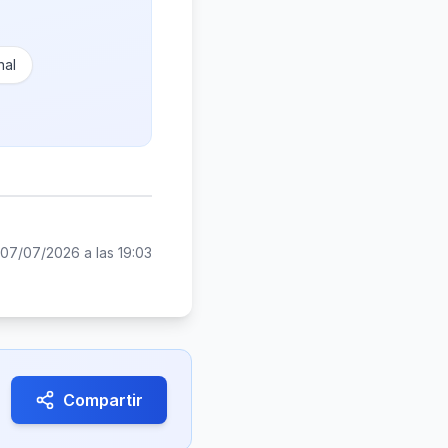
nal
07/07/2026 a las 19:03
Compartir