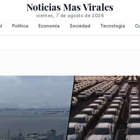
Noticias Mas Virales
viernes, 7 de agosto de 2026
l
Política
Economía
Sociedad
Tecnología
Cu