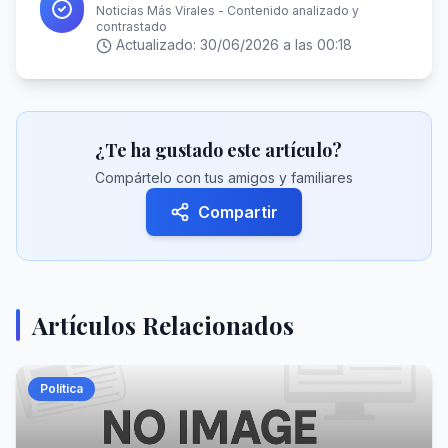
Noticias Más Virales - Contenido analizado y
contrastado
Actualizado:
30/06/2026 a las 00:18
¿Te ha gustado este artículo?
Compártelo con tus amigos y familiares
Compartir
Artículos Relacionados
Política