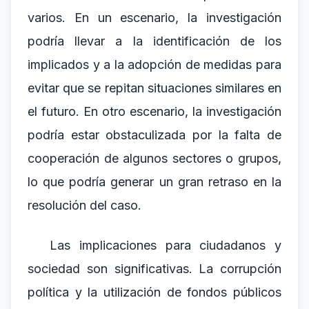
varios. En un escenario, la investigación
podría llevar a la identificación de los
implicados y a la adopción de medidas para
evitar que se repitan situaciones similares en
el futuro. En otro escenario, la investigación
podría estar obstaculizada por la falta de
cooperación de algunos sectores o grupos,
lo que podría generar un gran retraso en la
resolución del caso.
Las implicaciones para ciudadanos y
sociedad son significativas. La corrupción
política y la utilización de fondos públicos