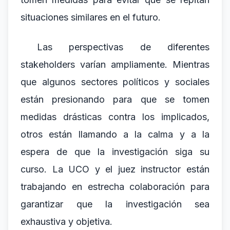
situaciones similares en el futuro.
Las perspectivas de diferentes
stakeholders varían ampliamente. Mientras
que algunos sectores políticos y sociales
están presionando para que se tomen
medidas drásticas contra los implicados,
otros están llamando a la calma y a la
espera de que la investigación siga su
curso. La UCO y el juez instructor están
trabajando en estrecha colaboración para
garantizar que la investigación sea
exhaustiva y objetiva.