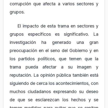
corrupción que afecta a varios sectores y
grupos.
El impacto de esta trama en sectores y
grupos específicos es significativo. La
investigación ha generado una gran
preocupación en el seno del Gobierno y en
los partidos políticos, que temen que la
trama pueda afectar a su imagen y
reputación. La opinión pública también está
siguiendo de cerca los acontecimientos, con
muchos ciudadanos expresando su deseo
de que se esclarezcan los hechos y se
tomen medidas para evitar que se repitan