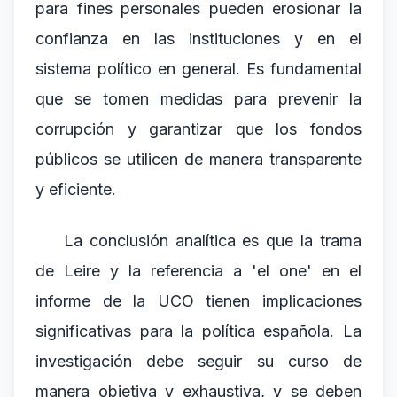
para fines personales pueden erosionar la
confianza en las instituciones y en el
sistema político en general. Es fundamental
que se tomen medidas para prevenir la
corrupción y garantizar que los fondos
públicos se utilicen de manera transparente
y eficiente.
La conclusión analítica es que la trama
de Leire y la referencia a 'el one' en el
informe de la UCO tienen implicaciones
significativas para la política española. La
investigación debe seguir su curso de
manera objetiva y exhaustiva, y se deben