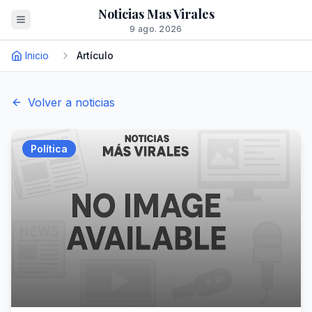
Noticias Mas Virales
9 ago. 2026
Inicio
Artículo
Volver a noticias
Política