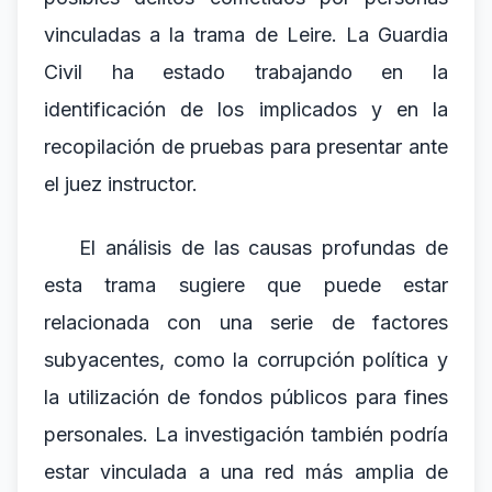
vinculadas a la trama de Leire. La Guardia
Civil ha estado trabajando en la
identificación de los implicados y en la
recopilación de pruebas para presentar ante
el juez instructor.
El análisis de las causas profundas de
esta trama sugiere que puede estar
relacionada con una serie de factores
subyacentes, como la corrupción política y
la utilización de fondos públicos para fines
personales. La investigación también podría
estar vinculada a una red más amplia de