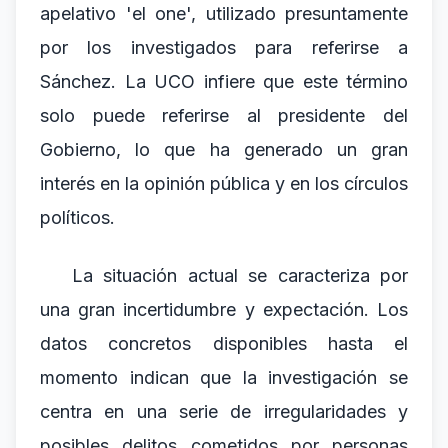
apelativo 'el one', utilizado presuntamente
por los investigados para referirse a
Sánchez. La UCO infiere que este término
solo puede referirse al presidente del
Gobierno, lo que ha generado un gran
interés en la opinión pública y en los círculos
políticos.
La situación actual se caracteriza por
una gran incertidumbre y expectación. Los
datos concretos disponibles hasta el
momento indican que la investigación se
centra en una serie de irregularidades y
posibles delitos cometidos por personas