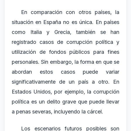
En comparación con otros países, la
situación en España no es única. En países
como Italia y Grecia, también se han
registrado casos de corrupción política y
utilización de fondos públicos para fines
personales. Sin embargo, la forma en que se
abordan estos casos puede variar
significativamente de un país a otro. En
Estados Unidos, por ejemplo, la corrupción
política es un delito grave que puede llevar
a penas severas, incluyendo la cárcel.
Los escenarios futuros posibles son