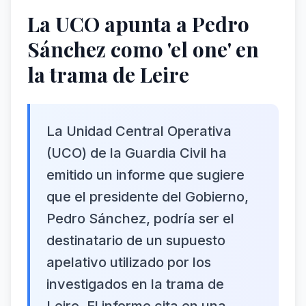
La UCO apunta a Pedro
Sánchez como 'el one' en
la trama de Leire
La Unidad Central Operativa
(UCO) de la Guardia Civil ha
emitido un informe que sugiere
que el presidente del Gobierno,
Pedro Sánchez, podría ser el
destinatario de un supuesto
apelativo utilizado por los
investigados en la trama de