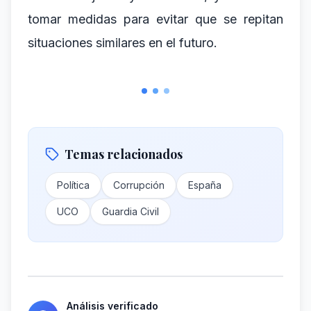
tomar medidas para evitar que se repitan
situaciones similares en el futuro.
Temas relacionados
Política
Corrupción
España
UCO
Guardia Civil
Análisis verificado