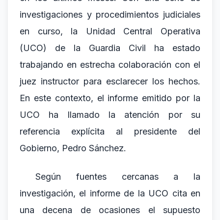
investigaciones y procedimientos judiciales
en curso, la Unidad Central Operativa
(UCO) de la Guardia Civil ha estado
trabajando en estrecha colaboración con el
juez instructor para esclarecer los hechos.
En este contexto, el informe emitido por la
UCO ha llamado la atención por su
referencia explícita al presidente del
Gobierno, Pedro Sánchez.
Según fuentes cercanas a la
investigación, el informe de la UCO cita en
una decena de ocasiones el supuesto