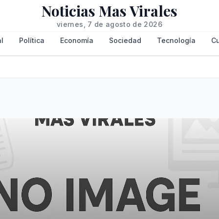
Noticias Mas Virales
viernes, 7 de agosto de 2026
l
Política
Economía
Sociedad
Tecnología
Cu