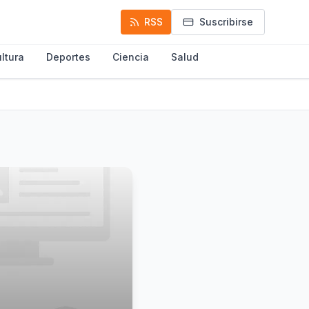
RSS
Suscribirse
ltura
Deportes
Ciencia
Salud