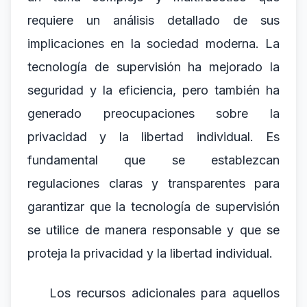
requiere un análisis detallado de sus
implicaciones en la sociedad moderna. La
tecnología de supervisión ha mejorado la
seguridad y la eficiencia, pero también ha
generado preocupaciones sobre la
privacidad y la libertad individual. Es
fundamental que se establezcan
regulaciones claras y transparentes para
garantizar que la tecnología de supervisión
se utilice de manera responsable y que se
proteja la privacidad y la libertad individual.
Los recursos adicionales para aquellos