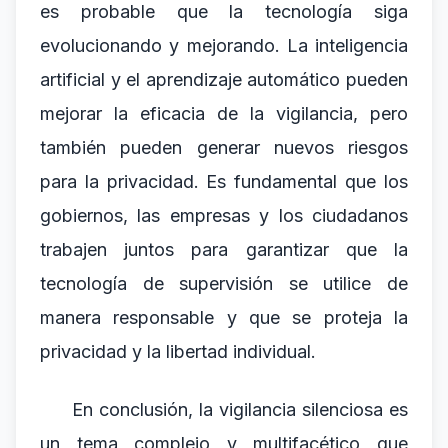
es probable que la tecnología siga
evolucionando y mejorando. La inteligencia
artificial y el aprendizaje automático pueden
mejorar la eficacia de la vigilancia, pero
también pueden generar nuevos riesgos
para la privacidad. Es fundamental que los
gobiernos, las empresas y los ciudadanos
trabajen juntos para garantizar que la
tecnología de supervisión se utilice de
manera responsable y que se proteja la
privacidad y la libertad individual.
En conclusión, la vigilancia silenciosa es
un tema complejo y multifacético que