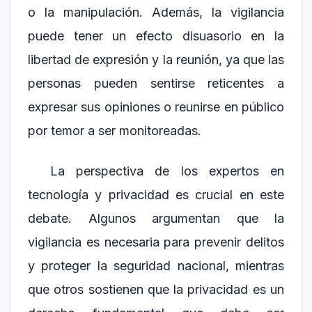
o la manipulación. Además, la vigilancia
puede tener un efecto disuasorio en la
libertad de expresión y la reunión, ya que las
personas pueden sentirse reticentes a
expresar sus opiniones o reunirse en público
por temor a ser monitoreadas.
La perspectiva de los expertos en
tecnología y privacidad es crucial en este
debate. Algunos argumentan que la
vigilancia es necesaria para prevenir delitos
y proteger la seguridad nacional, mientras
que otros sostienen que la privacidad es un