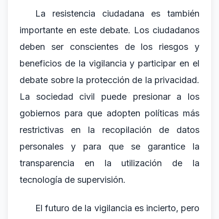
La resistencia ciudadana es también
importante en este debate. Los ciudadanos
deben ser conscientes de los riesgos y
beneficios de la vigilancia y participar en el
debate sobre la protección de la privacidad.
La sociedad civil puede presionar a los
gobiernos para que adopten políticas más
restrictivas en la recopilación de datos
personales y para que se garantice la
transparencia en la utilización de la
tecnología de supervisión.
El futuro de la vigilancia es incierto, pero