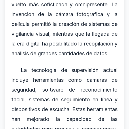
vuelto más sofisticada y omnipresente. La
invención de la cámara fotográfica y la
película permitió la creación de sistemas de
vigilancia visual, mientras que la llegada de
la era digital ha posibilitado la recopilación y
análisis de grandes cantidades de datos.
La tecnología de supervisión actual
incluye herramientas como cámaras de
seguridad, software de reconocimiento
facial, sistemas de seguimiento en línea y
dispositivos de escucha. Estas herramientas
han mejorado la capacidad de las
autoridades para prevenir y расследовать