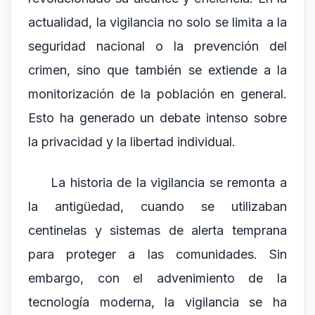
actualidad, la vigilancia no solo se limita a la
seguridad nacional o la prevención del
crimen, sino que también se extiende a la
monitorización de la población en general.
Esto ha generado un debate intenso sobre
la privacidad y la libertad individual.
La historia de la vigilancia se remonta a
la antigüedad, cuando se utilizaban
centinelas y sistemas de alerta temprana
para proteger a las comunidades. Sin
embargo, con el advenimiento de la
tecnología moderna, la vigilancia se ha