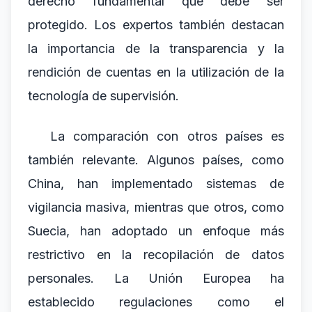
derecho fundamental que debe ser
protegido. Los expertos también destacan
la importancia de la transparencia y la
rendición de cuentas en la utilización de la
tecnología de supervisión.
La comparación con otros países es
también relevante. Algunos países, como
China, han implementado sistemas de
vigilancia masiva, mientras que otros, como
Suecia, han adoptado un enfoque más
restrictivo en la recopilación de datos
personales. La Unión Europea ha
establecido regulaciones como el