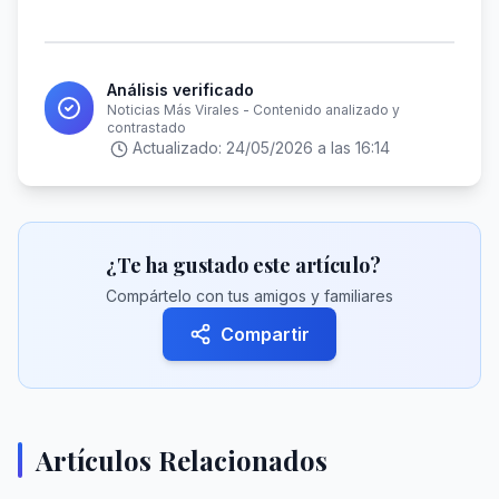
Análisis verificado
Noticias Más Virales - Contenido analizado y
contrastado
Actualizado:
24/05/2026 a las 16:14
¿Te ha gustado este artículo?
Compártelo con tus amigos y familiares
Compartir
Artículos Relacionados