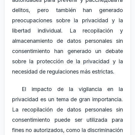
delitos, pero también han generado
preocupaciones sobre la privacidad y la
libertad individual. La recopilación y
almacenamiento de datos personales sin
consentimiento han generado un debate
sobre la protección de la privacidad y la
necesidad de regulaciones más estrictas.
El impacto de la vigilancia en la
privacidad es un tema de gran importancia.
La recopilación de datos personales sin
consentimiento puede ser utilizada para
fines no autorizados, como la discriminación