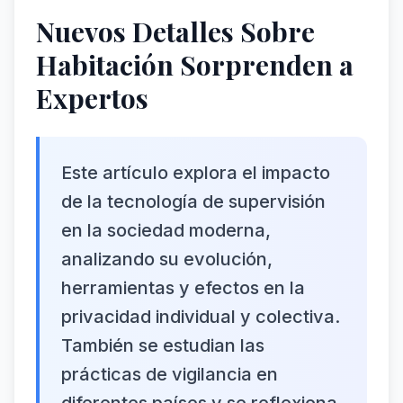
Nuevos Detalles Sobre
Habitación Sorprenden a
Expertos
Este artículo explora el impacto
de la tecnología de supervisión
en la sociedad moderna,
analizando su evolución,
herramientas y efectos en la
privacidad individual y colectiva.
También se estudian las
prácticas de vigilancia en