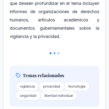
que deseen profundizar en el tema incluyen
informes de organizaciones de derechos
humanos, artículos académicos y
documentos gubernamentales sobre la
vigilancia y la privacidad.
Temas relacionados
vigilancia
privacidad
tecnología
seguridad
libertad individual