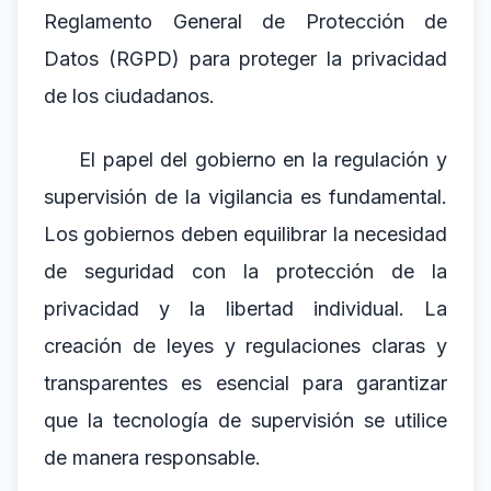
Reglamento General de Protección de
Datos (RGPD) para proteger la privacidad
de los ciudadanos.
El papel del gobierno en la regulación y
supervisión de la vigilancia es fundamental.
Los gobiernos deben equilibrar la necesidad
de seguridad con la protección de la
privacidad y la libertad individual. La
creación de leyes y regulaciones claras y
transparentes es esencial para garantizar
que la tecnología de supervisión se utilice
de manera responsable.