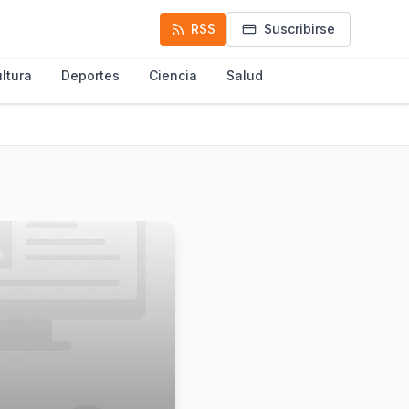
RSS
Suscribirse
ltura
Deportes
Ciencia
Salud