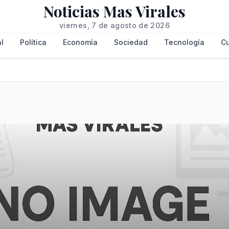
Noticias Mas Virales
viernes, 7 de agosto de 2026
l
Política
Economía
Sociedad
Tecnología
Cu