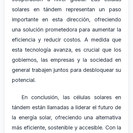
solares en tándem representan un paso
importante en esta dirección, ofreciendo
una solución prometedora para aumentar la
eficiencia y reducir costos. A medida que
esta tecnología avanza, es crucial que los
gobiernos, las empresas y la sociedad en
general trabajen juntos para desbloquear su
potencial.
En conclusión, las células solares en
tándem están llamadas a liderar el futuro de
la energía solar, ofreciendo una alternativa
más eficiente, sostenible y accesible. Con la