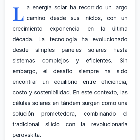
L
a energía solar ha recorrido un largo
camino desde sus inicios, con un
crecimiento exponencial en la última
década. La tecnología ha evolucionado
desde simples paneles solares hasta
sistemas complejos y eficientes. Sin
embargo, el desafío siempre ha sido
encontrar un equilibrio entre eficiencia,
costo y sostenibilidad. En este contexto, las
células solares en tándem surgen como una
solución prometedora, combinando el
tradicional silicio con la revolucionaria
perovskita.