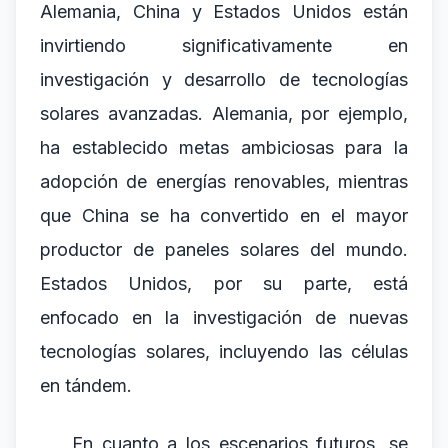
Alemania, China y Estados Unidos están
invirtiendo significativamente en
investigación y desarrollo de tecnologías
solares avanzadas. Alemania, por ejemplo,
ha establecido metas ambiciosas para la
adopción de energías renovables, mientras
que China se ha convertido en el mayor
productor de paneles solares del mundo.
Estados Unidos, por su parte, está
enfocado en la investigación de nuevas
tecnologías solares, incluyendo las células
en tándem.
En cuanto a los escenarios futuros, se