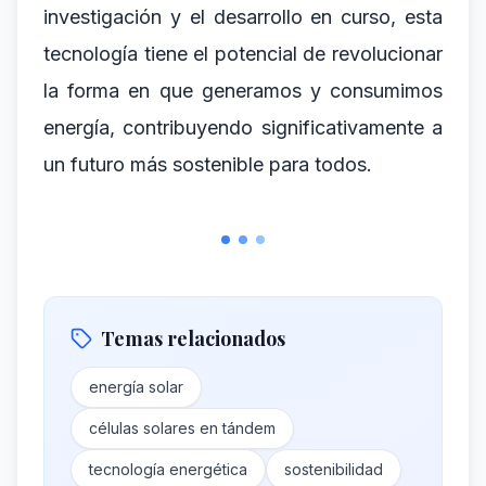
investigación y el desarrollo en curso, esta
tecnología tiene el potencial de revolucionar
la forma en que generamos y consumimos
energía, contribuyendo significativamente a
un futuro más sostenible para todos.
Temas relacionados
energía solar
células solares en tándem
tecnología energética
sostenibilidad