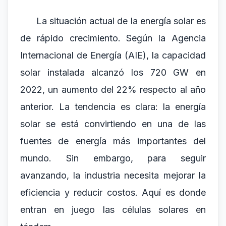
La situación actual de la energía solar es
de rápido crecimiento. Según la Agencia
Internacional de Energía (AIE), la capacidad
solar instalada alcanzó los 720 GW en
2022, un aumento del 22% respecto al año
anterior. La tendencia es clara: la energía
solar se está convirtiendo en una de las
fuentes de energía más importantes del
mundo. Sin embargo, para seguir
avanzando, la industria necesita mejorar la
eficiencia y reducir costos. Aquí es donde
entran en juego las células solares en