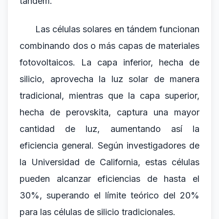
tándem.
Las células solares en tándem funcionan
combinando dos o más capas de materiales
fotovoltaicos. La capa inferior, hecha de
silicio, aprovecha la luz solar de manera
tradicional, mientras que la capa superior,
hecha de perovskita, captura una mayor
cantidad de luz, aumentando así la
eficiencia general. Según investigadores de
la Universidad de California, estas células
pueden alcanzar eficiencias de hasta el
30%, superando el límite teórico del 20%
para las células de silicio tradicionales.