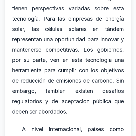
tienen perspectivas variadas sobre esta
tecnología. Para las empresas de energía
solar, las células solares en tándem
representan una oportunidad para innovar y
mantenerse competitivas. Los gobiernos,
por su parte, ven en esta tecnología una
herramienta para cumplir con los objetivos
de reducción de emisiones de carbono. Sin
embargo, también existen desafíos
regulatorios y de aceptación pública que
deben ser abordados.
A nivel internacional, países como