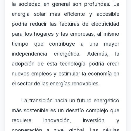
la sociedad en general son profundas. La
energía solar más eficiente y accesible
podría reducir las facturas de electricidad
para los hogares y las empresas, al mismo
tiempo que contribuye a una mayor
independencia energética. Además, la
adopción de esta tecnología podría crear
nuevos empleos y estimular la economía en
el sector de las energías renovables.
La transición hacia un futuro energético
más sostenible es un desafío complejo que
requiere innovación, inversión y
cooperación a nivel global. Las células