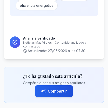
eficiencia energética
Análisis verificado
Noticias Más Virales - Contenido analizado y
contrastado
Actualizado:
27/06/2026 a las 07:39
¿Te ha gustado este artículo?
Compártelo con tus amigos y familiares
Compartir