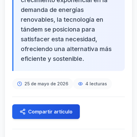
crecimiento exponencial en la
demanda de energías
renovables, la tecnología en
tándem se posiciona para
satisfacer esta necesidad,
ofreciendo una alternativa más
eficiente y sostenible.
25 de mayo de 2026
4
lecturas
Compartir artículo