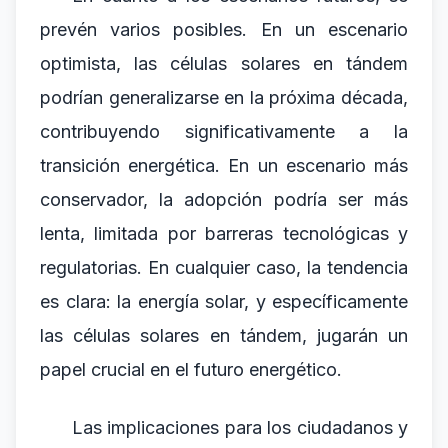
prevén varios posibles. En un escenario
optimista, las células solares en tándem
podrían generalizarse en la próxima década,
contribuyendo significativamente a la
transición energética. En un escenario más
conservador, la adopción podría ser más
lenta, limitada por barreras tecnológicas y
regulatorias. En cualquier caso, la tendencia
es clara: la energía solar, y específicamente
las células solares en tándem, jugarán un
papel crucial en el futuro energético.
Las implicaciones para los ciudadanos y