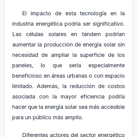
El impacto de esta tecnología en la
industria energética podría ser significativo.
Las células solares en tándem podrían
aumentar la producción de energía solar sin
necesidad de ampliar la superficie de los
paneles, lo que sería especialmente
beneficioso en áreas urbanas o con espacio
limitado. Además, la reducción de costos
asociada con la mayor eficiencia podría
hacer que la energía solar sea más accesible
para un público más amplio.
Diferentes actores del sector energético