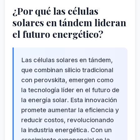
¿Por qué las células
solares en tándem lideran
el futuro energético?
Las células solares en tándem,
que combinan silicio tradicional
con perovskita, emergen como
la tecnología líder en el futuro de
la energía solar. Esta innovación
promete aumentar la eficiencia y
reducir costos, revolucionando
la industria energética. Con un