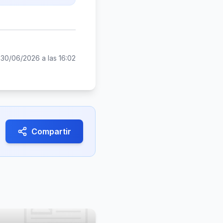
:
30/06/2026 a las 16:02
Compartir