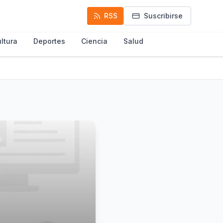
RSS
Suscribirse
ltura
Deportes
Ciencia
Salud