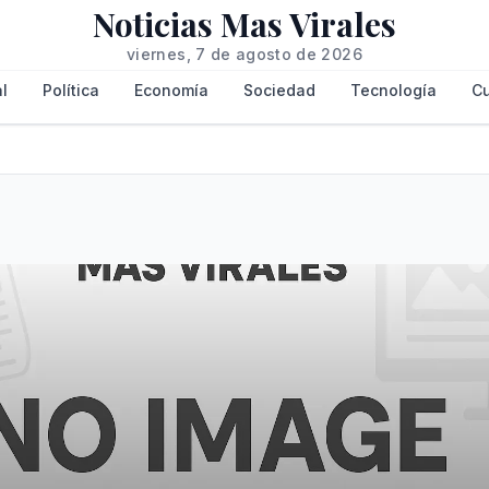
Noticias Mas Virales
viernes, 7 de agosto de 2026
l
Política
Economía
Sociedad
Tecnología
Cu