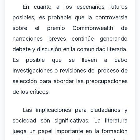
En cuanto a los escenarios futuros
posibles, es probable que la controversia
sobre el premio Commonwealth de
narraciones breves continúe generando
debate y discusión en la comunidad literaria.
Es posible que se lleven a cabo
investigaciones o revisiones del proceso de
selección para abordar las preocupaciones
de los críticos.
Las implicaciones para ciudadanos y
sociedad son significativas. La literatura
juega un papel importante en la formación