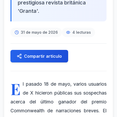
prestigiosa revista británica
'Granta'.
31 de mayo de 2026
4
lecturas
Compartir artículo
E
l pasado 18 de mayo, varios usuarios
de X hicieron públicas sus sospechas
acerca del último ganador del premio
Commonwealth de narraciones breves. El