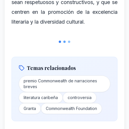
sean respetuosos y constructivos, y que se
centren en la promoción de la excelencia
literaria y la diversidad cultural.
Temas relacionados
premio Commonwealth de narraciones
breves
literatura caribeña
controversia
Granta
Commonwealth Foundation