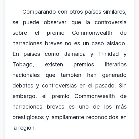
Comparando con otros países similares,
se puede observar que la controversia
sobre el premio Commonwealth de
narraciones breves no es un caso aislado.
En países como Jamaica y Trinidad y
Tobago, existen premios literarios
nacionales que también han generado
debates y controversias en el pasado. Sin
embargo, el premio Commonwealth de
narraciones breves es uno de los más
prestigiosos y ampliamente reconocidos en
la región.