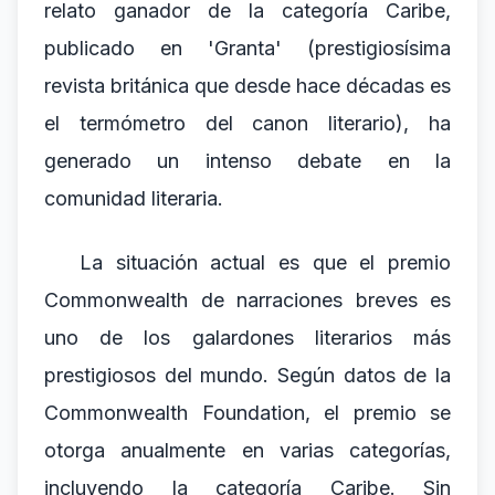
relato ganador de la categoría Caribe,
publicado en 'Granta' (prestigiosísima
revista británica que desde hace décadas es
el termómetro del canon literario), ha
generado un intenso debate en la
comunidad literaria.
La situación actual es que el premio
Commonwealth de narraciones breves es
uno de los galardones literarios más
prestigiosos del mundo. Según datos de la
Commonwealth Foundation, el premio se
otorga anualmente en varias categorías,
incluyendo la categoría Caribe. Sin