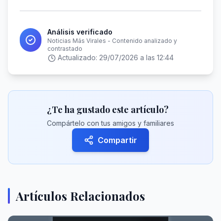
Análisis verificado
Noticias Más Virales - Contenido analizado y
contrastado
Actualizado:
29/07/2026 a las 12:44
¿Te ha gustado este artículo?
Compártelo con tus amigos y familiares
Compartir
Artículos Relacionados