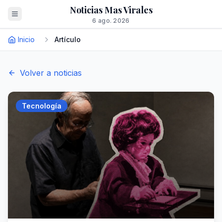
Noticias Mas Virales
6 ago. 2026
Inicio
Artículo
Volver a noticias
Tecnología