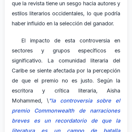
que la revista tiene un sesgo hacia autores y
estilos literarios occidentales, lo que podría
haber influido en la selección del ganador.
El impacto de esta controversia en
sectores y grupos específicos es
significativo. La comunidad literaria del
Caribe se siente afectada por la percepción
de que el premio no es justo. Según la
escritora y crítica literaria, Aisha
Mohammed, \
"la controversia sobre el
premio Commonwealth de narraciones
breves es un recordatorio de que la
literatura es un campo de batalla