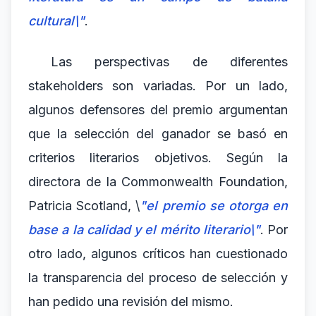
cultural\"
.
Las perspectivas de diferentes
stakeholders son variadas. Por un lado,
algunos defensores del premio argumentan
que la selección del ganador se basó en
criterios literarios objetivos. Según la
directora de la Commonwealth Foundation,
Patricia Scotland, \
"el premio se otorga en
base a la calidad y el mérito literario\"
. Por
otro lado, algunos críticos han cuestionado
la transparencia del proceso de selección y
han pedido una revisión del mismo.