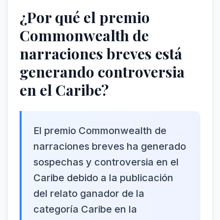
¿Por qué el premio
Commonwealth de
narraciones breves está
generando controversia
en el Caribe?
El premio Commonwealth de
narraciones breves ha generado
sospechas y controversia en el
Caribe debido a la publicación
del relato ganador de la
categoría Caribe en la