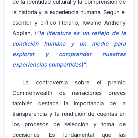
de la identidad cultural y la comprensión de
la historia y la experiencia humana. Según el
escritor y crítico literario, Kwame Anthony
Appiah, \
"la literatura es un reflejo de la
condición humana y un medio para
explorar y comprender nuestras
experiencias compartidas\"
.
La controversia sobre el premio
Commonwealth de narraciones breves
también destaca la importancia de la
transparencia y la rendición de cuentas en
los procesos de selección y toma de
decisiones. Es fundamental que las