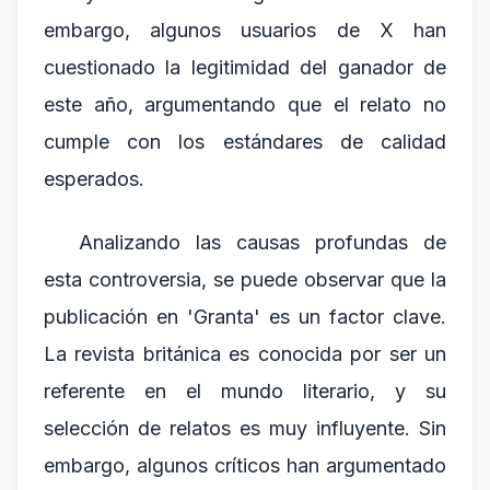
embargo, algunos usuarios de X han
cuestionado la legitimidad del ganador de
este año, argumentando que el relato no
cumple con los estándares de calidad
esperados.
Analizando las causas profundas de
esta controversia, se puede observar que la
publicación en 'Granta' es un factor clave.
La revista británica es conocida por ser un
referente en el mundo literario, y su
selección de relatos es muy influyente. Sin
embargo, algunos críticos han argumentado