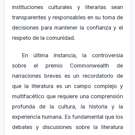
instituciones culturales y literarias sean
transparentes y responsables en su toma de
decisiones para mantener la confianza y el
respeto de la comunidad.
En última instancia, la controversia
sobre el premio Commonwealth de
narraciones breves es un recordatorio de
que la literatura es un campo complejo y
multifacético que requiere una comprensión
profunda de la cultura, la historia y la
experiencia humana. Es fundamental que los
debates y discusiones sobre la literatura