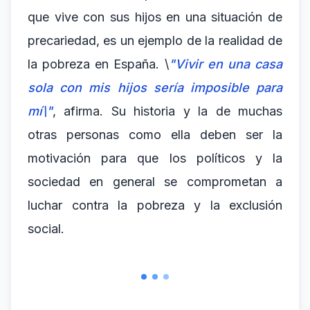
que vive con sus hijos en una situación de
precariedad, es un ejemplo de la realidad de
la pobreza en España. \
"Vivir en una casa
sola con mis hijos sería imposible para
mí\"
, afirma. Su historia y la de muchas
otras personas como ella deben ser la
motivación para que los políticos y la
sociedad en general se comprometan a
luchar contra la pobreza y la exclusión
social.