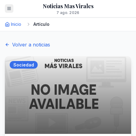
Noticias Mas Virales
7 ago. 2026
Inicio
Artículo
Volver a noticias
Sociedad