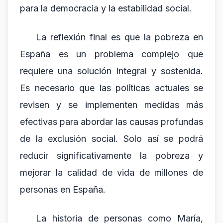
para la democracia y la estabilidad social.
La reflexión final es que la pobreza en
España es un problema complejo que
requiere una solución integral y sostenida.
Es necesario que las políticas actuales se
revisen y se implementen medidas más
efectivas para abordar las causas profundas
de la exclusión social. Solo así se podrá
reducir significativamente la pobreza y
mejorar la calidad de vida de millones de
personas en España.
La historia de personas como María,