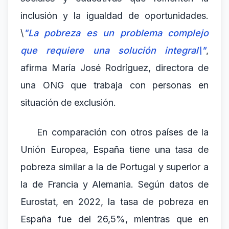
inclusión y la igualdad de oportunidades.
\
"La pobreza es un problema complejo
que requiere una solución integral\"
,
afirma María José Rodríguez, directora de
una ONG que trabaja con personas en
situación de exclusión.
En comparación con otros países de la
Unión Europea, España tiene una tasa de
pobreza similar a la de Portugal y superior a
la de Francia y Alemania. Según datos de
Eurostat, en 2022, la tasa de pobreza en
España fue del 26,5%, mientras que en