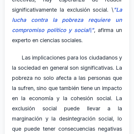
significativamente la exclusión social. \
"La
lucha contra la pobreza requiere un
compromiso político y social\"
, afirma un
experto en ciencias sociales.
Las implicaciones para los ciudadanos y
la sociedad en general son significativas. La
pobreza no solo afecta a las personas que
la sufren, sino que también tiene un impacto
en la economía y la cohesión social. La
exclusión social puede llevar a la
marginación y la desintegración social, lo
que puede tener consecuencias negativas