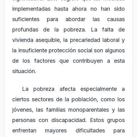
implementadas hasta ahora no han sido
suficientes para abordar las causas
profundas de la pobreza. La falta de
vivienda asequible, la precariedad laboral y
la insuficiente protección social son algunos
de los factores que contribuyen a esta
situación.
La pobreza afecta especialmente a
ciertos sectores de la población, como los
jóvenes, las familias monoparentales y las
personas con discapacidad. Estos grupos
enfrentan mayores dificultades para