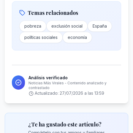
Temas relacionados
pobreza
exclusión social
España
políticas sociales
economía
Análisis verificado
Noticias Más Virales - Contenido analizado y
contrastado
Actualizado:
27/07/2026 a las 13:59
¿Te ha gustado este artículo?
Compártelo con tus amigos y familiares