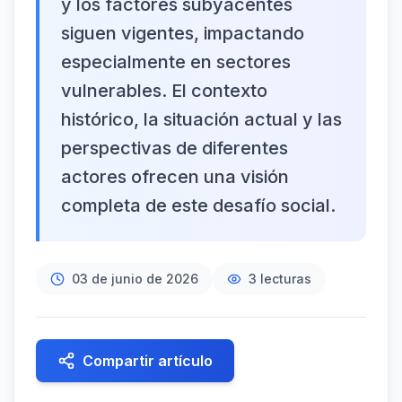
y los factores subyacentes
siguen vigentes, impactando
especialmente en sectores
vulnerables. El contexto
histórico, la situación actual y las
perspectivas de diferentes
actores ofrecen una visión
completa de este desafío social.
03 de junio de 2026
3
lecturas
Compartir artículo