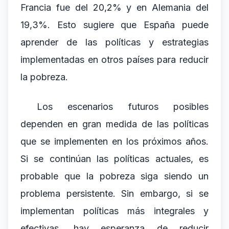
Francia fue del 20,2% y en Alemania del
19,3%. Esto sugiere que España puede
aprender de las políticas y estrategias
implementadas en otros países para reducir
la pobreza.
Los escenarios futuros posibles
dependen en gran medida de las políticas
que se implementen en los próximos años.
Si se continúan las políticas actuales, es
probable que la pobreza siga siendo un
problema persistente. Sin embargo, si se
implementan políticas más integrales y
efectivas, hay esperanza de reducir