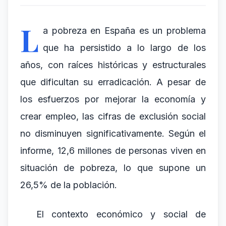
L
a pobreza en España es un problema
que ha persistido a lo largo de los
años, con raíces históricas y estructurales
que dificultan su erradicación. A pesar de
los esfuerzos por mejorar la economía y
crear empleo, las cifras de exclusión social
no disminuyen significativamente. Según el
informe, 12,6 millones de personas viven en
situación de pobreza, lo que supone un
26,5% de la población.
El contexto económico y social de