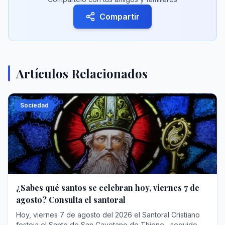
Compartir
Artículos Relacionados
Sociedad
¿Sabes qué santos se celebran hoy, viernes 7 de
agosto? Consulta el santoral
Hoy, viernes 7 de agosto del 2026 el Santoral Cristiano
festeja el Santo de San Cayetano de Thiene , seguido de