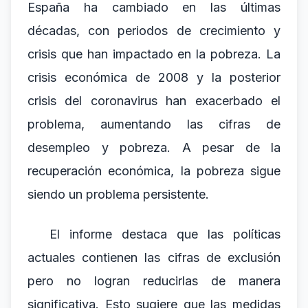
España ha cambiado en las últimas
décadas, con periodos de crecimiento y
crisis que han impactado en la pobreza. La
crisis económica de 2008 y la posterior
crisis del coronavirus han exacerbado el
problema, aumentando las cifras de
desempleo y pobreza. A pesar de la
recuperación económica, la pobreza sigue
siendo un problema persistente.
El informe destaca que las políticas
actuales contienen las cifras de exclusión
pero no logran reducirlas de manera
significativa. Esto sugiere que las medidas