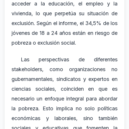
acceder a la educación, el empleo y la
vivienda, lo que perpetúa su situación de
exclusión. Según el informe, el 34,5% de los
jóvenes de 18 a 24 años están en riesgo de
pobreza o exclusión social.
Las perspectivas de diferentes
stakeholders, como organizaciones no
gubernamentales, sindicatos y expertos en
ciencias sociales, coinciden en que es
necesario un enfoque integral para abordar
la pobreza. Esto implica no solo políticas
económicas y laborales, sino también
sociales y educativas que fomenten la