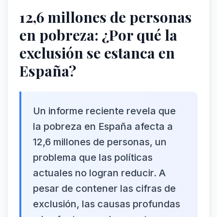
12,6 millones de personas
en pobreza: ¿Por qué la
exclusión se estanca en
España?
Un informe reciente revela que
la pobreza en España afecta a
12,6 millones de personas, un
problema que las políticas
actuales no logran reducir. A
pesar de contener las cifras de
exclusión, las causas profundas