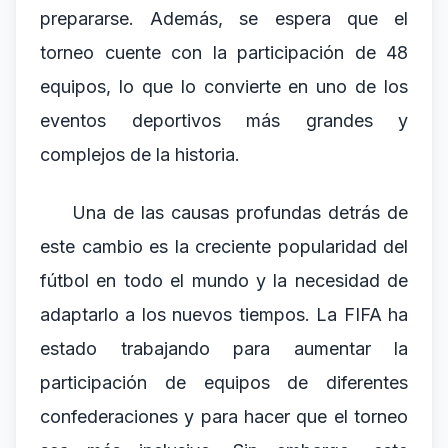
prepararse. Además, se espera que el
torneo cuente con la participación de 48
equipos, lo que lo convierte en uno de los
eventos deportivos más grandes y
complejos de la historia.
Una de las causas profundas detrás de
este cambio es la creciente popularidad del
fútbol en todo el mundo y la necesidad de
adaptarlo a los nuevos tiempos. La FIFA ha
estado trabajando para aumentar la
participación de equipos de diferentes
confederaciones y para hacer que el torneo