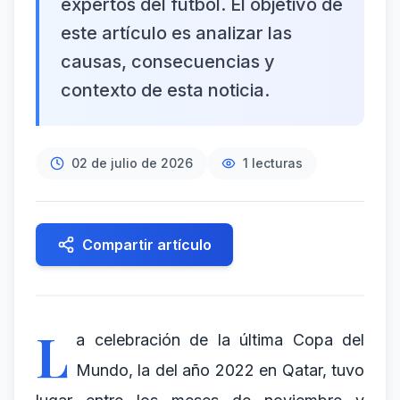
expertos del fútbol. El objetivo de
este artículo es analizar las
causas, consecuencias y
contexto de esta noticia.
02 de julio de 2026
1
lecturas
Compartir artículo
L
a celebración de la última Copa del
Mundo, la del año 2022 en Qatar, tuvo