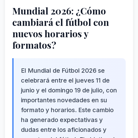
Mundial 2026: ¿Cómo
cambiará el fútbol con
nuevos horarios y
formatos?
El Mundial de Fútbol 2026 se
celebrará entre el jueves 11 de
junio y el domingo 19 de julio, con
importantes novedades en su
formato y horarios. Este cambio
ha generado expectativas y
dudas entre los aficionados y