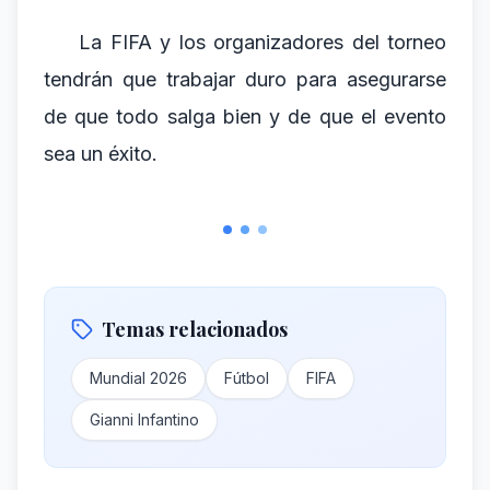
La FIFA y los organizadores del torneo
tendrán que trabajar duro para asegurarse
de que todo salga bien y de que el evento
sea un éxito.
Temas relacionados
Mundial 2026
Fútbol
FIFA
Gianni Infantino