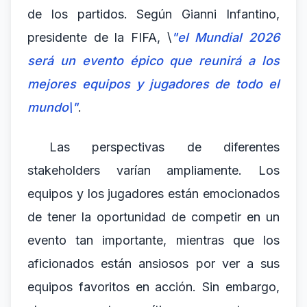
de los partidos. Según Gianni Infantino,
presidente de la FIFA, \
"el Mundial 2026
será un evento épico que reunirá a los
mejores equipos y jugadores de todo el
mundo\"
.
Las perspectivas de diferentes
stakeholders varían ampliamente. Los
equipos y los jugadores están emocionados
de tener la oportunidad de competir en un
evento tan importante, mientras que los
aficionados están ansiosos por ver a sus
equipos favoritos en acción. Sin embargo,