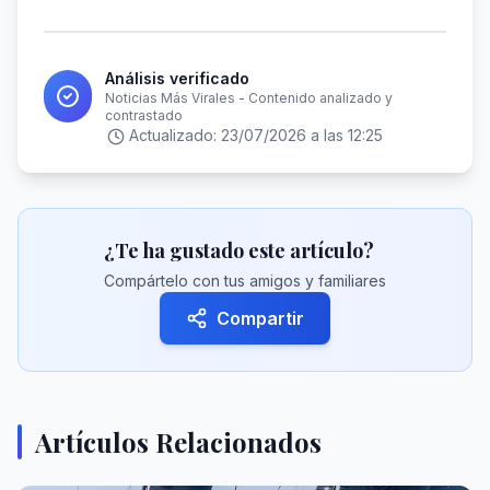
Análisis verificado
Noticias Más Virales - Contenido analizado y
contrastado
Actualizado:
23/07/2026 a las 12:25
¿Te ha gustado este artículo?
Compártelo con tus amigos y familiares
Compartir
Artículos Relacionados