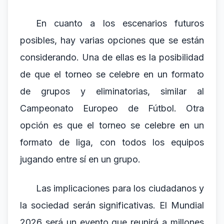
En cuanto a los escenarios futuros
posibles, hay varias opciones que se están
considerando. Una de ellas es la posibilidad
de que el torneo se celebre en un formato
de grupos y eliminatorias, similar al
Campeonato Europeo de Fútbol. Otra
opción es que el torneo se celebre en un
formato de liga, con todos los equipos
jugando entre sí en un grupo.
Las implicaciones para los ciudadanos y
la sociedad serán significativas. El Mundial
2026 será un evento que reunirá a millones