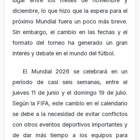
lugar entre los meses de noviembre y
diciembre, lo que hizo que la espera para el
próximo Mundial fuera un poco más breve.
Sin embargo, el cambio en las fechas y el
formato del torneo ha generado un gran
interés y debate en el mundo del fútbol.
El Mundial 2026 se celebrará en un
período de casi seis semanas, entre el
jueves 11 de junio y el domingo 19 de julio.
Según la FIFA, este cambio en el calendario
se debe a la necesidad de evitar conflictos
con otros eventos deportivos importantes y
de dar más tiempo a los equipos para