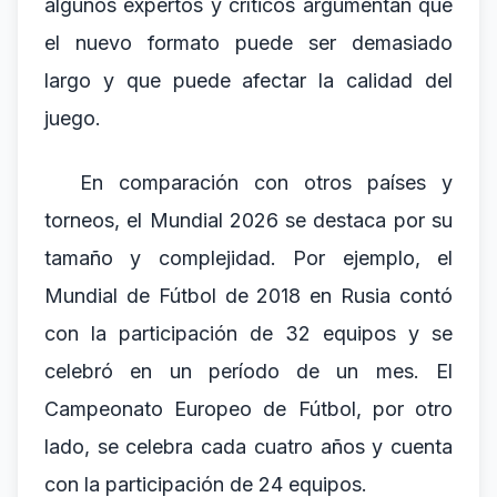
algunos expertos y críticos argumentan que
el nuevo formato puede ser demasiado
largo y que puede afectar la calidad del
juego.
En comparación con otros países y
torneos, el Mundial 2026 se destaca por su
tamaño y complejidad. Por ejemplo, el
Mundial de Fútbol de 2018 en Rusia contó
con la participación de 32 equipos y se
celebró en un período de un mes. El
Campeonato Europeo de Fútbol, por otro
lado, se celebra cada cuatro años y cuenta
con la participación de 24 equipos.