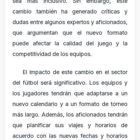
sea más inclusivo. Sin embargo, este
cambio también ha generado críticas y
dudas entre algunos expertos y aficionados,
que argumentan que el nuevo formato
puede afectar la calidad del juego y la
competitividad de los equipos.
El impacto de este cambio en el sector
del fútbol será significativo. Los equipos y
los jugadores tendrán que adaptarse a un
nuevo calendario y a un formato de torneo
más largo. Además, los aficionados tendrán
que planificar sus viajes y horarios de
acuerdo con las nuevas fechas y horarios