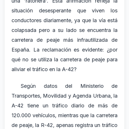
una 'ratonera'. Esta afirmación refleja la
situación desesperante que viven los
conductores diariamente, ya que la vía está
colapsada pero a su lado se encuentra la
carretera de peaje más infrautilizada de
España. La reclamación es evidente: ¿por
qué no se utiliza la carretera de peaje para
aliviar el tráfico en la A-42?
Según datos del Ministerio de
Transportes, Movilidad y Agenda Urbana, la
A-42 tiene un tráfico diario de más de
120.000 vehículos, mientras que la carretera
de peaje, la R-42, apenas registra un tráfico