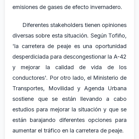
emisiones de gases de efecto invernadero.
Diferentes stakeholders tienen opiniones
diversas sobre esta situación. Según Tofiño,
'la carretera de peaje es una oportunidad
desperdiciada para descongestionar la A-42
y mejorar la calidad de vida de los
conductores'. Por otro lado, el Ministerio de
Transportes, Movilidad y Agenda Urbana
sostiene que se están llevando a cabo
estudios para mejorar la situación y que se
están barajando diferentes opciones para
aumentar el tráfico en la carretera de peaje.