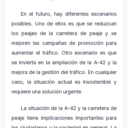
En el futuro, hay diferentes escenarios
posibles. Uno de ellos es que se reduzcan
los peajes de la carretera de peaje y se
mejoren las campañas de promoción para
aumentar el tráfico. Otro escenario es que
se invierta en la ampliación de la A-42 y la
mejora de la gestión del tráfico. En cualquier
caso, la situación actual es insostenible y
requiere una solución urgente.
La situación de la A-42 y la carretera de
peaje tiene implicaciones importantes para
los ciudadanos y la sociedad en general. La