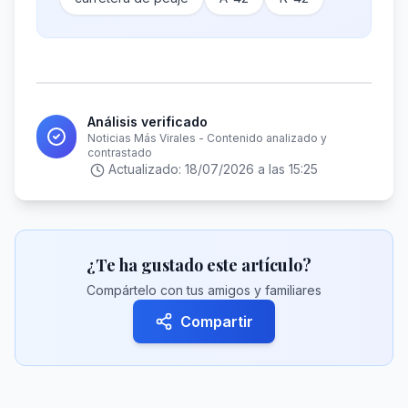
Análisis verificado
Noticias Más Virales - Contenido analizado y
contrastado
Actualizado:
18/07/2026 a las 15:25
¿Te ha gustado este artículo?
Compártelo con tus amigos y familiares
Compartir