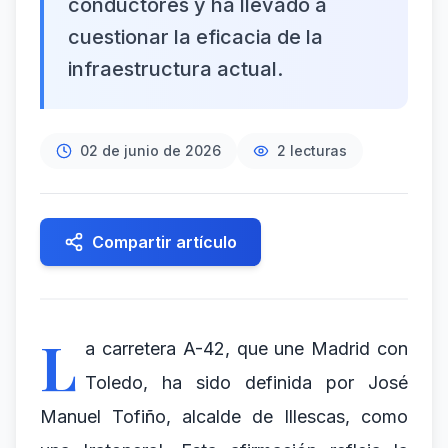
conductores y ha llevado a
cuestionar la eficacia de la
infraestructura actual.
02 de junio de 2026
2
lecturas
Compartir artículo
L
a carretera A-42, que une Madrid con
Toledo, ha sido definida por José
Manuel Tofiño, alcalde de Illescas, como