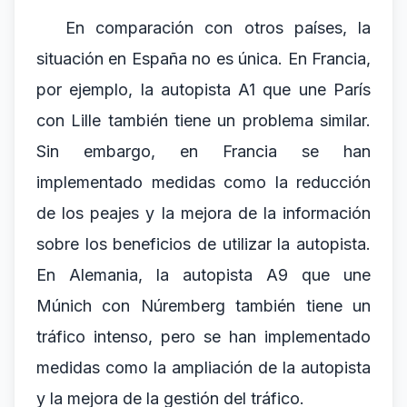
En comparación con otros países, la
situación en España no es única. En Francia,
por ejemplo, la autopista A1 que une París
con Lille también tiene un problema similar.
Sin embargo, en Francia se han
implementado medidas como la reducción
de los peajes y la mejora de la información
sobre los beneficios de utilizar la autopista.
En Alemania, la autopista A9 que une
Múnich con Núremberg también tiene un
tráfico intenso, pero se han implementado
medidas como la ampliación de la autopista
y la mejora de la gestión del tráfico.