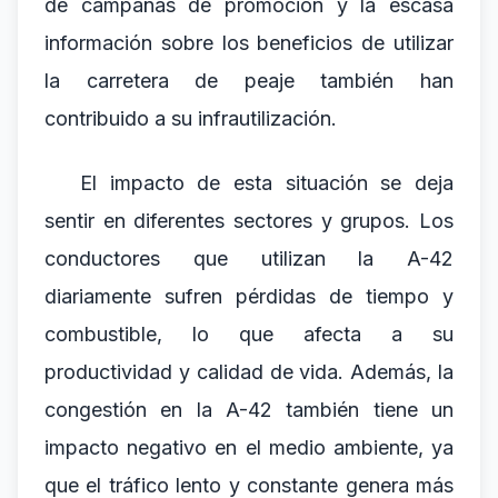
de campañas de promoción y la escasa
información sobre los beneficios de utilizar
la carretera de peaje también han
contribuido a su infrautilización.
El impacto de esta situación se deja
sentir en diferentes sectores y grupos. Los
conductores que utilizan la A-42
diariamente sufren pérdidas de tiempo y
combustible, lo que afecta a su
productividad y calidad de vida. Además, la
congestión en la A-42 también tiene un
impacto negativo en el medio ambiente, ya
que el tráfico lento y constante genera más