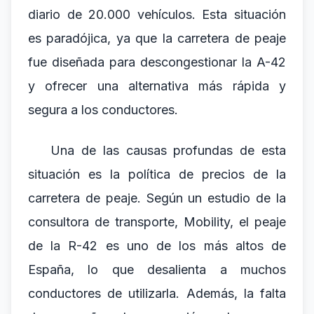
diario de 20.000 vehículos. Esta situación
es paradójica, ya que la carretera de peaje
fue diseñada para descongestionar la A-42
y ofrecer una alternativa más rápida y
segura a los conductores.
Una de las causas profundas de esta
situación es la política de precios de la
carretera de peaje. Según un estudio de la
consultora de transporte, Mobility, el peaje
de la R-42 es uno de los más altos de
España, lo que desalienta a muchos
conductores de utilizarla. Además, la falta