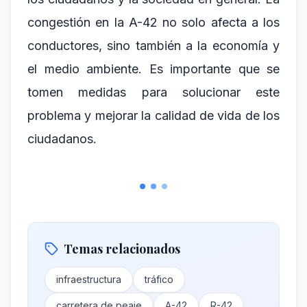
congestión en la A-42 no solo afecta a los
conductores, sino también a la economía y
el medio ambiente. Es importante que se
tomen medidas para solucionar este
problema y mejorar la calidad de vida de los
ciudadanos.
Temas relacionados
infraestructura
tráfico
carretera de peaje
A-42
R-42