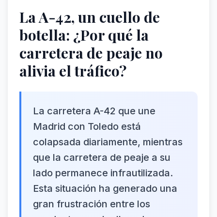
La A-42, un cuello de
botella: ¿Por qué la
carretera de peaje no
alivia el tráfico?
La carretera A-42 que une
Madrid con Toledo está
colapsada diariamente, mientras
que la carretera de peaje a su
lado permanece infrautilizada.
Esta situación ha generado una
gran frustración entre los