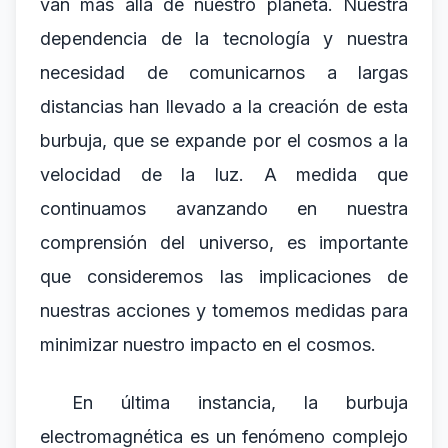
van más allá de nuestro planeta. Nuestra
dependencia de la tecnología y nuestra
necesidad de comunicarnos a largas
distancias han llevado a la creación de esta
burbuja, que se expande por el cosmos a la
velocidad de la luz. A medida que
continuamos avanzando en nuestra
comprensión del universo, es importante
que consideremos las implicaciones de
nuestras acciones y tomemos medidas para
minimizar nuestro impacto en el cosmos.
En última instancia, la burbuja
electromagnética es un fenómeno complejo