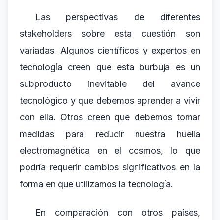
Las perspectivas de diferentes
stakeholders sobre esta cuestión son
variadas. Algunos científicos y expertos en
tecnología creen que esta burbuja es un
subproducto inevitable del avance
tecnológico y que debemos aprender a vivir
con ella. Otros creen que debemos tomar
medidas para reducir nuestra huella
electromagnética en el cosmos, lo que
podría requerir cambios significativos en la
forma en que utilizamos la tecnología.
En comparación con otros países,