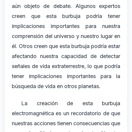
aún objeto de debate. Algunos expertos
creen que esta burbuja podría tener
implicaciones importantes para nuestra
comprensión del universo y nuestro lugar en
él. Otros creen que esta burbuja podría estar
afectando nuestra capacidad de detectar
señales de vida extraterrestre, lo que podría
tener implicaciones importantes para la
búsqueda de vida en otros planetas.
La creación de esta burbuja
electromagnética es un recordatorio de que
nuestras acciones tienen consecuencias que