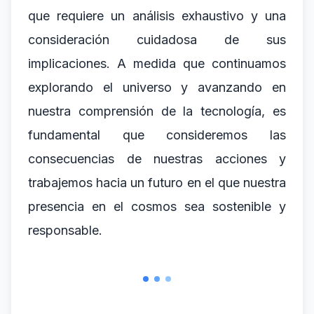
que requiere un análisis exhaustivo y una
consideración cuidadosa de sus
implicaciones. A medida que continuamos
explorando el universo y avanzando en
nuestra comprensión de la tecnología, es
fundamental que consideremos las
consecuencias de nuestras acciones y
trabajemos hacia un futuro en el que nuestra
presencia en el cosmos sea sostenible y
responsable.