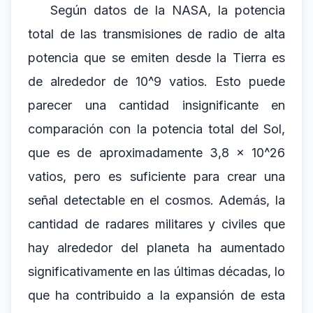
Según datos de la NASA, la potencia
total de las transmisiones de radio de alta
potencia que se emiten desde la Tierra es
de alrededor de 10^9 vatios. Esto puede
parecer una cantidad insignificante en
comparación con la potencia total del Sol,
que es de aproximadamente 3,8 x 10^26
vatios, pero es suficiente para crear una
señal detectable en el cosmos. Además, la
cantidad de radares militares y civiles que
hay alrededor del planeta ha aumentado
significativamente en las últimas décadas, lo
que ha contribuido a la expansión de esta