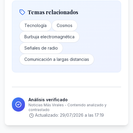
Temas relacionados
Tecnología
Cosmos
Burbuja electromagnética
Señales de radio
Comunicación a largas distancias
Análisis verificado
Noticias Más Virales - Contenido analizado y
contrastado
Actualizado:
29/07/2026 a las 17:19