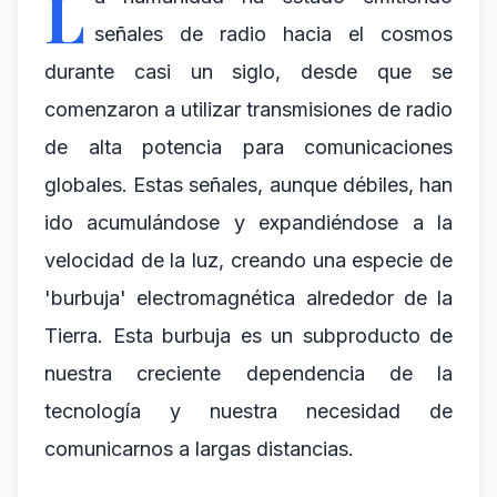
L
señales de radio hacia el cosmos
durante casi un siglo, desde que se
comenzaron a utilizar transmisiones de radio
de alta potencia para comunicaciones
globales. Estas señales, aunque débiles, han
ido acumulándose y expandiéndose a la
velocidad de la luz, creando una especie de
'burbuja' electromagnética alrededor de la
Tierra. Esta burbuja es un subproducto de
nuestra creciente dependencia de la
tecnología y nuestra necesidad de
comunicarnos a largas distancias.