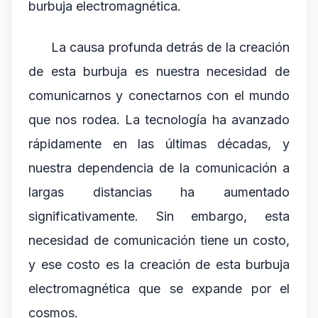
burbuja electromagnética.
La causa profunda detrás de la creación
de esta burbuja es nuestra necesidad de
comunicarnos y conectarnos con el mundo
que nos rodea. La tecnología ha avanzado
rápidamente en las últimas décadas, y
nuestra dependencia de la comunicación a
largas distancias ha aumentado
significativamente. Sin embargo, esta
necesidad de comunicación tiene un costo,
y ese costo es la creación de esta burbuja
electromagnética que se expande por el
cosmos.