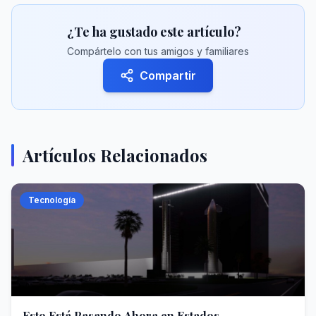
¿Te ha gustado este artículo?
Compártelo con tus amigos y familiares
Compartir
Artículos Relacionados
Tecnología
Esto Está Pasando Ahora en Estados