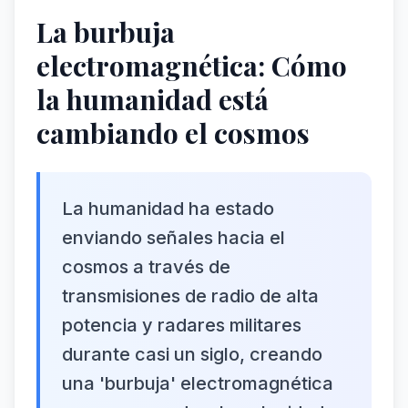
La burbuja
electromagnética: Cómo
la humanidad está
cambiando el cosmos
La humanidad ha estado
enviando señales hacia el
cosmos a través de
transmisiones de radio de alta
potencia y radares militares
durante casi un siglo, creando
una 'burbuja' electromagnética