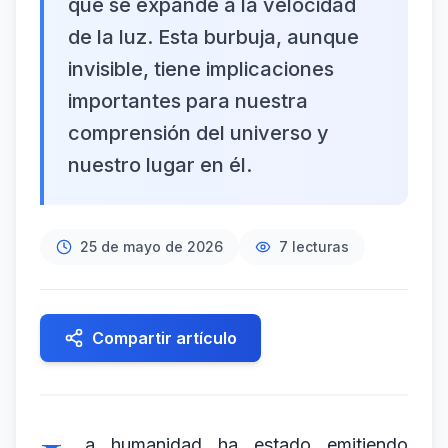
que se expande a la velocidad
de la luz. Esta burbuja, aunque
invisible, tiene implicaciones
importantes para nuestra
comprensión del universo y
nuestro lugar en él.
25 de mayo de 2026
7
lecturas
Compartir artículo
a humanidad ha estado emitiendo