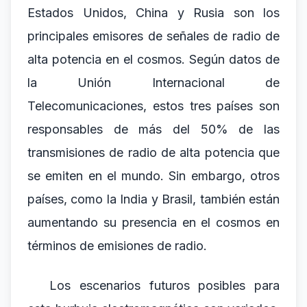
Estados Unidos, China y Rusia son los
principales emisores de señales de radio de
alta potencia en el cosmos. Según datos de
la Unión Internacional de
Telecomunicaciones, estos tres países son
responsables de más del 50% de las
transmisiones de radio de alta potencia que
se emiten en el mundo. Sin embargo, otros
países, como la India y Brasil, también están
aumentando su presencia en el cosmos en
términos de emisiones de radio.
Los escenarios futuros posibles para