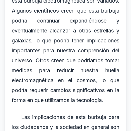
esta burbuja electromagnética son variados.
Algunos científicos creen que esta burbuja
podría continuar expandiéndose y
eventualmente alcanzar a otras estrellas y
galaxias, lo que podría tener implicaciones
importantes para nuestra comprensión del
universo. Otros creen que podríamos tomar
medidas para reducir nuestra huella
electromagnética en el cosmos, lo que
podría requerir cambios significativos en la
forma en que utilizamos la tecnología.
Las implicaciones de esta burbuja para
los ciudadanos y la sociedad en general son