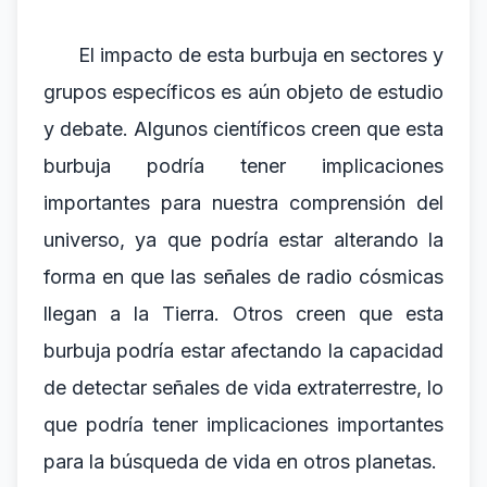
El impacto de esta burbuja en sectores y
grupos específicos es aún objeto de estudio
y debate. Algunos científicos creen que esta
burbuja podría tener implicaciones
importantes para nuestra comprensión del
universo, ya que podría estar alterando la
forma en que las señales de radio cósmicas
llegan a la Tierra. Otros creen que esta
burbuja podría estar afectando la capacidad
de detectar señales de vida extraterrestre, lo
que podría tener implicaciones importantes
para la búsqueda de vida en otros planetas.