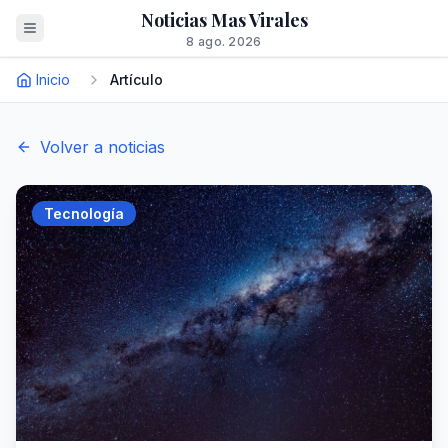
Noticias Mas Virales
8 ago. 2026
Inicio
Artículo
Volver a noticias
Tecnología