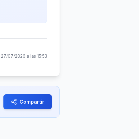
:
27/07/2026 a las 15:53
Compartir