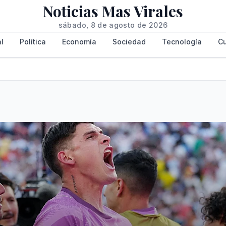
Noticias Mas Virales
sábado, 8 de agosto de 2026
l
Política
Economía
Sociedad
Tecnología
Cu