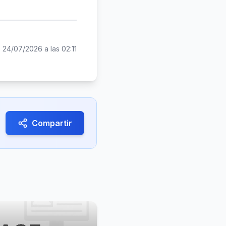
:
24/07/2026 a las 02:11
Compartir