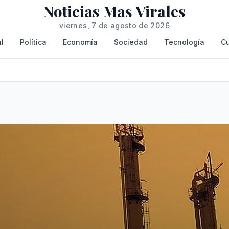
Noticias Mas Virales
viernes, 7 de agosto de 2026
l
Política
Economía
Sociedad
Tecnología
Cu