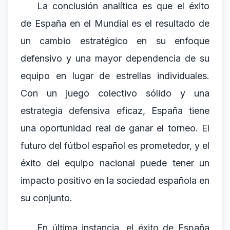
La conclusión analítica es que el éxito
de España en el Mundial es el resultado de
un cambio estratégico en su enfoque
defensivo y una mayor dependencia de su
equipo en lugar de estrellas individuales.
Con un juego colectivo sólido y una
estrategia defensiva eficaz, España tiene
una oportunidad real de ganar el torneo. El
futuro del fútbol español es prometedor, y el
éxito del equipo nacional puede tener un
impacto positivo en la sociedad española en
su conjunto.
En última instancia, el éxito de España