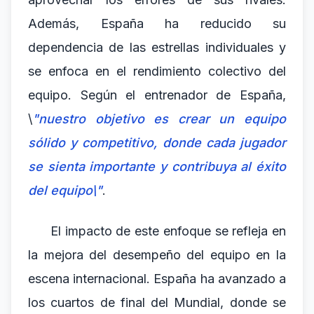
Además, España ha reducido su
dependencia de las estrellas individuales y
se enfoca en el rendimiento colectivo del
equipo. Según el entrenador de España,
\
"nuestro objetivo es crear un equipo
sólido y competitivo, donde cada jugador
se sienta importante y contribuya al éxito
del equipo\"
.
El impacto de este enfoque se refleja en
la mejora del desempeño del equipo en la
escena internacional. España ha avanzado a
los cuartos de final del Mundial, donde se