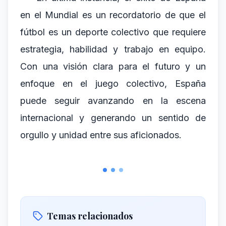
en el Mundial es un recordatorio de que el
fútbol es un deporte colectivo que requiere
estrategia, habilidad y trabajo en equipo.
Con una visión clara para el futuro y un
enfoque en el juego colectivo, España
puede seguir avanzando en la escena
internacional y generando un sentido de
orgullo y unidad entre sus aficionados.
Temas relacionados