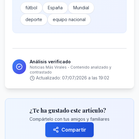
fútbol
España
Mundial
deporte
equipo nacional
Análisis verificado
Noticias Más Virales - Contenido analizado y
contrastado
Actualizado:
07/07/2026 a las 19:02
¿Te ha gustado este artículo?
Compártelo con tus amigos y familiares
Compartir