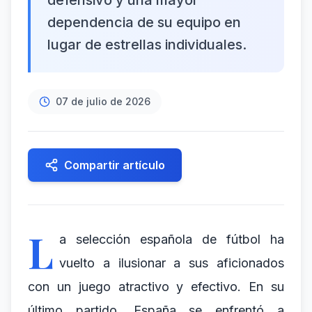
defensivo y una mayor
dependencia de su equipo en
lugar de estrellas individuales.
07 de julio de 2026
Compartir artículo
L
a selección española de fútbol ha
vuelto a ilusionar a sus aficionados
con un juego atractivo y efectivo. En su
último partido, España se enfrentó a