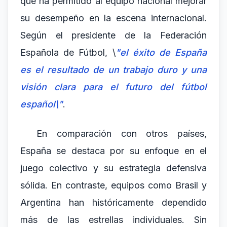
que ha permitido al equipo nacional mejorar
su desempeño en la escena internacional.
Según el presidente de la Federación
Española de Fútbol, \
"el éxito de España
es el resultado de un trabajo duro y una
visión clara para el futuro del fútbol
español\"
.
En comparación con otros países,
España se destaca por su enfoque en el
juego colectivo y su estrategia defensiva
sólida. En contraste, equipos como Brasil y
Argentina han históricamente dependido
más de las estrellas individuales. Sin