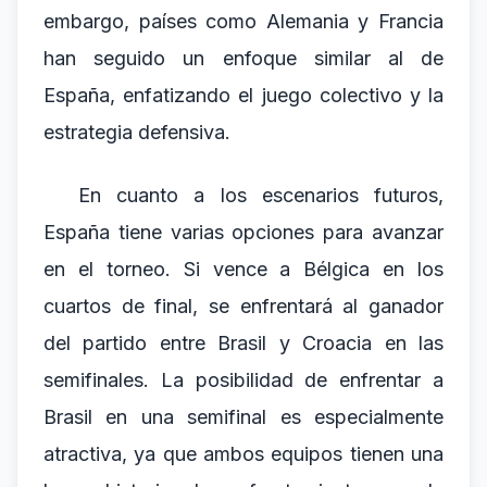
embargo, países como Alemania y Francia
han seguido un enfoque similar al de
España, enfatizando el juego colectivo y la
estrategia defensiva.
En cuanto a los escenarios futuros,
España tiene varias opciones para avanzar
en el torneo. Si vence a Bélgica en los
cuartos de final, se enfrentará al ganador
del partido entre Brasil y Croacia en las
semifinales. La posibilidad de enfrentar a
Brasil en una semifinal es especialmente
atractiva, ya que ambos equipos tienen una