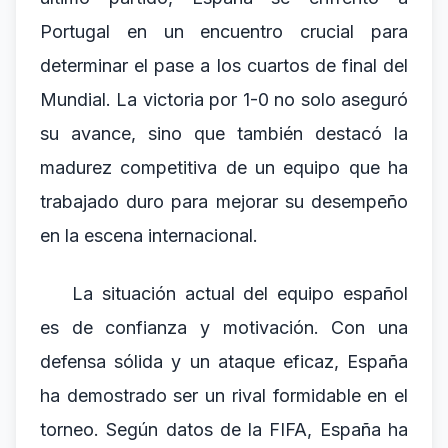
Portugal en un encuentro crucial para
determinar el pase a los cuartos de final del
Mundial. La victoria por 1-0 no solo aseguró
su avance, sino que también destacó la
madurez competitiva de un equipo que ha
trabajado duro para mejorar su desempeño
en la escena internacional.
La situación actual del equipo español
es de confianza y motivación. Con una
defensa sólida y un ataque eficaz, España
ha demostrado ser un rival formidable en el
torneo. Según datos de la FIFA, España ha