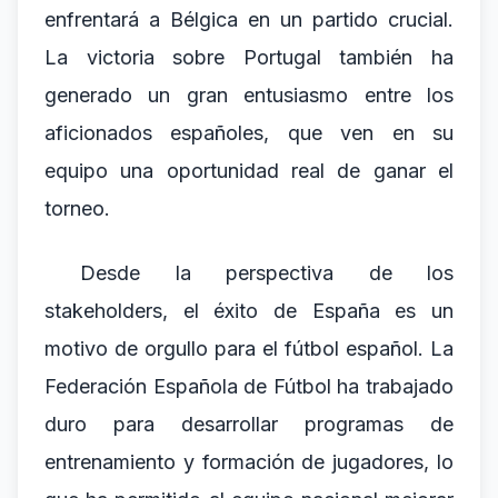
enfrentará a Bélgica en un partido crucial.
La victoria sobre Portugal también ha
generado un gran entusiasmo entre los
aficionados españoles, que ven en su
equipo una oportunidad real de ganar el
torneo.
Desde la perspectiva de los
stakeholders, el éxito de España es un
motivo de orgullo para el fútbol español. La
Federación Española de Fútbol ha trabajado
duro para desarrollar programas de
entrenamiento y formación de jugadores, lo