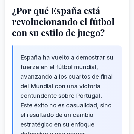
¿Por qué España está
revolucionando el fútbol
con su estilo de juego?
España ha vuelto a demostrar su
fuerza en el fútbol mundial,
avanzando a los cuartos de final
del Mundial con una victoria
contundente sobre Portugal.
Este éxito no es casualidad, sino
el resultado de un cambio
estratégico en su enfoque