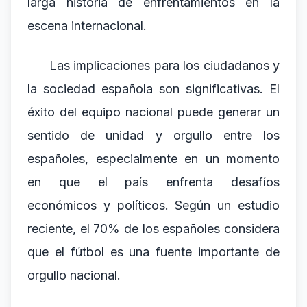
larga historia de enfrentamientos en la
escena internacional.
Las implicaciones para los ciudadanos y
la sociedad española son significativas. El
éxito del equipo nacional puede generar un
sentido de unidad y orgullo entre los
españoles, especialmente en un momento
en que el país enfrenta desafíos
económicos y políticos. Según un estudio
reciente, el 70% de los españoles considera
que el fútbol es una fuente importante de
orgullo nacional.