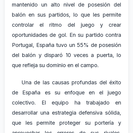
mantenido un alto nivel de posesión del
balón en sus partidos, lo que les permite
controlar el ritmo del juego y crear
oportunidades de gol. En su partido contra
Portugal, España tuvo un 55% de posesión
del balón y disparó 10 veces a puerta, lo
que refleja su dominio en el campo.
Una de las causas profundas del éxito
de España es su enfoque en el juego
colectivo. El equipo ha trabajado en
desarrollar una estrategia defensiva sólida,
que les permite proteger su portería y
aprovechar los errores de sus rivales.