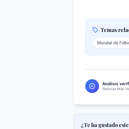
Temas rela
Mundial de Fútb
Análisis veri
Noticias Más Vi
¿Te ha gustado este