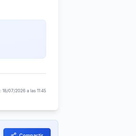
o:
18/07/2026 a las 11:45
Compartir