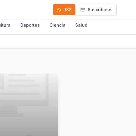
RSS
Suscribirse
ltura
Deportes
Ciencia
Salud