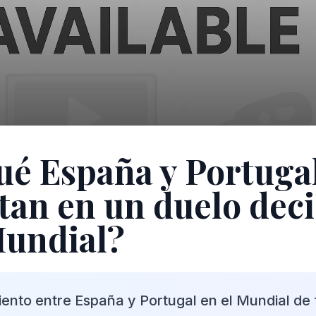
ué España y Portugal
tan en un duelo deci
Mundial?
iento entre España y Portugal en el Mundial de 