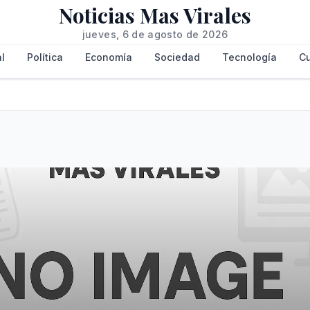
Noticias Mas Virales
jueves, 6 de agosto de 2026
l
Política
Economía
Sociedad
Tecnología
Cu