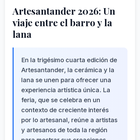
Artesantander 2026: Un
viaje entre el barro y la
lana
En la trigésimo cuarta edición de
Artesantander, la cerámica y la
lana se unen para ofrecer una
experiencia artística única. La
feria, que se celebra en un
contexto de creciente interés
por lo artesanal, reúne a artistas
y artesanos de toda la región