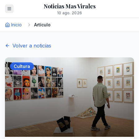
Noticias Mas Virales
10 ago. 2026
Inicio
Artículo
Volver a noticias
Cultura