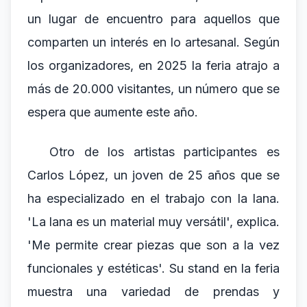
un lugar de encuentro para aquellos que
comparten un interés en lo artesanal. Según
los organizadores, en 2025 la feria atrajo a
más de 20.000 visitantes, un número que se
espera que aumente este año.
Otro de los artistas participantes es
Carlos López, un joven de 25 años que se
ha especializado en el trabajo con la lana.
'La lana es un material muy versátil', explica.
'Me permite crear piezas que son a la vez
funcionales y estéticas'. Su stand en la feria
muestra una variedad de prendas y