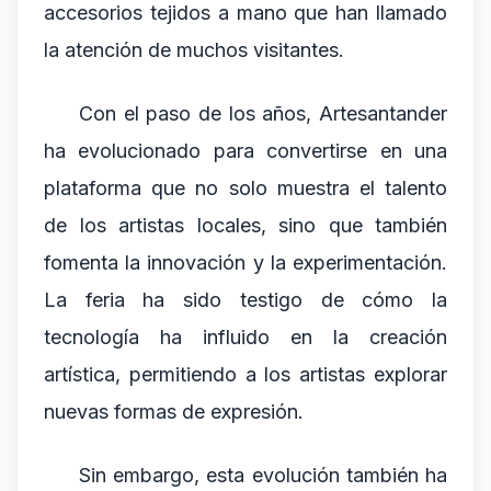
accesorios tejidos a mano que han llamado
la atención de muchos visitantes.
Con el paso de los años, Artesantander
ha evolucionado para convertirse en una
plataforma que no solo muestra el talento
de los artistas locales, sino que también
fomenta la innovación y la experimentación.
La feria ha sido testigo de cómo la
tecnología ha influido en la creación
artística, permitiendo a los artistas explorar
nuevas formas de expresión.
Sin embargo, esta evolución también ha