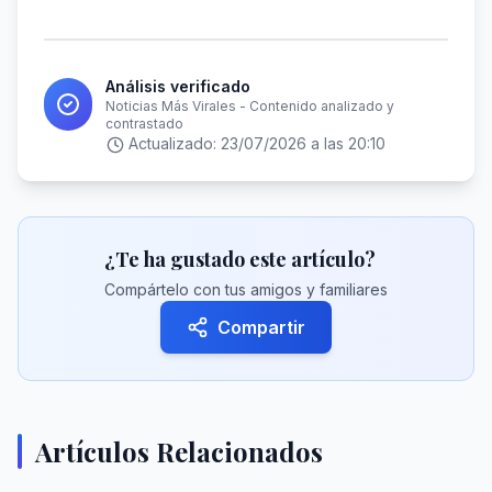
Análisis verificado
Noticias Más Virales - Contenido analizado y
contrastado
Actualizado:
23/07/2026 a las 20:10
¿Te ha gustado este artículo?
Compártelo con tus amigos y familiares
Compartir
Artículos Relacionados