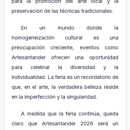
para la promoción del arte local y la
preservación de las técnicas tradicionales.
En un mundo donde la
homogeneización cultural es una
preocupación creciente, eventos como
Artesantander ofrecen una oportunidad
para celebrar la diversidad y la
individualidad. La feria es un recordatorio de
que, en el arte, la verdadera belleza reside
en la imperfección y la singularidad.
A medida que la feria continúa, queda
claro que Artesantander 2026 será un