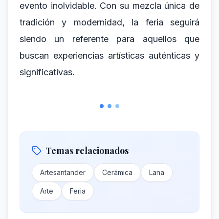
evento inolvidable. Con su mezcla única de
tradición y modernidad, la feria seguirá
siendo un referente para aquellos que
buscan experiencias artísticas auténticas y
significativas.
Temas relacionados
Artesantander
Cerámica
Lana
Arte
Feria