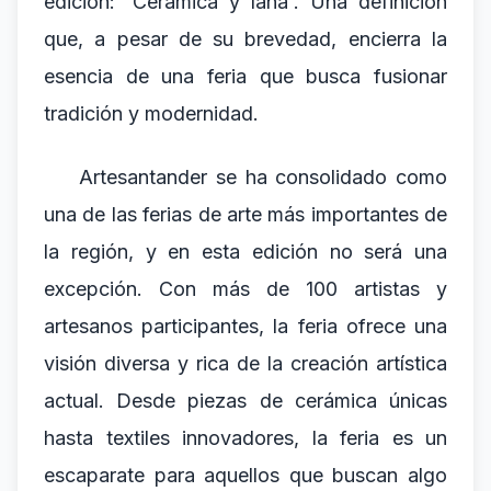
edición: 'Cerámica y lana'. Una definición
que, a pesar de su brevedad, encierra la
esencia de una feria que busca fusionar
tradición y modernidad.
Artesantander se ha consolidado como
una de las ferias de arte más importantes de
la región, y en esta edición no será una
excepción. Con más de 100 artistas y
artesanos participantes, la feria ofrece una
visión diversa y rica de la creación artística
actual. Desde piezas de cerámica únicas
hasta textiles innovadores, la feria es un
escaparate para aquellos que buscan algo