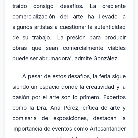
traído consigo desafíos. La creciente
comercialización del arte ha llevado a
algunos artistas a cuestionar la autenticidad
de su trabajo. 'La presión para producir
obras que sean comercialmente viables
puede ser abrumadora', admite González.
A pesar de estos desafíos, la feria sigue
siendo un espacio donde la creatividad y la
pasión por el arte son lo primero. Expertos
como la Dra. Ana Pérez, crítica de arte y
comisaria de exposiciones, destacan la
importancia de eventos como Artesantander