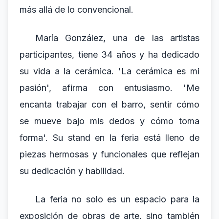
más allá de lo convencional.
María González, una de las artistas
participantes, tiene 34 años y ha dedicado
su vida a la cerámica. 'La cerámica es mi
pasión', afirma con entusiasmo. 'Me
encanta trabajar con el barro, sentir cómo
se mueve bajo mis dedos y cómo toma
forma'. Su stand en la feria está lleno de
piezas hermosas y funcionales que reflejan
su dedicación y habilidad.
La feria no solo es un espacio para la
exposición de obras de arte, sino también