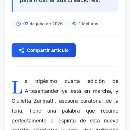
para mostrar sus creaciones.
03 de julio de 2026
1
lecturas
Compartir artículo
L
a trigésimo cuarta edición de
Artesantander ya está en marcha, y
Giulietta Zanmatti, asesora curatorial de la
feria, tiene una palabra que resume
perfectamente el espíritu de esta nueva