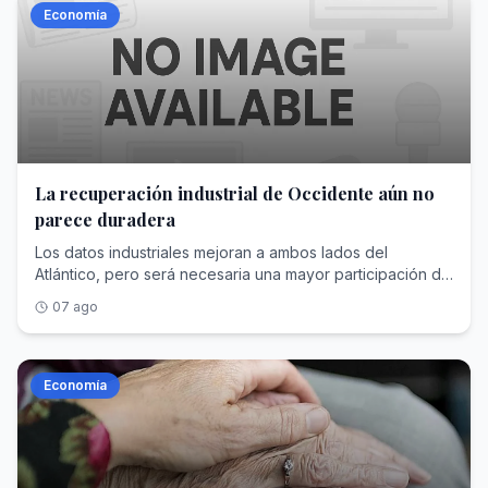
Economía
La recuperación industrial de Occidente aún no
parece duradera
Los datos industriales mejoran a ambos lados del
Atlántico, pero será necesaria una mayor participación de
Gobiernos y consumidores
07 ago
Economía