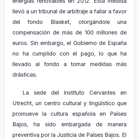
energías renovables en 2012. Esta medida
llevó a un tribunal de arbitraje a fallar a favor
del fondo Blasket, otorgándole una
compensación de más de 100 millones de
euros. Sin embargo, el Gobierno de España
no ha cumplido con el pago, lo que ha
llevado al fondo a tomar medidas más
drásticas.
La sede del Instituto Cervantes en
Utrecht, un centro cultural y lingüístico que
promueve la cultura española en Países
Bajos, ha sido embargada de manera
preventiva por la Justicia de Países Bajos. El