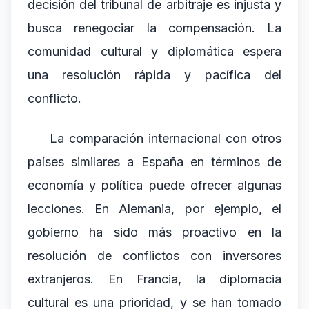
decisión del tribunal de arbitraje es injusta y
busca renegociar la compensación. La
comunidad cultural y diplomática espera
una resolución rápida y pacífica del
conflicto.
La comparación internacional con otros
países similares a España en términos de
economía y política puede ofrecer algunas
lecciones. En Alemania, por ejemplo, el
gobierno ha sido más proactivo en la
resolución de conflictos con inversores
extranjeros. En Francia, la diplomacia
cultural es una prioridad, y se han tomado