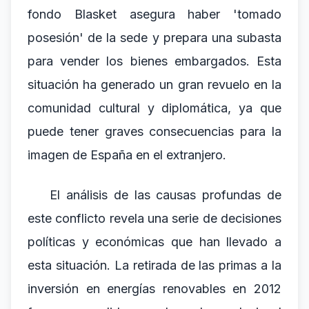
fondo Blasket asegura haber 'tomado
posesión' de la sede y prepara una subasta
para vender los bienes embargados. Esta
situación ha generado un gran revuelo en la
comunidad cultural y diplomática, ya que
puede tener graves consecuencias para la
imagen de España en el extranjero.
El análisis de las causas profundas de
este conflicto revela una serie de decisiones
políticas y económicas que han llevado a
esta situación. La retirada de las primas a la
inversión en energías renovables en 2012