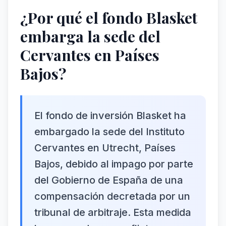
¿Por qué el fondo Blasket
embarga la sede del
Cervantes en Países
Bajos?
El fondo de inversión Blasket ha
embargado la sede del Instituto
Cervantes en Utrecht, Países
Bajos, debido al impago por parte
del Gobierno de España de una
compensación decretada por un
tribunal de arbitraje. Esta medida