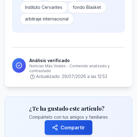
Instituto Cervantes
fondo Blasket
arbitraje internacional
Análisis verificado
Noticias Más Virales - Contenido analizado y
contrastado
Actualizado:
29/07/2026 a las 12:52
¿Te ha gustado este artículo?
Compártelo con tus amigos y familiares
Compartir