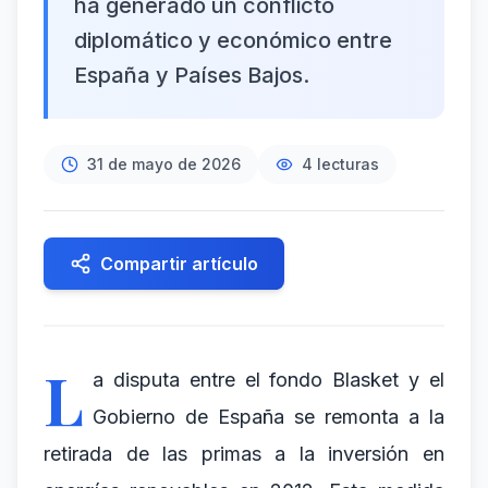
ha generado un conflicto
diplomático y económico entre
España y Países Bajos.
31 de mayo de 2026
4
lecturas
Compartir artículo
L
a disputa entre el fondo Blasket y el
Gobierno de España se remonta a la
retirada de las primas a la inversión en