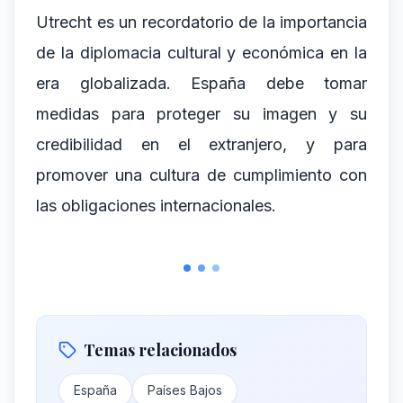
Utrecht es un recordatorio de la importancia
de la diplomacia cultural y económica en la
era globalizada. España debe tomar
medidas para proteger su imagen y su
credibilidad en el extranjero, y para
promover una cultura de cumplimiento con
las obligaciones internacionales.
Temas relacionados
España
Países Bajos