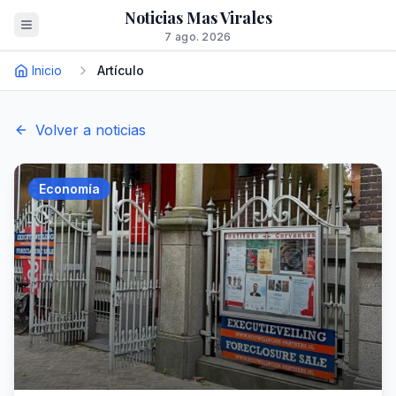
Noticias Mas Virales
7 ago. 2026
Inicio
Artículo
Volver a noticias
Economía