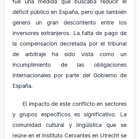
fue una medida que buscaba reducir el
déficit público en España, pero que también
generó un gran descontento entre los
inversores extranjeros. La falta de pago de
la compensación decretada por el tribunal
de arbitraje ha sido vista como un
incumplimiento de las obligaciones
internacionales por parte del Gobierno de
España.
El impacto de este conflicto en sectores
y grupos específicos es significativo. La
comunidad cultural y lingüística que se
reúne en el Instituto Cervantes en Utrecht se