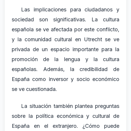
Las implicaciones para ciudadanos y
sociedad son significativas. La cultura
española se ve afectada por este conflicto,
y la comunidad cultural en Utrecht se ve
privada de un espacio importante para la
promoción de la lengua y la cultura
españolas. Además, la credibilidad de
España como inversor y socio económico
se ve cuestionada.
La situación también plantea preguntas
sobre la política económica y cultural de
España en el extranjero. ¿Cómo puede