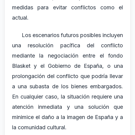
medidas para evitar conflictos como el
actual.
Los escenarios futuros posibles incluyen
una resolución pacífica del conflicto
mediante la negociación entre el fondo
Blasket y el Gobierno de España, o una
prolongación del conflicto que podría llevar
a una subasta de los bienes embargados.
En cualquier caso, la situación requiere una
atención inmediata y una solución que
minimice el daño a la imagen de España y a
la comunidad cultural.