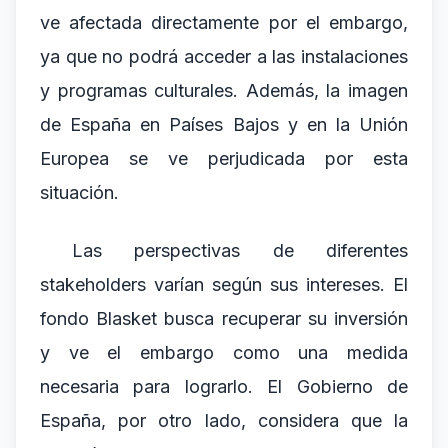
ve afectada directamente por el embargo,
ya que no podrá acceder a las instalaciones
y programas culturales. Además, la imagen
de España en Países Bajos y en la Unión
Europea se ve perjudicada por esta
situación.
Las perspectivas de diferentes
stakeholders varían según sus intereses. El
fondo Blasket busca recuperar su inversión
y ve el embargo como una medida
necesaria para lograrlo. El Gobierno de
España, por otro lado, considera que la