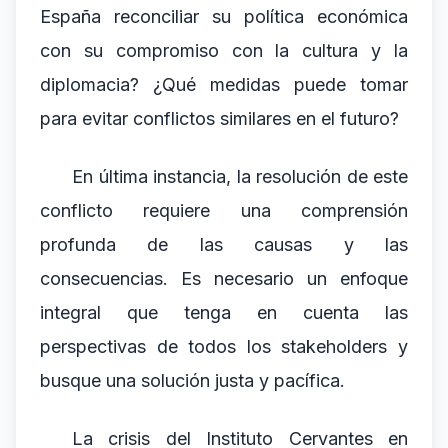
España reconciliar su política económica
con su compromiso con la cultura y la
diplomacia? ¿Qué medidas puede tomar
para evitar conflictos similares en el futuro?
En última instancia, la resolución de este
conflicto requiere una comprensión
profunda de las causas y las
consecuencias. Es necesario un enfoque
integral que tenga en cuenta las
perspectivas de todos los stakeholders y
busque una solución justa y pacífica.
La crisis del Instituto Cervantes en