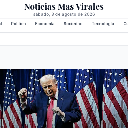
Noticias Mas Virales
sábado, 8 de agosto de 2026
l
Política
Economía
Sociedad
Tecnología
Cu