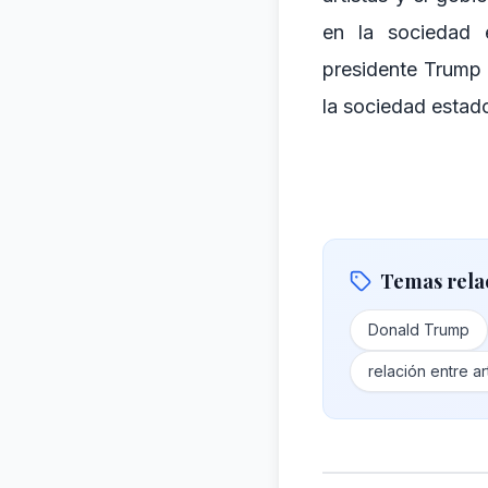
en la sociedad 
presidente Trump 
la sociedad estad
Temas rela
Donald Trump
relación entre ar