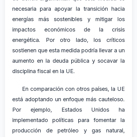
necesaria para apoyar la transición hacia
energías más sostenibles y mitigar los
impactos económicos de la crisis
energética. Por otro lado, los críticos
sostienen que esta medida podría llevar a un
aumento en la deuda pública y socavar la
disciplina fiscal en la UE.
En comparación con otros países, la UE
está adoptando un enfoque más cauteloso.
Por ejemplo, Estados Unidos ha
implementado políticas para fomentar la
producción de petróleo y gas natural,