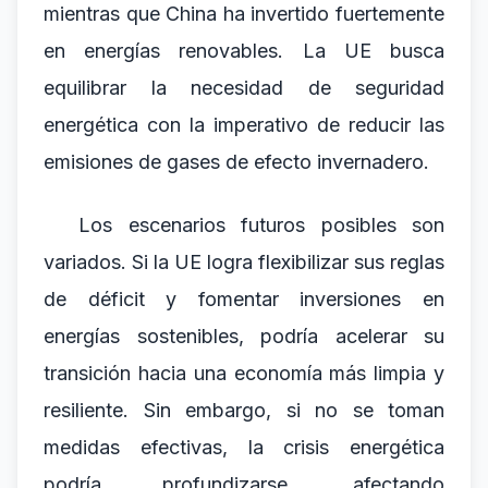
mientras que China ha invertido fuertemente
en energías renovables. La UE busca
equilibrar la necesidad de seguridad
energética con la imperativo de reducir las
emisiones de gases de efecto invernadero.
Los escenarios futuros posibles son
variados. Si la UE logra flexibilizar sus reglas
de déficit y fomentar inversiones en
energías sostenibles, podría acelerar su
transición hacia una economía más limpia y
resiliente. Sin embargo, si no se toman
medidas efectivas, la crisis energética
podría profundizarse, afectando