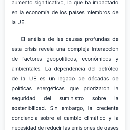
aumento significativo, lo que ha impactado
en la economía de los países miembros de
la UE.
El análisis de las causas profundas de
esta crisis revela una compleja interacción
de factores geopolíticos, económicos y
ambientales. La dependencia del petróleo
de la UE es un legado de décadas de
políticas energéticas que priorizaron la
seguridad del suministro sobre la
sostenibilidad. Sin embargo, la creciente
conciencia sobre el cambio climático y la
necesidad de reducir las emisiones de gases