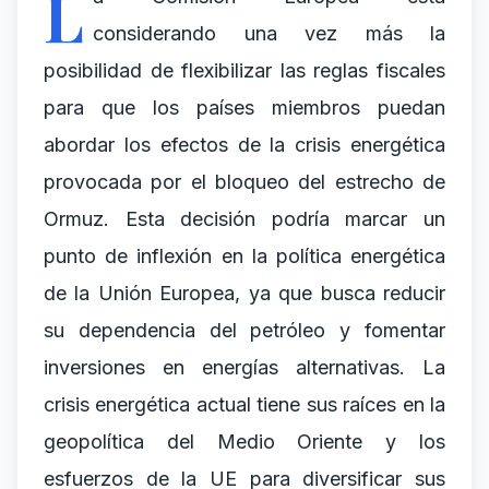
L
considerando una vez más la
posibilidad de flexibilizar las reglas fiscales
para que los países miembros puedan
abordar los efectos de la crisis energética
provocada por el bloqueo del estrecho de
Ormuz. Esta decisión podría marcar un
punto de inflexión en la política energética
de la Unión Europea, ya que busca reducir
su dependencia del petróleo y fomentar
inversiones en energías alternativas. La
crisis energética actual tiene sus raíces en la
geopolítica del Medio Oriente y los
esfuerzos de la UE para diversificar sus