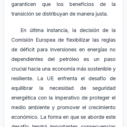
garanticen que los beneficios de la
transición se distribuyan de manera justa.
En última instancia, la decisión de la
Comisión Europea de flexibilizar las reglas
de déficit para inversiones en energías no
dependientes del petróleo es un paso
crucial hacia una economía más sostenible y
resiliente. La UE enfrenta el desafío de
equilibrar la necesidad de seguridad
energética con la imperativo de proteger el
medio ambiente y promover el crecimiento
económico. La forma en que se aborde este
desafío tendrá importantes consecuencias