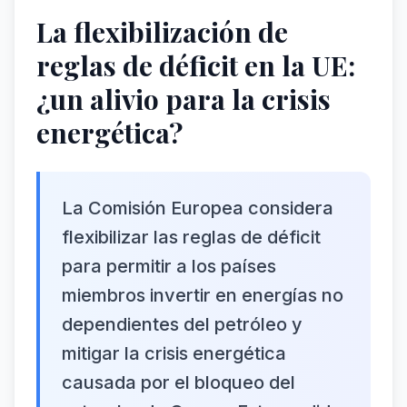
La flexibilización de
reglas de déficit en la UE:
¿un alivio para la crisis
energética?
La Comisión Europea considera
flexibilizar las reglas de déficit
para permitir a los países
miembros invertir en energías no
dependientes del petróleo y
mitigar la crisis energética
causada por el bloqueo del