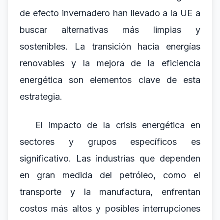
de efecto invernadero han llevado a la UE a
buscar alternativas más limpias y
sostenibles. La transición hacia energías
renovables y la mejora de la eficiencia
energética son elementos clave de esta
estrategia.
El impacto de la crisis energética en
sectores y grupos específicos es
significativo. Las industrias que dependen
en gran medida del petróleo, como el
transporte y la manufactura, enfrentan
costos más altos y posibles interrupciones