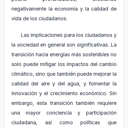
negativamente la economía y la calidad de
vida de los ciudadanos.
Las implicaciones para los ciudadanos y
la sociedad en general son significativas. La
transición hacia energías más sostenibles no
solo puede mitigar los impactos del cambio
climático, sino que también puede mejorar la
calidad del aire y del agua, y fomentar la
innovación y el crecimiento económico. Sin
embargo, esta transición también requiere
una mayor conciencia y participación
ciudadana, así como políticas que