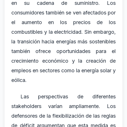
en su cadena de suministro. Los
consumidores también se ven afectados por
el aumento en los precios de los
combustibles y la electricidad. Sin embargo,
la transición hacia energías más sostenibles
también ofrece oportunidades para el
crecimiento económico y la creación de
empleos en sectores como la energía solar y
eólica.
Las perspectivas de diferentes
stakeholders varían ampliamente. Los
defensores de la flexibilización de las reglas
de déficit argumentan que esta medida es