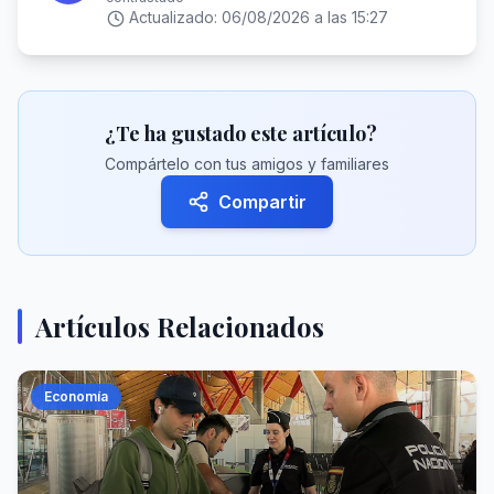
Actualizado:
06/08/2026 a las 15:27
¿Te ha gustado este artículo?
Compártelo con tus amigos y familiares
Compartir
Artículos Relacionados
Economía