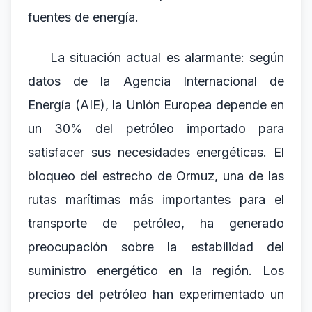
fuentes de energía.
La situación actual es alarmante: según
datos de la Agencia Internacional de
Energía (AIE), la Unión Europea depende en
un 30% del petróleo importado para
satisfacer sus necesidades energéticas. El
bloqueo del estrecho de Ormuz, una de las
rutas marítimas más importantes para el
transporte de petróleo, ha generado
preocupación sobre la estabilidad del
suministro energético en la región. Los
precios del petróleo han experimentado un