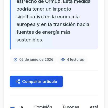
estrecho de Ormuz. Esta medida
podría tener un impacto
significativo en la economía
europea y en la transición hacia
fuentes de energía más
sostenibles.
02 de junio de 2026
4
lecturas
Compartir artículo
a Comisión Europea está