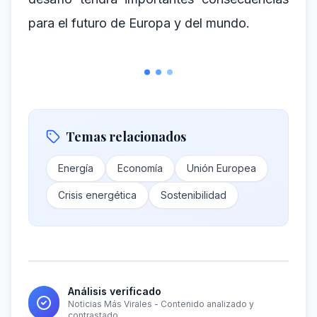
para el futuro de Europa y del mundo.
Temas relacionados
Energía
Economía
Unión Europea
Crisis energética
Sostenibilidad
Análisis verificado
Noticias Más Virales - Contenido analizado y
contrastado