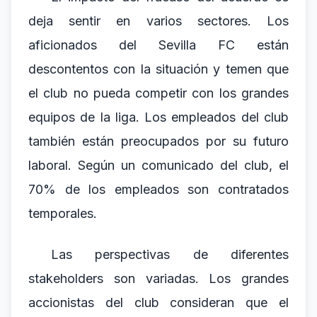
deja sentir en varios sectores. Los
aficionados del Sevilla FC están
descontentos con la situación y temen que
el club no pueda competir con los grandes
equipos de la liga. Los empleados del club
también están preocupados por su futuro
laboral. Según un comunicado del club, el
70% de los empleados son contratados
temporales.
Las perspectivas de diferentes
stakeholders son variadas. Los grandes
accionistas del club consideran que el