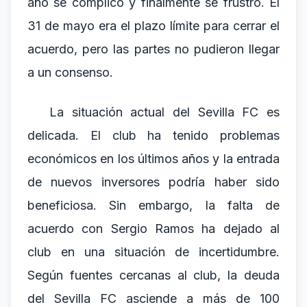
año se complicó y finalmente se frustró. El
31 de mayo era el plazo límite para cerrar el
acuerdo, pero las partes no pudieron llegar
a un consenso.
La situación actual del Sevilla FC es
delicada. El club ha tenido problemas
económicos en los últimos años y la entrada
de nuevos inversores podría haber sido
beneficiosa. Sin embargo, la falta de
acuerdo con Sergio Ramos ha dejado al
club en una situación de incertidumbre.
Según fuentes cercanas al club, la deuda
del Sevilla FC asciende a más de 100