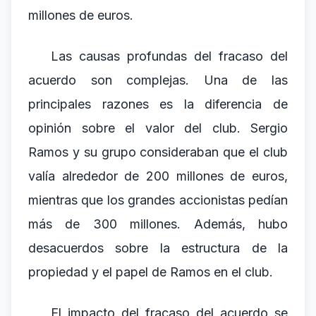
millones de euros.
Las causas profundas del fracaso del
acuerdo son complejas. Una de las
principales razones es la diferencia de
opinión sobre el valor del club. Sergio
Ramos y su grupo consideraban que el club
valía alrededor de 200 millones de euros,
mientras que los grandes accionistas pedían
más de 300 millones. Además, hubo
desacuerdos sobre la estructura de la
propiedad y el papel de Ramos en el club.
El impacto del fracaso del acuerdo se