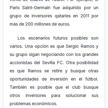
Paris Saint-Germain fue adquirido por un
grupo de inversores qataríes en 2011 por
más de 200 millones de euros.
Los escenarios futuros posibles son
varios. Una opción es que Sergio Ramos y
su grupo sigan negociando con los grandes
accionistas del Sevilla FC. Otra posibilidad
es que Ramos se retire y busque otras
oportunidades de inversión en el fútbol.
También es posible que el club busque
otros inversores para solucionar sus
problemas económicos.