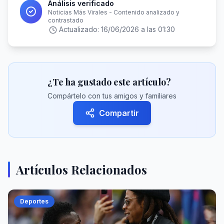
Análisis verificado
Noticias Más Virales - Contenido analizado y
contrastado
Actualizado:
16/06/2026 a las 01:30
¿Te ha gustado este artículo?
Compártelo con tus amigos y familiares
Compartir
Artículos Relacionados
Deportes