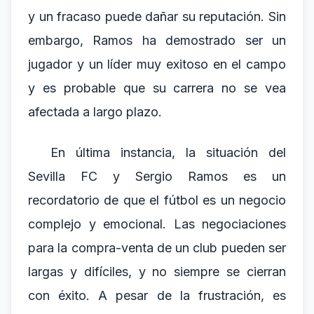
y un fracaso puede dañar su reputación. Sin
embargo, Ramos ha demostrado ser un
jugador y un líder muy exitoso en el campo
y es probable que su carrera no se vea
afectada a largo plazo.
En última instancia, la situación del
Sevilla FC y Sergio Ramos es un
recordatorio de que el fútbol es un negocio
complejo y emocional. Las negociaciones
para la compra-venta de un club pueden ser
largas y difíciles, y no siempre se cierran
con éxito. A pesar de la frustración, es