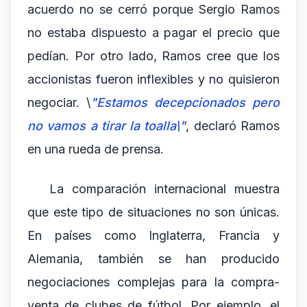
acuerdo no se cerró porque Sergio Ramos
no estaba dispuesto a pagar el precio que
pedían. Por otro lado, Ramos cree que los
accionistas fueron inflexibles y no quisieron
negociar. \
"Estamos decepcionados pero
no vamos a tirar la toalla\"
, declaró Ramos
en una rueda de prensa.
La comparación internacional muestra
que este tipo de situaciones no son únicas.
En países como Inglaterra, Francia y
Alemania, también se han producido
negociaciones complejas para la compra-
venta de clubes de fútbol. Por ejemplo, el