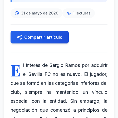
31 de mayo de 2026
1
lecturas
Compartir artículo
E
l interés de Sergio Ramos por adquirir
el Sevilla FC no es nuevo. El jugador,
que se formó en las categorías inferiores del
club, siempre ha mantenido un vínculo
especial con la entidad. Sin embargo, la
negociación que comenzó a principios de