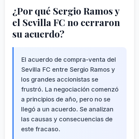
¿Por qué Sergio Ramos y
el Sevilla FC no cerraron
su acuerdo?
El acuerdo de compra-venta del
Sevilla FC entre Sergio Ramos y
los grandes accionistas se
frustró. La negociación comenzó
a principios de año, pero no se
llegó a un acuerdo. Se analizan
las causas y consecuencias de
este fracaso.