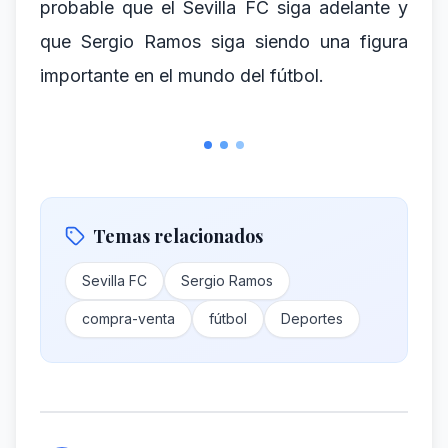
probable que el Sevilla FC siga adelante y
que Sergio Ramos siga siendo una figura
importante en el mundo del fútbol.
Temas relacionados
Sevilla FC
Sergio Ramos
compra-venta
fútbol
Deportes