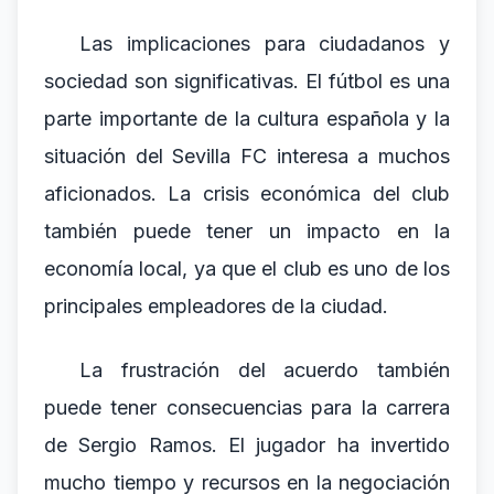
Las implicaciones para ciudadanos y
sociedad son significativas. El fútbol es una
parte importante de la cultura española y la
situación del Sevilla FC interesa a muchos
aficionados. La crisis económica del club
también puede tener un impacto en la
economía local, ya que el club es uno de los
principales empleadores de la ciudad.
La frustración del acuerdo también
puede tener consecuencias para la carrera
de Sergio Ramos. El jugador ha invertido
mucho tiempo y recursos en la negociación