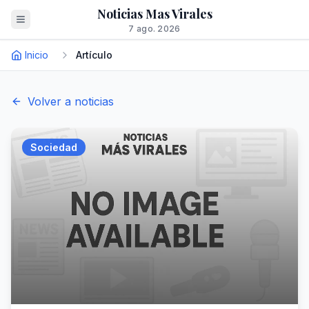
Noticias Mas Virales
7 ago. 2026
Inicio
Artículo
Volver a noticias
Sociedad