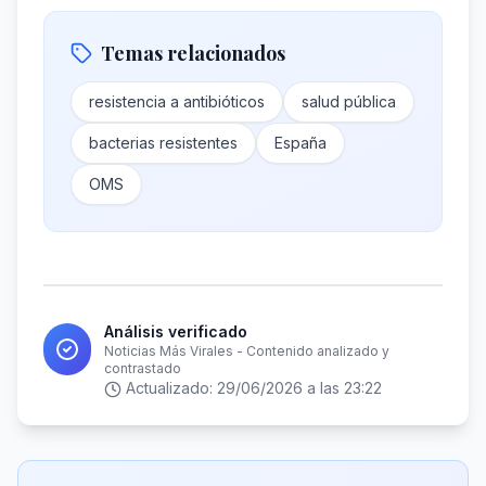
Temas relacionados
resistencia a antibióticos
salud pública
bacterias resistentes
España
OMS
Análisis verificado
Noticias Más Virales - Contenido analizado y
contrastado
Actualizado:
29/06/2026 a las 23:22