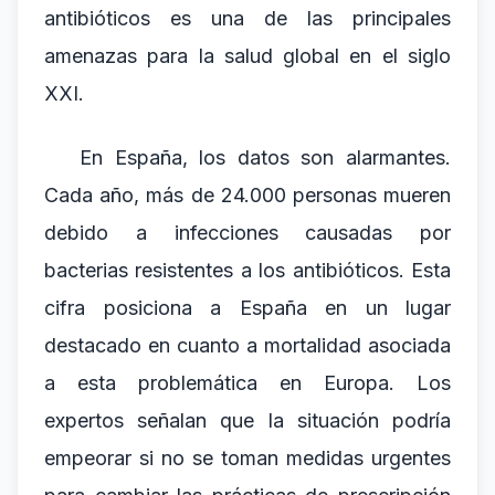
antibióticos es una de las principales
amenazas para la salud global en el siglo
XXI.
En España, los datos son alarmantes.
Cada año, más de 24.000 personas mueren
debido a infecciones causadas por
bacterias resistentes a los antibióticos. Esta
cifra posiciona a España en un lugar
destacado en cuanto a mortalidad asociada
a esta problemática en Europa. Los
expertos señalan que la situación podría
empeorar si no se toman medidas urgentes