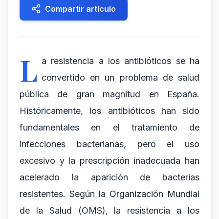
Compartir artículo
L
a resistencia a los antibióticos se ha
convertido en un problema de salud
pública de gran magnitud en España.
Históricamente, los antibióticos han sido
fundamentales en el tratamiento de
infecciones bacterianas, pero el uso
excesivo y la prescripción inadecuada han
acelerado la aparición de bacterias
resistentes. Según la Organización Mundial
de la Salud (OMS), la resistencia a los