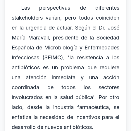
Las perspectivas de diferentes
stakeholders varían, pero todos coinciden
en la urgencia de actuar. Según el Dr. José
María Maravall, presidente de la Sociedad
Española de Microbiología y Enfermedades
Infecciosas (SEIMC), 'la resistencia a los
antibióticos es un problema que requiere
una atención inmediata y una acción
coordinada de todos los sectores
involucrados en la salud pública'. Por otro
lado, desde la industria farmacéutica, se
enfatiza la necesidad de incentivos para el
desarrollo de nuevos antibióticos.