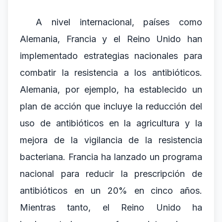
A nivel internacional, países como
Alemania, Francia y el Reino Unido han
implementado estrategias nacionales para
combatir la resistencia a los antibióticos.
Alemania, por ejemplo, ha establecido un
plan de acción que incluye la reducción del
uso de antibióticos en la agricultura y la
mejora de la vigilancia de la resistencia
bacteriana. Francia ha lanzado un programa
nacional para reducir la prescripción de
antibióticos en un 20% en cinco años.
Mientras tanto, el Reino Unido ha