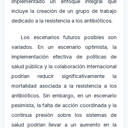
implementado un enfoque integral que
incluye la creación de un grupo de trabajo
dedicado a la resistencia a los antibióticos.
Los escenarios futuros posibles son
variados. En un escenario optimista, la
implementación efectiva de políticas de
salud pública y la colaboración internacional
podrían reducir significativamente la
mortalidad asociada a la resistencia a los
antibióticos. Sin embargo, en un escenario
pesimista, la falta de acción coordinada y la
continua presión sobre los sistemas de
salud podrían llevar a un aumento en la