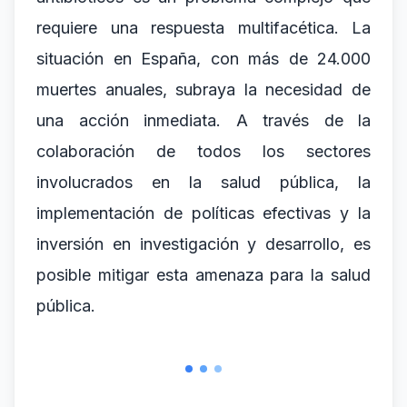
requiere una respuesta multifacética. La
situación en España, con más de 24.000
muertes anuales, subraya la necesidad de
una acción inmediata. A través de la
colaboración de todos los sectores
involucrados en la salud pública, la
implementación de políticas efectivas y la
inversión en investigación y desarrollo, es
posible mitigar esta amenaza para la salud
pública.