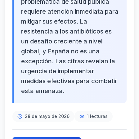
problemática de salud pública
requiere atención inmediata para
mitigar sus efectos. La
resistencia a los antibióticos es
un desafío creciente a nivel
global, y España no es una
excepción. Las cifras revelan la
urgencia de implementar
medidas efectivas para combatir
esta amenaza.
28 de mayo de 2026
1
lecturas