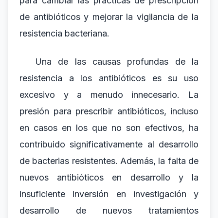
para cambiar las prácticas de prescripción
de antibióticos y mejorar la vigilancia de la
resistencia bacteriana.
Una de las causas profundas de la
resistencia a los antibióticos es su uso
excesivo y a menudo innecesario. La
presión para prescribir antibióticos, incluso
en casos en los que no son efectivos, ha
contribuido significativamente al desarrollo
de bacterias resistentes. Además, la falta de
nuevos antibióticos en desarrollo y la
insuficiente inversión en investigación y
desarrollo de nuevos tratamientos