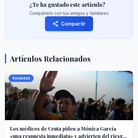
¿Te ha gustado este artículo?
Compártelo con tus amigos y familiares
Compartir
Artículos Relacionados
Sociedad
Los médicos de Ceuta piden a Mónica García
«una respuesta inmediata» y advierten del riesgo