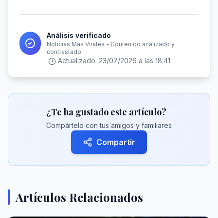
Análisis verificado
Noticias Más Virales - Contenido analizado y
contrastado
Actualizado:
23/07/2026 a las 18:41
¿Te ha gustado este artículo?
Compártelo con tus amigos y familiares
Compartir
Artículos Relacionados