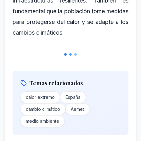
infraestructuras resilientes. También es
fundamental que la población tome medidas
para protegerse del calor y se adapte a los
cambios climáticos.
Temas relacionados
calor extremo
España
cambio climático
Aemet
medio ambiente