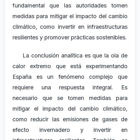
fundamental que las autoridades tomen
medidas para mitigar el impacto del cambio
climático, como invertir en infraestructuras
resilientes y promover prácticas sostenibles.
La conclusión analítica es que la ola de
calor extremo que está experimentando
España es un fenómeno complejo que
requiere una respuesta integral. Es
necesario que se tomen medidas para
mitigar el impacto del cambio climático,
como reducir las emisiones de gases de
efecto invernadero y invertir en