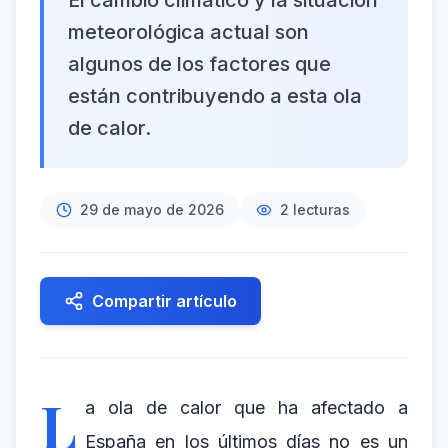
El cambio climático y la situación
meteorológica actual son
algunos de los factores que
están contribuyendo a esta ola
de calor.
29 de mayo de 2026
2
lecturas
Compartir artículo
L
a ola de calor que ha afectado a
España en los últimos días no es un