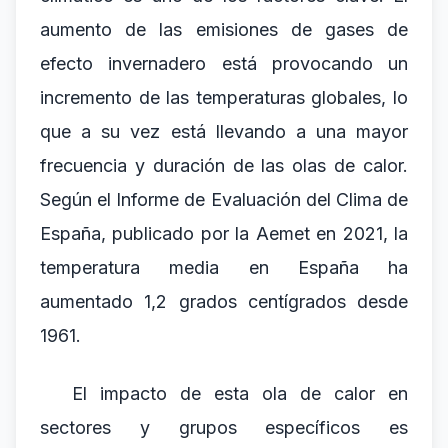
aumento de las emisiones de gases de
efecto invernadero está provocando un
incremento de las temperaturas globales, lo
que a su vez está llevando a una mayor
frecuencia y duración de las olas de calor.
Según el Informe de Evaluación del Clima de
España, publicado por la Aemet en 2021, la
temperatura media en España ha
aumentado 1,2 grados centígrados desde
1961.
El impacto de esta ola de calor en
sectores y grupos específicos es