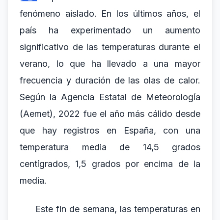
fenómeno aislado. En los últimos años, el
país ha experimentado un aumento
significativo de las temperaturas durante el
verano, lo que ha llevado a una mayor
frecuencia y duración de las olas de calor.
Según la Agencia Estatal de Meteorología
(Aemet), 2022 fue el año más cálido desde
que hay registros en España, con una
temperatura media de 14,5 grados
centígrados, 1,5 grados por encima de la
media.
Este fin de semana, las temperaturas en