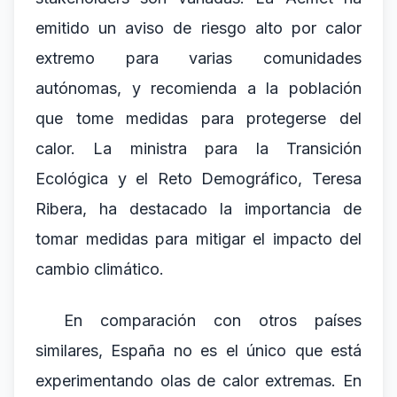
emitido un aviso de riesgo alto por calor
extremo para varias comunidades
autónomas, y recomienda a la población
que tome medidas para protegerse del
calor. La ministra para la Transición
Ecológica y el Reto Demográfico, Teresa
Ribera, ha destacado la importancia de
tomar medidas para mitigar el impacto del
cambio climático.
En comparación con otros países
similares, España no es el único que está
experimentando olas de calor extremas. En