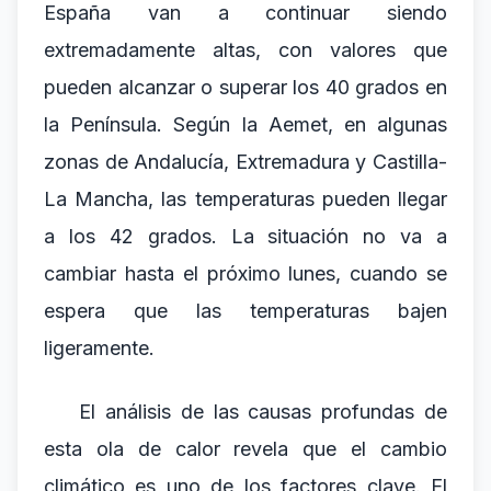
España van a continuar siendo
extremadamente altas, con valores que
pueden alcanzar o superar los 40 grados en
la Península. Según la Aemet, en algunas
zonas de Andalucía, Extremadura y Castilla-
La Mancha, las temperaturas pueden llegar
a los 42 grados. La situación no va a
cambiar hasta el próximo lunes, cuando se
espera que las temperaturas bajen
ligeramente.
El análisis de las causas profundas de
esta ola de calor revela que el cambio
climático es uno de los factores clave. El