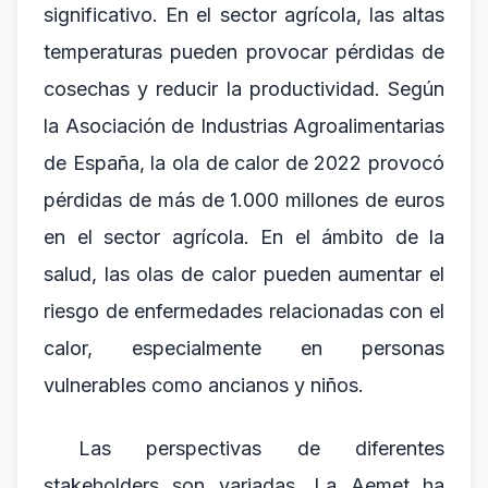
significativo. En el sector agrícola, las altas
temperaturas pueden provocar pérdidas de
cosechas y reducir la productividad. Según
la Asociación de Industrias Agroalimentarias
de España, la ola de calor de 2022 provocó
pérdidas de más de 1.000 millones de euros
en el sector agrícola. En el ámbito de la
salud, las olas de calor pueden aumentar el
riesgo de enfermedades relacionadas con el
calor, especialmente en personas
vulnerables como ancianos y niños.
Las perspectivas de diferentes
stakeholders son variadas. La Aemet ha