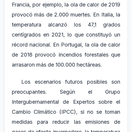
Francia, por ejemplo, la ola de calor de 2019
provocó más de 2.000 muertes. En Italia, la
temperatura alcanzó los 47,1 grados
centígrados en 2021, lo que constituyó un
récord nacional. En Portugal, la ola de calor
de 2018 provocó incendios forestales que
arrasaron más de 100.000 hectáreas.
Los escenarios futuros posibles son
preocupantes. Según el Grupo
Intergubernamental de Expertos sobre el
Cambio Climático (IPCC), si no se toman
medidas para reducir las emisiones de
gases de efecto invernadero, la temperatura