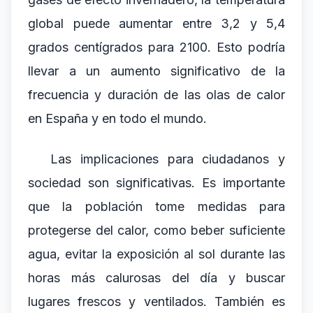
global puede aumentar entre 3,2 y 5,4
grados centígrados para 2100. Esto podría
llevar a un aumento significativo de la
frecuencia y duración de las olas de calor
en España y en todo el mundo.
Las implicaciones para ciudadanos y
sociedad son significativas. Es importante
que la población tome medidas para
protegerse del calor, como beber suficiente
agua, evitar la exposición al sol durante las
horas más calurosas del día y buscar
lugares frescos y ventilados. También es