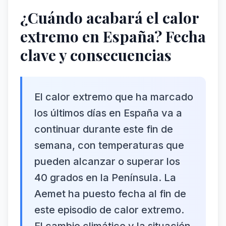
¿Cuándo acabará el calor
extremo en España? Fecha
clave y consecuencias
El calor extremo que ha marcado
los últimos días en España va a
continuar durante este fin de
semana, con temperaturas que
pueden alcanzar o superar los
40 grados en la Península. La
Aemet ha puesto fecha al fin de
este episodio de calor extremo.