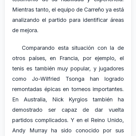
Mientras tanto, el equipo de Carreño ya está
analizando el partido para identificar áreas
de mejora.
Comparando esta situación con la de
otros países, en Francia, por ejemplo, el
tenis es también muy popular, y jugadores
como Jo-Wilfried Tsonga han logrado
remontadas épicas en torneos importantes.
En Australia, Nick Kyrgios también ha
demostrado ser capaz de dar vuelta
partidos complicados. Y en el Reino Unido,
Andy Murray ha sido conocido por sus