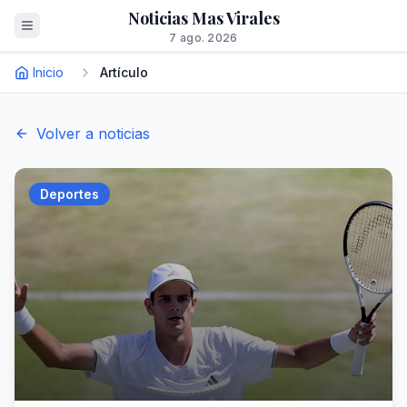
Noticias Mas Virales
7 ago. 2026
Inicio
Artículo
Volver a noticias
Deportes