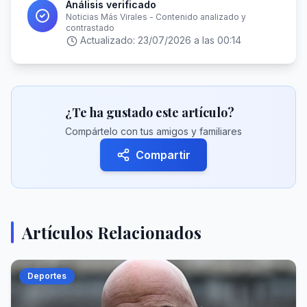
Análisis verificado
Noticias Más Virales - Contenido analizado y
contrastado
Actualizado:
23/07/2026 a las 00:14
¿Te ha gustado este artículo?
Compártelo con tus amigos y familiares
Compartir
Artículos Relacionados
Deportes