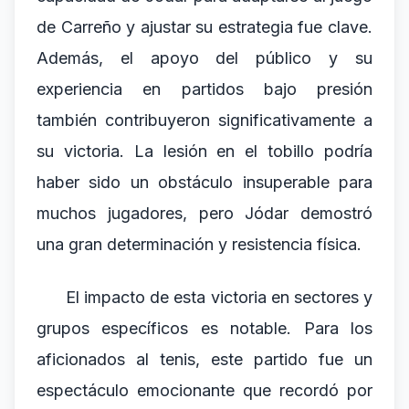
de Carreño y ajustar su estrategia fue clave.
Además, el apoyo del público y su
experiencia en partidos bajo presión
también contribuyeron significativamente a
su victoria. La lesión en el tobillo podría
haber sido un obstáculo insuperable para
muchos jugadores, pero Jódar demostró
una gran determinación y resistencia física.
El impacto de esta victoria en sectores y
grupos específicos es notable. Para los
aficionados al tenis, este partido fue un
espectáculo emocionante que recordó por