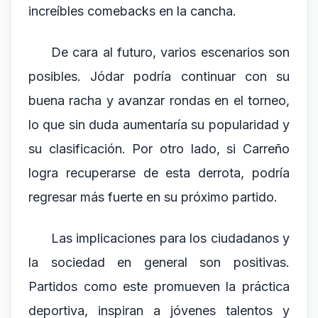
increíbles comebacks en la cancha.
De cara al futuro, varios escenarios son
posibles. Jódar podría continuar con su
buena racha y avanzar rondas en el torneo,
lo que sin duda aumentaría su popularidad y
su clasificación. Por otro lado, si Carreño
logra recuperarse de esta derrota, podría
regresar más fuerte en su próximo partido.
Las implicaciones para los ciudadanos y
la sociedad en general son positivas.
Partidos como este promueven la práctica
deportiva, inspiran a jóvenes talentos y