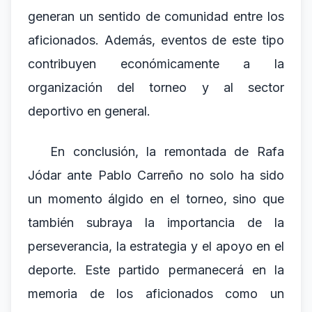
generan un sentido de comunidad entre los
aficionados. Además, eventos de este tipo
contribuyen económicamente a la
organización del torneo y al sector
deportivo en general.
En conclusión, la remontada de Rafa
Jódar ante Pablo Carreño no solo ha sido
un momento álgido en el torneo, sino que
también subraya la importancia de la
perseverancia, la estrategia y el apoyo en el
deporte. Este partido permanecerá en la
memoria de los aficionados como un