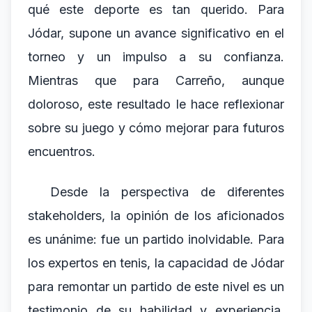
qué este deporte es tan querido. Para
Jódar, supone un avance significativo en el
torneo y un impulso a su confianza.
Mientras que para Carreño, aunque
doloroso, este resultado le hace reflexionar
sobre su juego y cómo mejorar para futuros
encuentros.
Desde la perspectiva de diferentes
stakeholders, la opinión de los aficionados
es unánime: fue un partido inolvidable. Para
los expertos en tenis, la capacidad de Jódar
para remontar un partido de este nivel es un
testimonio de su habilidad y experiencia.