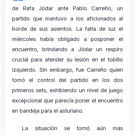
de Rafa Jódar ante Pablo Carreño, un
partido que mantuvo a los aficionados al
borde de sus asientos. La falta de luz el
miércoles había obligado a posponer el
encuentro, brindando a Jódar un respiro
crucial para atender su lesión en el tobillo
izquierdo. Sin embargo, fue Carreño quien
tomó el control del partido en los dos
primeros sets, exhibiendo un nivel de juego
excepcional que parecía poner el encuentro
en bandeja para el asturiano.
La situación se tornó aún más