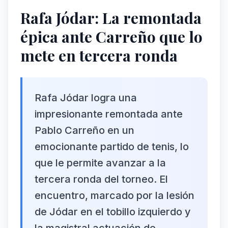
Rafa Jódar: La remontada
épica ante Carreño que lo
mete en tercera ronda
Rafa Jódar logra una
impresionante remontada ante
Pablo Carreño en un
emocionante partido de tenis, lo
que le permite avanzar a la
tercera ronda del torneo. El
encuentro, marcado por la lesión
de Jódar en el tobillo izquierdo y