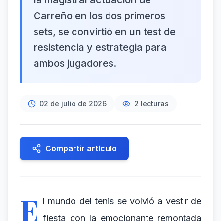
la magistral actuación de
Carreño en los dos primeros
sets, se convirtió en un test de
resistencia y estrategia para
ambos jugadores.
02 de julio de 2026
2
lecturas
Compartir artículo
E
l mundo del tenis se volvió a vestir de
fiesta con la emocionante remontada