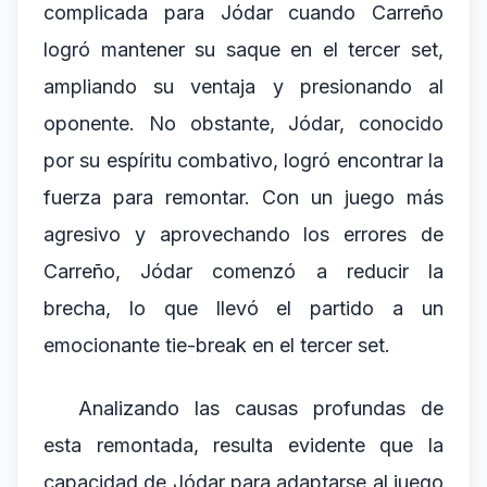
complicada para Jódar cuando Carreño
logró mantener su saque en el tercer set,
ampliando su ventaja y presionando al
oponente. No obstante, Jódar, conocido
por su espíritu combativo, logró encontrar la
fuerza para remontar. Con un juego más
agresivo y aprovechando los errores de
Carreño, Jódar comenzó a reducir la
brecha, lo que llevó el partido a un
emocionante tie-break en el tercer set.
Analizando las causas profundas de
esta remontada, resulta evidente que la
capacidad de Jódar para adaptarse al juego