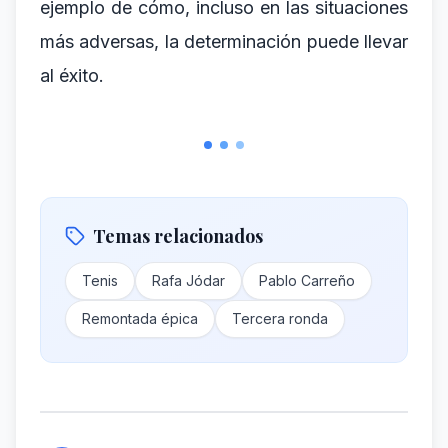
ejemplo de cómo, incluso en las situaciones
más adversas, la determinación puede llevar
al éxito.
Temas relacionados
Tenis
Rafa Jódar
Pablo Carreño
Remontada épica
Tercera ronda