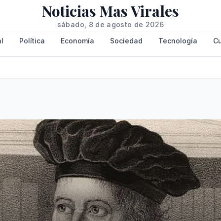
Noticias Mas Virales
sábado, 8 de agosto de 2026
l
Política
Economía
Sociedad
Tecnología
Cu