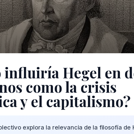
influiría Hegel en 
os como la crisis
ica y el capitalismo?
ectivo explora la relevancia de la filosofía de