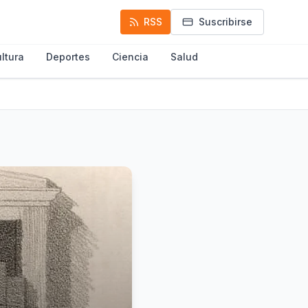
RSS
Suscribirse
ltura
Deportes
Ciencia
Salud